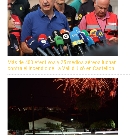
Más de 400 efectivos y 25 medios aéreos luchan
contra el incendio de La Vall d’Uixó en Castellón