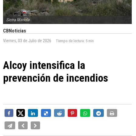
Sierra Mariola
CBNoticias
Viernes, 03 de Julio de 2026
Tiempo de lectura:
5 min
Alcoy intensifica la
prevención de incendios