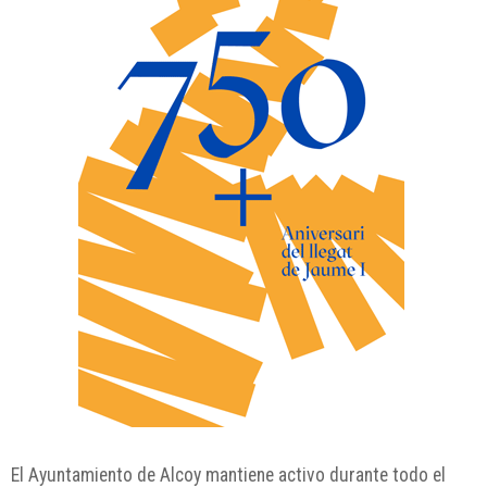
El Ayuntamiento de Alcoy mantiene activo durante todo el