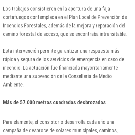
Los trabajos consistieron en la apertura de una faja
cortafuegos contemplada en el Plan Local de Prevención de
Incendios Forestales, además de la mejora y reparación del
camino forestal de acceso, que se encontraba intransitable.
Esta intervención permite garantizar una respuesta más
rápida y segura de los servicios de emergencia en caso de
incendio. La ac
tuación fue financiada mayoritariamente
mediante una subvención de la Conselleria de Medio
Ambiente.
Más de 57.000 metros cuadrados desbrozados
Paralelamente, el consistorio desarrolla cada año una
campaña de desbroce de solares municipales, caminos,