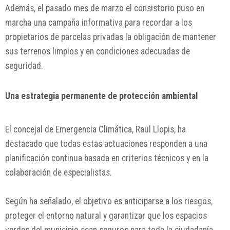
Además, el pasado mes de marzo el consistorio puso en
marcha una campaña informativa para recordar a los
propietarios de parcelas privadas la obligación de mantener
sus terrenos limpios y en condiciones adecuadas de
seguridad.
Una estrategia permanente de protección ambiental
El concejal de Emergencia Climática, Raül Llopis, ha
destacado que todas estas actuaciones responden a una
planificación continua basada en criterios técnicos y en la
colaboración de especialistas.
Según ha señalado, el objetivo es anticiparse a los riesgos,
proteger el entorno natural y garantizar que los espacios