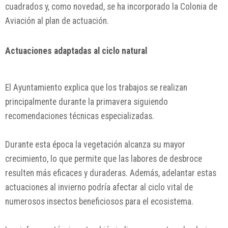
cuadrados y, como novedad, se ha incorporado la Colonia de
Aviación al plan de actuación.
Actuaciones adaptadas al ciclo natural
El Ayuntamiento explica que los trabajos se realizan
principalmente durante la primavera siguiendo
recomendaciones técnicas especializadas.
Durante esta época la vegetación alcanza su mayor
crecimiento, lo que permite que las labores de desbroce
resulten más eficaces y duraderas. Además, adelantar estas
actuaciones al invierno podría afectar al ciclo vital de
numerosos insectos beneficiosos para el ecosistema.