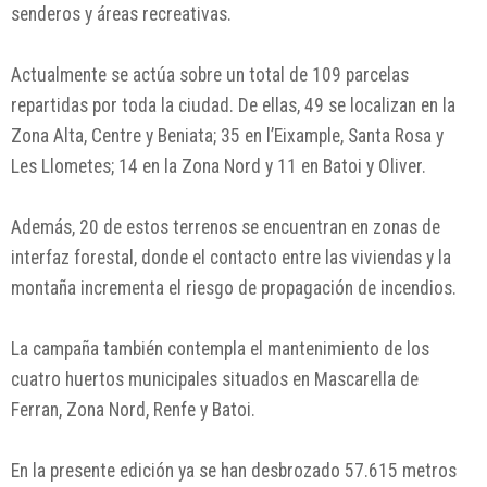
senderos y áreas recreativas.
Actualmente se actúa sobre un total de 109 parcelas
repartidas por toda la ciudad. De ellas, 49 se localizan en la
Zona Alta, Centre y Beniata; 35 en l’Eixample, Santa Rosa y
Les Llometes; 14 en la Zona Nord y 11 en Batoi y Oliver.
Además, 20 de estos terrenos se encuentran en zonas de
interfaz forestal, donde el contacto entre las viviendas y la
montaña incrementa el riesgo de propagación de incendios.
La campaña también contempla el mantenimiento de los
cuatro huertos municipales situados en Mascarella de
Ferran, Zona Nord, Renfe y Batoi.
En la presente edición ya se han desbrozado 57.615 metros