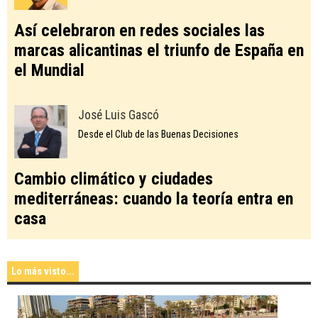
Así celebraron en redes sociales las
marcas alicantinas el triunfo de España en
el Mundial
José Luis Gascó
Desde el Club de las Buenas Decisiones
Cambio climático y ciudades
mediterráneas: cuando la teoría entra en
casa
Lo más visto...