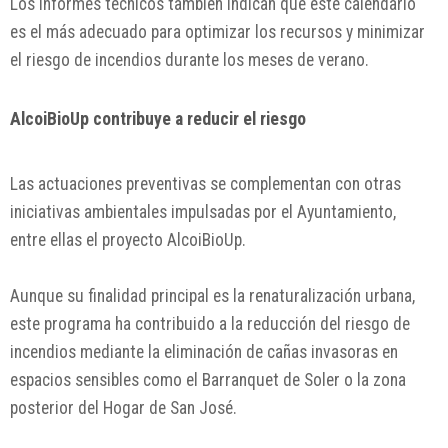
Los informes técnicos también indican que este calendario
es el más adecuado para optimizar los recursos y minimizar
el riesgo de incendios durante los meses de verano.
AlcoiBioUp contribuye a reducir el riesgo
Las actuaciones preventivas se complementan con otras
iniciativas ambientales impulsadas por el Ayuntamiento,
entre ellas el proyecto AlcoiBioUp.
Aunque su finalidad principal es la renaturalización urbana,
este programa ha contribuido a la reducción del riesgo de
incendios mediante la eliminación de cañas invasoras en
espacios sensibles como el Barranquet de Soler o la zona
posterior del Hogar de San José.