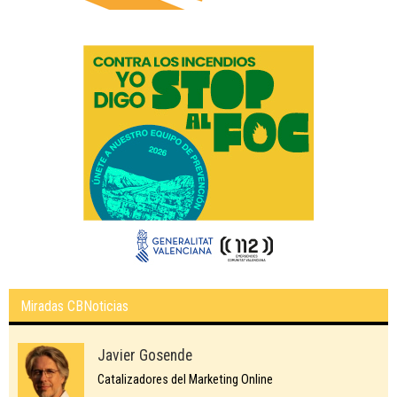
Miradas CBNoticias
Javier Gosende
Catalizadores del Marketing Online