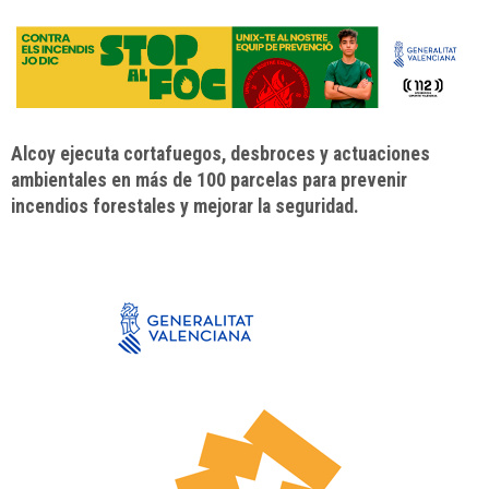
Alcoy ejecuta cortafuegos, desbroces y actuaciones
ambientales en más de 100 parcelas para prevenir
incendios forestales y mejorar la seguridad.