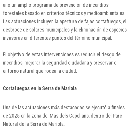
año un amplio programa de prevención de incendios
forestales basado en criterios técnicos y medioambientales.
Las actuaciones incluyen la apertura de fajas cortafuegos, el
desbroce de solares municipales y la eliminación de especies
invasoras en diferentes puntos del término municipal.
El objetivo de estas intervenciones es reducir el riesgo de
incendios, mejorar la seguridad ciudadana y preservar el
entorno natural que rodea la ciudad.
Cortafuegos en la Serra de Mariola
Una de las actuaciones más destacadas se ejecutó a finales
de 2025 en la zona del Mas dels Capellans, dentro del Parc
Natural de la Serra de Mariola.