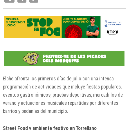
Elche afronta los primeros días de julio con una intensa
programación de actividades que incluye fiestas populares,
eventos gastronómicos, pruebas deportivas, mercadillos de
verano y actuaciones musicales repartidas por diferentes
barrios y pedanías del municipio.
Street Food y ambiente festivo en Torrellano