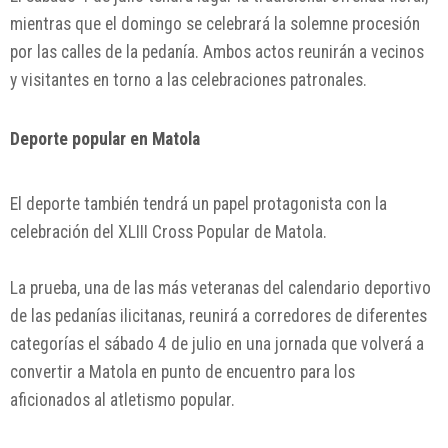
mientras que el domingo se celebrará la solemne procesión
por las calles de la pedanía. Ambos actos reunirán a vecinos
y visitantes en torno a las celebraciones patronales.
Deporte popular en Matola
El deporte también tendrá un papel protagonista con la
celebración del XLIII Cross Popular de Matola.
La prueba, una de las más veteranas del calendario deportivo
de las pedanías ilicitanas, reunirá a corredores de diferentes
categorías el sábado 4 de julio en una jornada que volverá a
convertir a Matola en punto de encuentro para los
aficionados al atletismo popular.