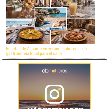
Recetas de Alicante en verano: sabores de la
gastronomía local para el calor