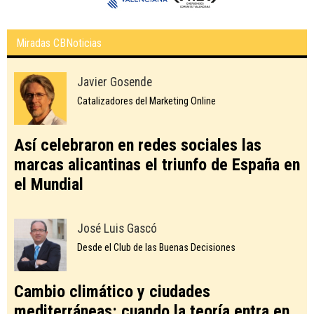
Miradas CBNoticias
Javier Gosende
Catalizadores del Marketing Online
Así celebraron en redes sociales las
marcas alicantinas el triunfo de España en
el Mundial
José Luis Gascó
Desde el Club de las Buenas Decisiones
Cambio climático y ciudades
mediterráneas: cuando la teoría entra en