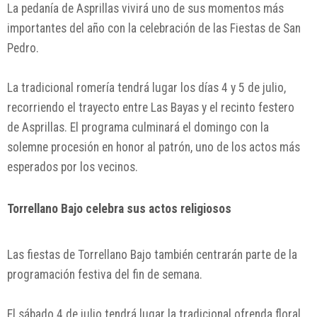
La pedanía de Asprillas vivirá uno de sus momentos más
importantes del año con la celebración de las Fiestas de San
Pedro.
La tradicional romería tendrá lugar los días 4 y 5 de julio,
recorriendo el trayecto entre Las Bayas y el recinto festero
de Asprillas. El programa culminará el domingo con la
solemne procesión en honor al patrón, uno de los actos más
esperados por los vecinos.
Torrellano Bajo celebra sus actos religiosos
Las fiestas de Torrellano Bajo también centrarán parte de la
programación festiva del fin de semana.
El sábado 4 de julio tendrá lugar la tradicional ofrenda floral,