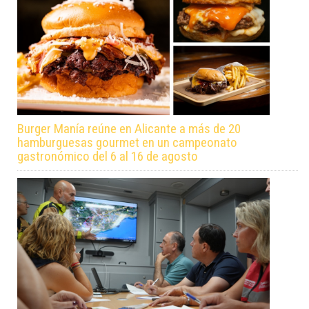
Burger Manía reúne en Alicante a más de 20
hamburguesas gourmet en un campeonato
gastronómico del 6 al 16 de agosto