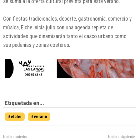
se suma a la oferta cultural prevista para este verano.
Con fiestas tradicionales, deporte, gastronomía, comercio y
música, Elche inicia julio con una agenda repleta de
actividades que dinamizarán tanto el casco urbano como
sus pedanías y zonas costeras.
Etiquetada en...
#elche
#verano
Noticia anterior:
Noticia siguiente: