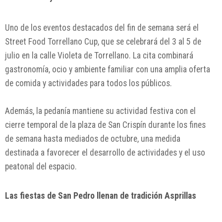
Uno de los eventos destacados del fin de semana será el
Street Food Torrellano Cup, que se celebrará del 3 al 5 de
julio en la calle Violeta de Torrellano. La cita combinará
gastronomía, ocio y ambiente familiar con una amplia oferta
de comida y actividades para todos los públicos.
Además, la pedanía mantiene su actividad festiva con el
cierre temporal de la plaza de San Crispín durante los fines
de semana hasta mediados de octubre, una medida
destinada a favorecer el desarrollo de actividades y el uso
peatonal del espacio.
Las fiestas de San Pedro llenan de tradición Asprillas