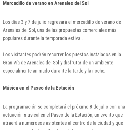
Mercadillo de verano en Arenales del Sol
Los días 3 y 7 de julio regresará el mercadillo de verano de
Arenales del Sol, una de las propuestas comerciales más
populares durante la temporada estival.
Los visitantes podrán recorrer los puestos instalados en la
Gran Vía de Arenales del Sol y disfrutar de un ambiente
especialmente animado durante la tarde y la noche.
Música en el Paseo de la Estación
La programación se completará el próximo 8 de julio con una
actuación musical en el Paseo de la Estación, un evento que
atraerá a numerosos asistentes al centro de la ciudad y que