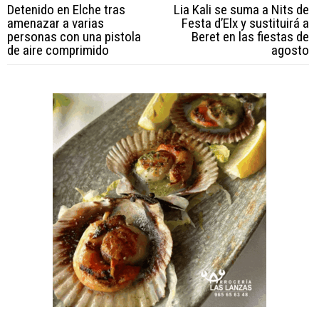
Detenido en Elche tras
Lia Kali se suma a Nits de
amenazar a varias
Festa d’Elx y sustituirá a
personas con una pistola
Beret en las fiestas de
de aire comprimido
agosto