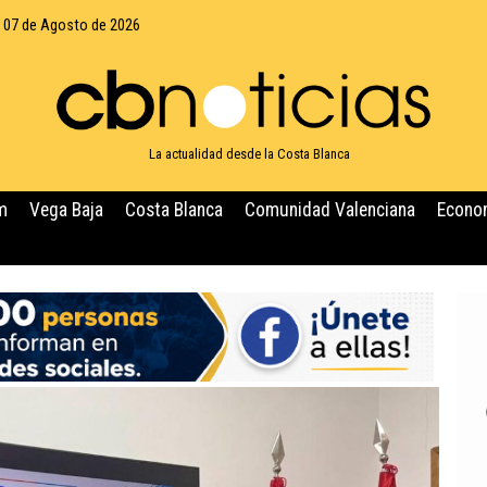
, 07 de Agosto de 2026
La actualidad desde la Costa Blanca
m
Vega Baja
Costa Blanca
Comunidad Valenciana
Econo