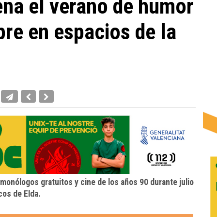
ena el verano de humor
ibre en espacios de la
monólogos gratuitos y cine de los años 90 durante julio
cos de Elda.