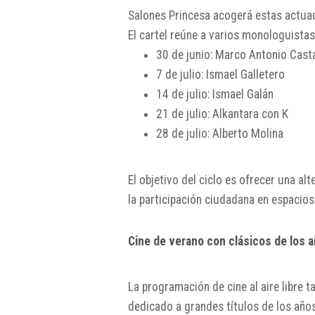
Salones Princesa acogerá estas actuac
El cartel reúne a varios monologuistas
30 de junio: Marco Antonio Cast
7 de julio: Ismael Galletero
14 de julio: Ismael Galán
21 de julio: Alkantara con K
28 de julio: Alberto Molina
El objetivo del ciclo es ofrecer una a
la participación ciudadana en espacios
Cine de verano con clásicos de los 
La programación de cine al aire libre 
dedicado a grandes títulos de los año