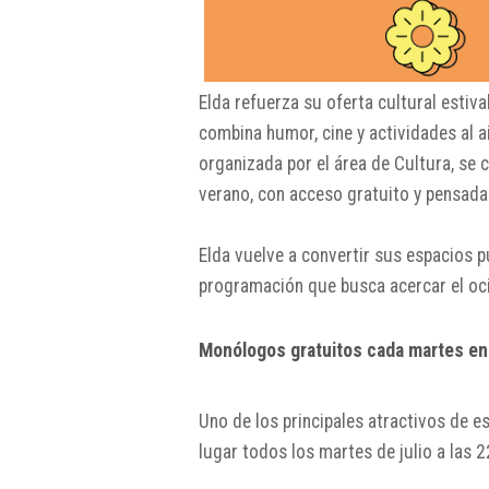
Elda refuerza su oferta cultural estiv
combina humor, cine y actividades al air
organizada por el área de Cultura, se
verano, con acceso gratuito y pensada
Elda
vuelve a convertir sus espacios p
programación que busca acercar el ocio
Monólogos gratuitos cada martes en
Uno de los principales atractivos de es
lugar todos los martes de julio a las 2