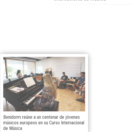
Benidorm reúne a un centenar de jóvenes
músicos europeos en su Curso Internacional
de Música