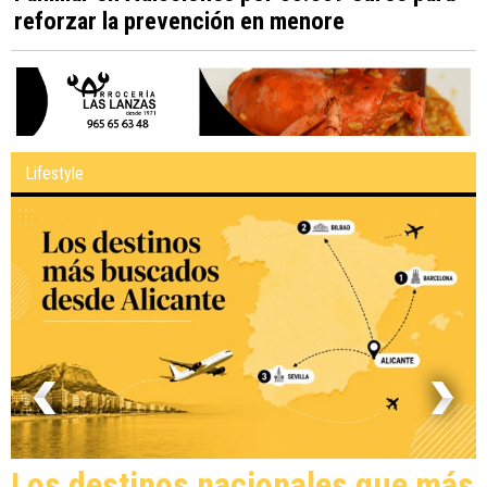
reforzar la prevención en menore
Lifestyle
Los destinos nacionales que más