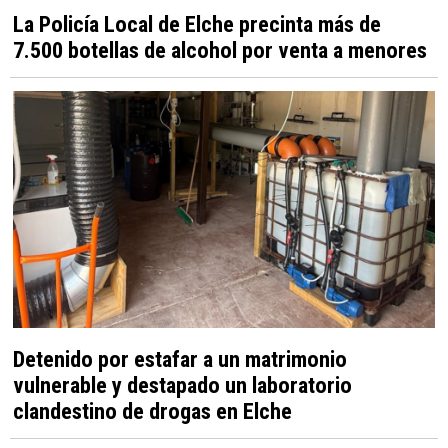
La Policía Local de Elche precinta más de
7.500 botellas de alcohol por venta a menores
Detenido por estafar a un matrimonio
vulnerable y destapado un laboratorio
clandestino de drogas en Elche