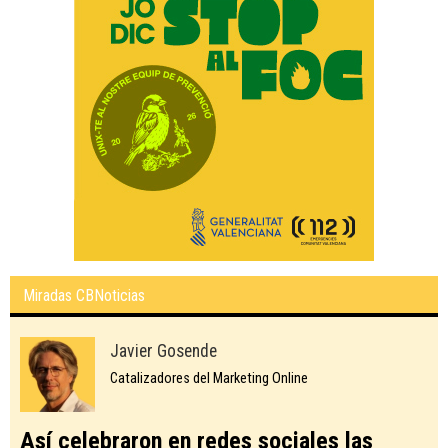
Miradas CBNoticias
Javier Gosende
Catalizadores del Marketing Online
Así celebraron en redes sociales las