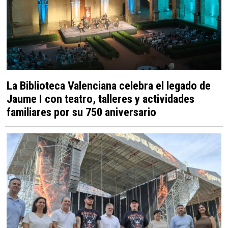
La Biblioteca Valenciana celebra el legado de
Jaume I con teatro, talleres y actividades
familiares por su 750 aniversario