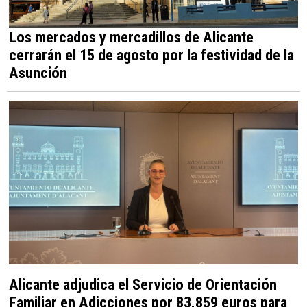
Los mercados y mercadillos de Alicante
cerrarán el 15 de agosto por la festividad de la
Asunción
Alicante adjudica el Servicio de Orientación
Familiar en Adicciones por 83.859 euros para