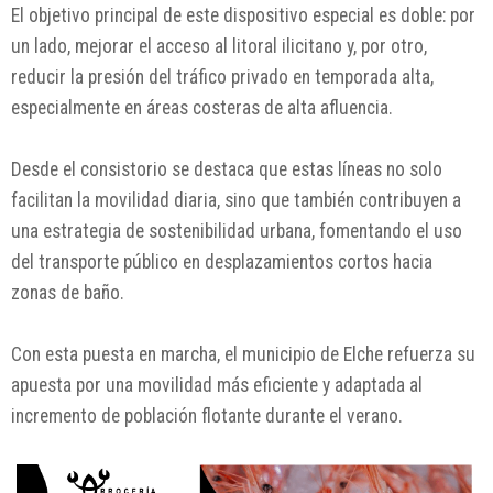
El objetivo principal de este dispositivo especial es doble: por
un lado, mejorar el acceso al litoral ilicitano y, por otro,
reducir la presión del tráfico privado en temporada alta,
especialmente en áreas costeras de alta afluencia.
Desde el consistorio se destaca que estas líneas no solo
facilitan la movilidad diaria, sino que también contribuyen a
una estrategia de sostenibilidad urbana, fomentando el uso
del transporte público en desplazamientos cortos hacia
zonas de baño.
Con esta puesta en marcha, el municipio de
Elche
refuerza su
apuesta por una movilidad más eficiente y adaptada al
incremento de población flotante durante el verano.