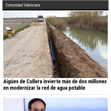
Comunidad Valenciana
Aigües de Cullera invierte más de dos millones
en modernizar la red de agua potable