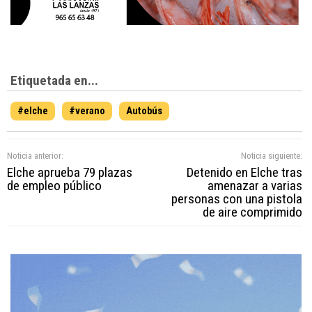
Etiquetada en...
#elche
#verano
Autobús
Noticia anterior:
Noticia siguiente:
Elche aprueba 79 plazas
Detenido en Elche tras
de empleo público
amenazar a varias
personas con una pistola
de aire comprimido