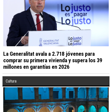
La Generalitat avala a 2.718 jóvenes para
comprar su primera vivienda y supera los 39
millones en garantías en 2026
Cultura