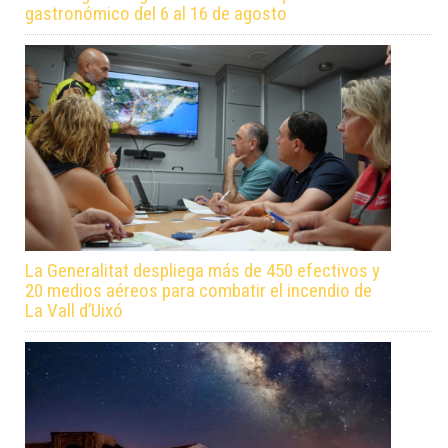
gastronómico del 6 al 16 de agosto
La Generalitat despliega más de 450 efectivos y
20 medios aéreos para combatir el incendio de
La Vall d’Uixó