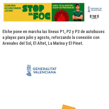
Elche pone en marcha las líneas P1, P2 y P3 de autobuses
a playas para julio y agosto, reforzando la conexión con
Arenales del Sol, El Altet, La Marina y El Pinet.