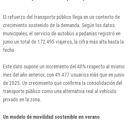
El refuerzo del transporte público llega en un contexto de
crecimiento sostenido de la demanda. Según los datos
municipales, el servicio de autobús a pedanías registró en
junio un total de 172.495 viajeros, la cifra más alta hasta la
fecha.
Este dato supone un incremento del 40% respecto al mismo
mes del año anterior, con 49.477 usuarios más que en junio
de 2025. Un crecimiento que confirma la consolidación del
transporte público como una alternativa real al vehículo
privado en la zona.
Un modelo de movilidad sostenible en verano