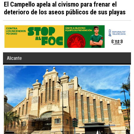
El Campello apela al civismo para frenar el
deterioro de los aseos públicos de sus playas
Alicante