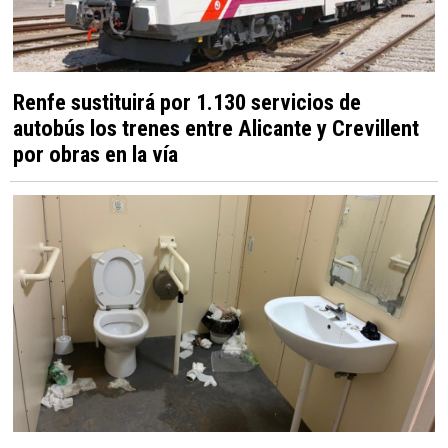
Renfe sustituirá por 1.130 servicios de
autobús los trenes entre Alicante y Crevillent
por obras en la vía