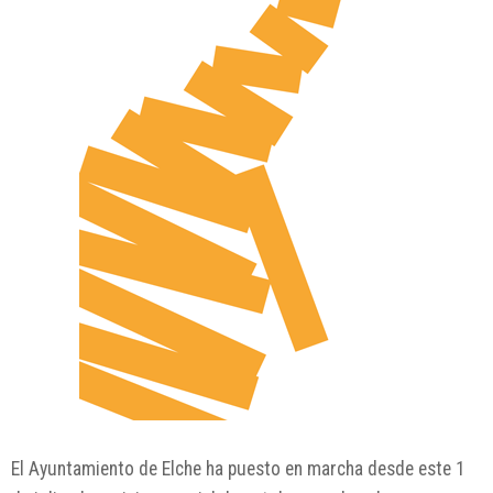
El Ayuntamiento de
Elche
ha puesto en marcha desde este 1