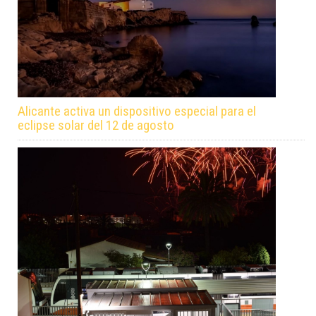
Alicante activa un dispositivo especial para el
eclipse solar del 12 de agosto