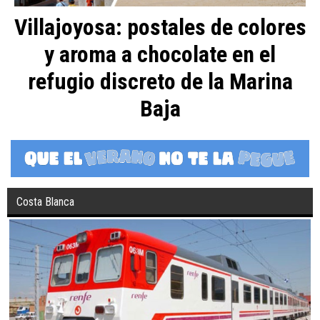
Villajoyosa: postales de colores
y aroma a chocolate en el
refugio discreto de la Marina
Baja
Costa Blanca