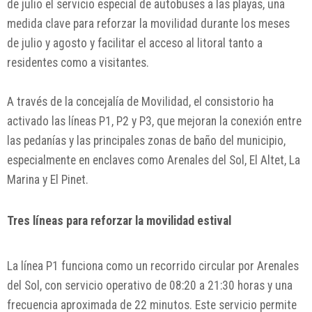
de julio el servicio especial de autobuses a las playas, una
medida clave para reforzar la movilidad durante los meses
de julio y agosto y facilitar el acceso al litoral tanto a
residentes como a visitantes.
A través de la concejalía de Movilidad, el consistorio ha
activado las líneas P1, P2 y P3, que mejoran la conexión entre
las pedanías y las principales zonas de baño del municipio,
especialmente en enclaves como
Arenales del Sol
,
El Altet
,
La
Marina
y
El Pinet
.
Tres líneas para reforzar la movilidad estival
La línea P1 funciona como un recorrido circular por Arenales
del Sol, con servicio operativo de 08:20 a 21:30 horas y una
frecuencia aproximada de 22 minutos. Este servicio permite