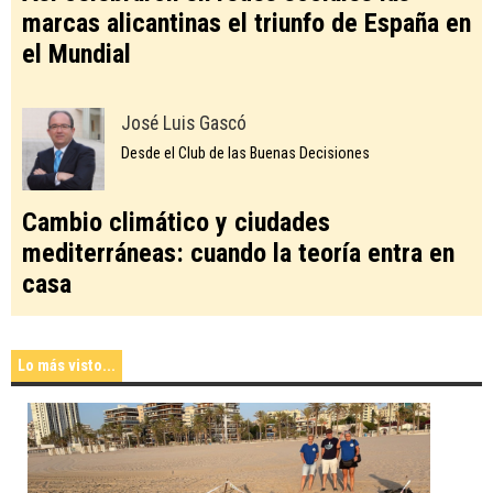
marcas alicantinas el triunfo de España en
el Mundial
José Luis Gascó
Desde el Club de las Buenas Decisiones
Cambio climático y ciudades
mediterráneas: cuando la teoría entra en
casa
Lo más visto...