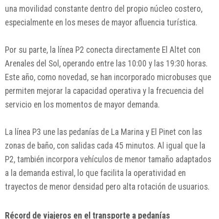
una movilidad constante dentro del propio núcleo costero,
especialmente en los meses de mayor afluencia turística.
Por su parte, la línea P2 conecta directamente El Altet con
Arenales del Sol, operando entre las 10:00 y las 19:30 horas.
Este año, como novedad, se han incorporado microbuses que
permiten mejorar la capacidad operativa y la frecuencia del
servicio en los momentos de mayor demanda.
La línea P3 une las pedanías de La Marina y El Pinet con las
zonas de baño, con salidas cada 45 minutos. Al igual que la
P2, también incorpora vehículos de menor tamaño adaptados
a la demanda estival, lo que facilita la operatividad en
trayectos de menor densidad pero alta rotación de usuarios.
Récord de viajeros en el transporte a pedanías