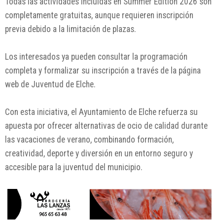
Todas las actividades incluidas en Summer Edition 2026 son
completamente gratuitas, aunque requieren inscripción
previa debido a la limitación de plazas.
Los interesados ya pueden consultar la programación
completa y formalizar su inscripción a través de la página
web de Juventud de Elche.
Con esta iniciativa, el Ayuntamiento de Elche refuerza su
apuesta por ofrecer alternativas de ocio de calidad durante
las vacaciones de verano, combinando formación,
creatividad, deporte y diversión en un entorno seguro y
accesible para la juventud del municipio.