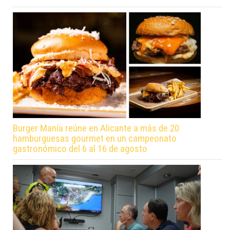
Burger Manía reúne en Alicante a más de 20
hamburguesas gourmet en un campeonato
gastronómico del 6 al 16 de agosto