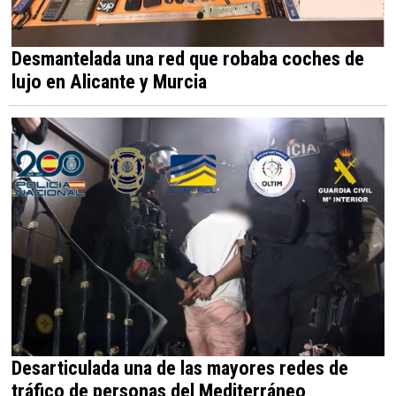
Desmantelada una red que robaba coches de
lujo en Alicante y Murcia
Desarticulada una de las mayores redes de
tráfico de personas del Mediterráneo