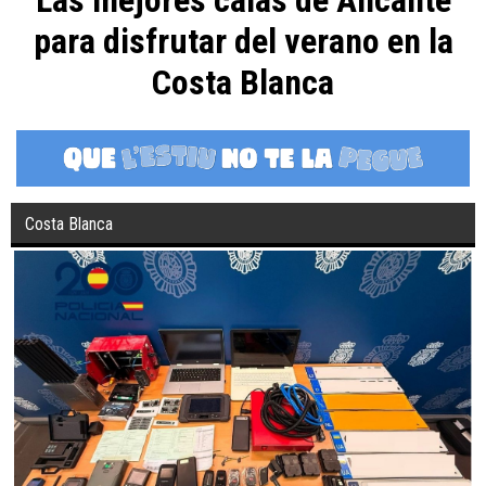
Las mejores calas de Alicante
para disfrutar del verano en la
Costa Blanca
Costa Blanca