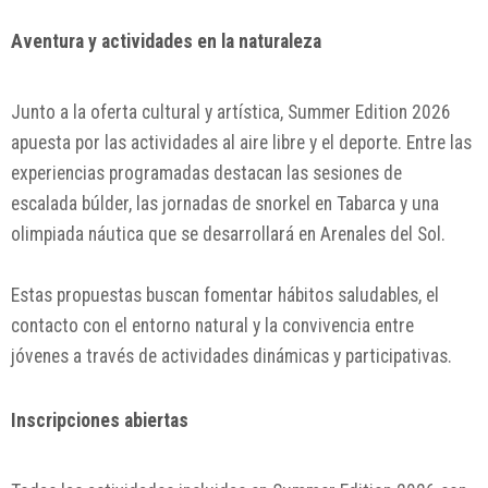
Aventura y actividades en la naturaleza
Junto a la oferta cultural y artística, Summer Edition 2026
apuesta por las actividades al aire libre y el deporte. Entre las
experiencias programadas destacan las sesiones de
escalada búlder, las jornadas de snorkel en Tabarca y una
olimpiada náutica que se desarrollará en Arenales del Sol.
Estas propuestas buscan fomentar hábitos saludables, el
contacto con el entorno natural y la convivencia entre
jóvenes a través de actividades dinámicas y participativas.
Inscripciones abiertas