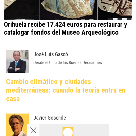
Orihuela recibe 17.424 euros para restaurar y
catalogar fondos del Museo Arqueológico
José Luis Gascó
Desde el Club de las Buenas Decisiones
Cambio climático y ciudades
mediterráneas: cuando la teoría entra en
casa
Javier Gosende
Catalizadores del Marketing Online