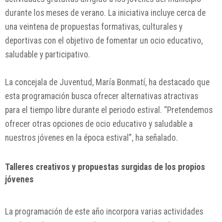
durante los meses de verano. La iniciativa incluye cerca de
una veintena de propuestas formativas, culturales y
deportivas con el objetivo de fomentar un ocio educativo,
saludable y participativo.
La concejala de Juventud, María Bonmatí, ha destacado que
esta programación busca ofrecer alternativas atractivas
para el tiempo libre durante el periodo estival. “Pretendemos
ofrecer otras opciones de ocio educativo y saludable a
nuestros jóvenes en la época estival”, ha señalado.
Talleres creativos y propuestas surgidas de los propios
jóvenes
La programación de este año incorpora varias actividades