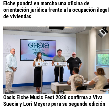
Elche pondrá en marcha una oficina de
orientación jurídica frente a la ocupación ilegal
de viviendas
Oasis Elche Music Fest 2026 confirma a Viva
Suecia y Lori Meyers para su segunda edición