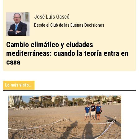
José Luis Gascó
Desde el Club de las Buenas Decisiones
Cambio climático y ciudades
mediterráneas: cuando la teoría entra en
casa
Lo más visto...