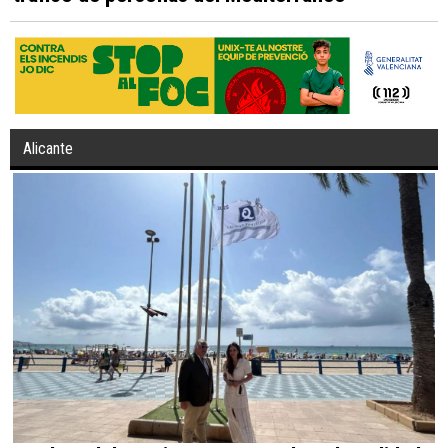
Alicante