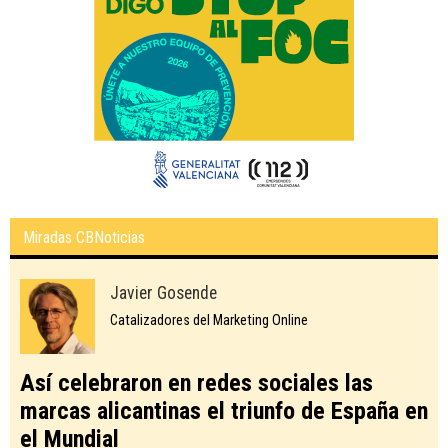
Miradas CBNoticias
Javier Gosende
Catalizadores del Marketing Online
Así celebraron en redes sociales las
marcas alicantinas el triunfo de España en
el Mundial