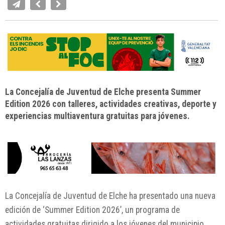
La Concejalía de Juventud de Elche presenta Summer
Edition 2026 con talleres, actividades creativas, deporte y
experiencias multiaventura gratuitas para jóvenes.
La Concejalía de Juventud de Elche ha presentado una nueva
edición de ‘Summer Edition 2026’, un programa de
actividades gratuitas dirigido a los jóvenes del municipio