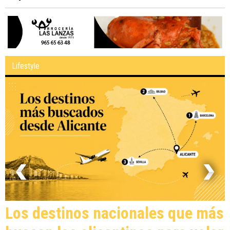
Lifestyle
Los destinos nacionales que más