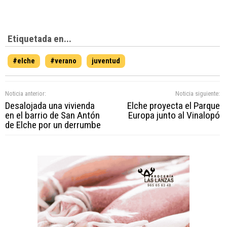
Etiquetada en...
#elche
#verano
juventud
Noticia anterior:
Noticia siguiente:
Desalojada una vivienda
Elche proyecta el Parque
en el barrio de San Antón
Europa junto al Vinalopó
de Elche por un derrumbe