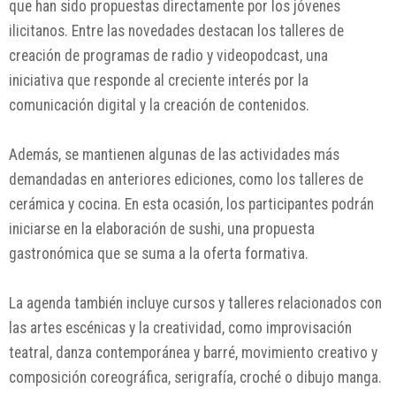
que han sido propuestas directamente por los jóvenes
ilicitanos. Entre las novedades destacan los talleres de
creación de programas de radio y videopodcast, una
iniciativa que responde al creciente interés por la
comunicación digital y la creación de contenidos.
Además, se mantienen algunas de las actividades más
demandadas en anteriores ediciones, como los talleres de
cerámica y cocina. En esta ocasión, los participantes podrán
iniciarse en la elaboración de sushi, una propuesta
gastronómica que se suma a la oferta formativa.
La agenda también incluye cursos y talleres relacionados con
las artes escénicas y la creatividad, como improvisación
teatral, danza contemporánea y barré, movimiento creativo y
composición coreográfica, serigrafía, croché o dibujo manga.