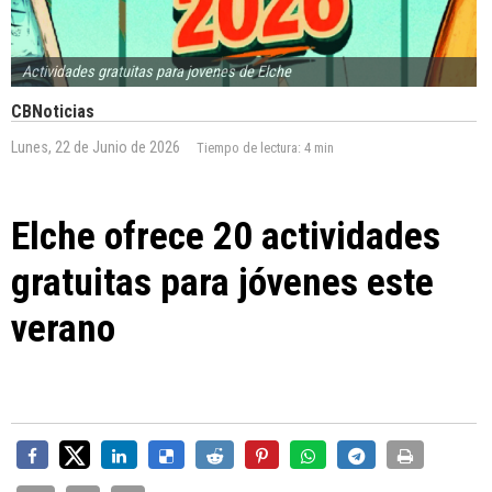
Actividades gratuitas para jovenes de Elche
CBNoticias
Lunes, 22 de Junio de 2026
Tiempo de lectura:
4 min
Elche ofrece 20 actividades
gratuitas para jóvenes este
verano