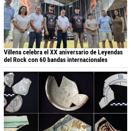
Villena celebra el XX aniversario de Leyendas
del Rock con 60 bandas internacionales