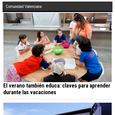
Comunidad Valenciana
El verano también educa: claves para aprender
durante las vacaciones