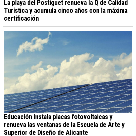
La playa del Postiguet renueva la Q de Calidad
Turística y acumula cinco años con la máxima
certificación
Educación instala placas fotovoltaicas y
renueva las ventanas de la Escuela de Arte y
Superior de Diseño de Alicante