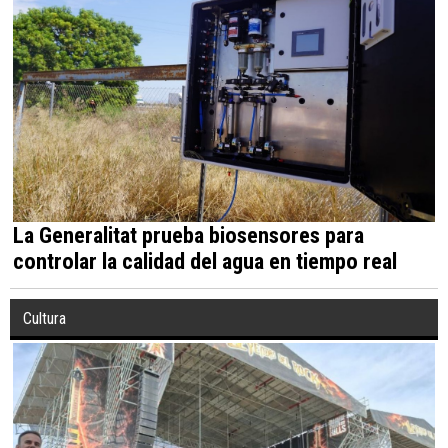
La Generalitat prueba biosensores para
controlar la calidad del agua en tiempo real
Cultura