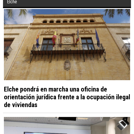
Elche
Elche pondrá en marcha una oficina de
orientación jurídica frente a la ocupación ilegal
de viviendas