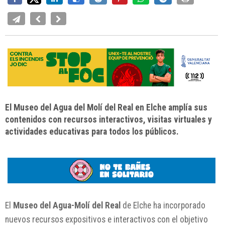
El Museo del Agua del Molí del Real en Elche amplía sus
contenidos con recursos interactivos, visitas virtuales y
actividades educativas para todos los públicos.
El
Museo del Agua-Molí del Real
de
Elche
ha incorporado
nuevos recursos expositivos e interactivos con el objetivo