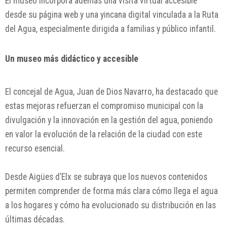
El museo incorpora además una visita virtual accesible
desde su página web y una yincana digital vinculada a la Ruta
del Agua, especialmente dirigida a familias y público infantil.
Un museo más didáctico y accesible
El concejal de Agua, Juan de Dios Navarro, ha destacado que
estas mejoras refuerzan el compromiso municipal con la
divulgación y la innovación en la gestión del agua, poniendo
en valor la evolución de la relación de la ciudad con este
recurso esencial.
Desde Aigües d’Elx se subraya que los nuevos contenidos
permiten comprender de forma más clara cómo llega el agua
a los hogares y cómo ha evolucionado su distribución en las
últimas décadas.