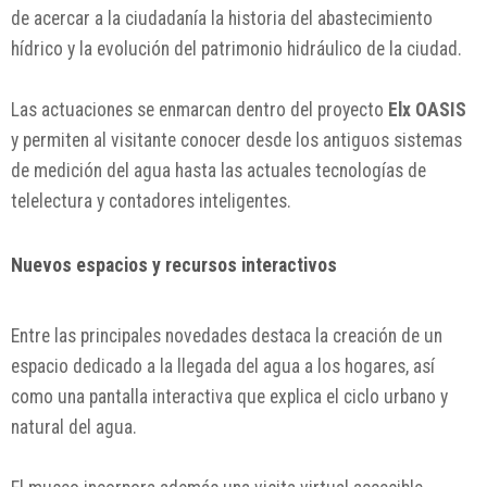
de acercar a la ciudadanía la historia del abastecimiento
hídrico y la evolución del patrimonio hidráulico de la ciudad.
Las actuaciones se enmarcan dentro del proyecto
Elx OASIS
y permiten al visitante conocer desde los antiguos sistemas
de medición del agua hasta las actuales tecnologías de
telelectura y contadores inteligentes.
Nuevos espacios y recursos interactivos
Entre las principales novedades destaca la creación de un
espacio dedicado a la llegada del agua a los hogares, así
como una pantalla interactiva que explica el ciclo urbano y
natural del agua.