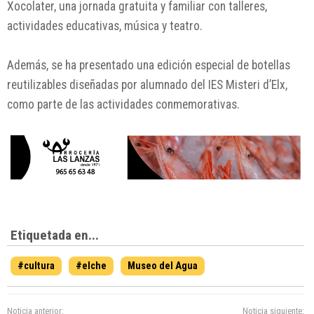
Xocolater, una jornada gratuita y familiar con talleres,
actividades educativas, música y teatro.
Además, se ha presentado una edición especial de botellas
reutilizables diseñadas por alumnado del IES Misteri d’Elx,
como parte de las actividades conmemorativas.
Etiquetada en...
#cultura
#elche
Museo del Agua
Noticia anterior:
Noticia siguiente: