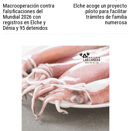
Macrooperación contra
Elche acoge un proyecto
falsificaciones del
piloto para facilitar
Mundial 2026 con
trámites de familia
registros en Elche y
numerosa
Dénia y 95 detenidos