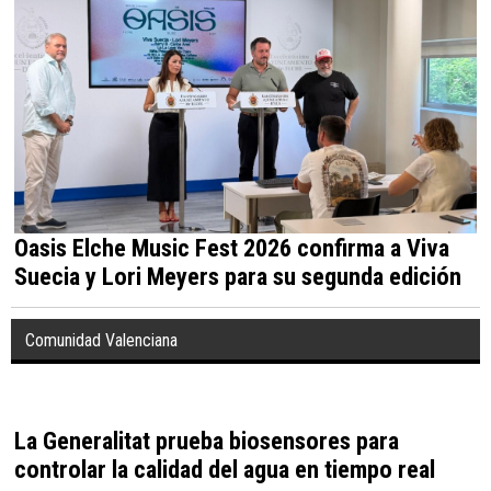
Oasis Elche Music Fest 2026 confirma a Viva
Suecia y Lori Meyers para su segunda edición
Comunidad Valenciana