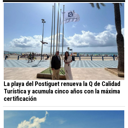
La playa del Postiguet renueva la Q de Calidad
Turística y acumula cinco años con la máxima
certificación