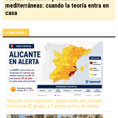
mediterráneas: cuando la teoría entra en
casa
Lo más visto...
Alicante cierra parques y playas ante una jornada
con hasta 42 grados y fuertes rachas de viento