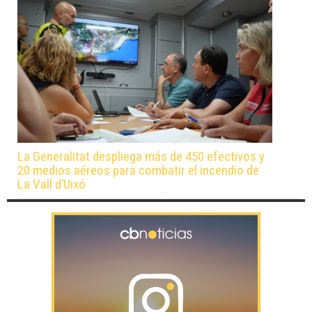
La Generalitat despliega más de 450 efectivos y
20 medios aéreos para combatir el incendio de
La Vall d’Uixó