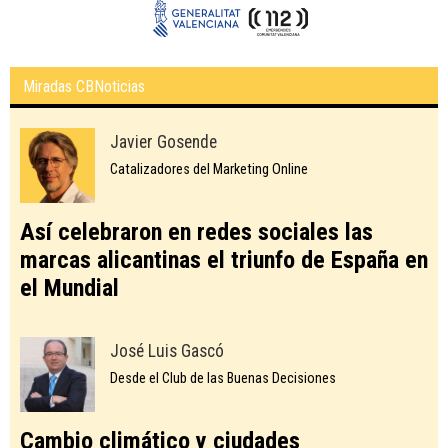
Miradas CBNoticias
Javier Gosende
Catalizadores del Marketing Online
Así celebraron en redes sociales las
marcas alicantinas el triunfo de España en
el Mundial
José Luis Gascó
Desde el Club de las Buenas Decisiones
Cambio climático y ciudades