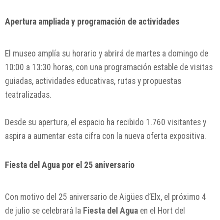
Apertura ampliada y programación de actividades
El museo amplía su horario y abrirá de martes a domingo de
10:00 a 13:30 horas, con una programación estable de visitas
guiadas, actividades educativas, rutas y propuestas
teatralizadas.
Desde su apertura, el espacio ha recibido 1.760 visitantes y
aspira a aumentar esta cifra con la nueva oferta expositiva.
Fiesta del Agua por el 25 aniversario
Con motivo del 25 aniversario de Aigües d’Elx, el próximo 4
de julio se celebrará la
Fiesta del Agua
en el Hort del