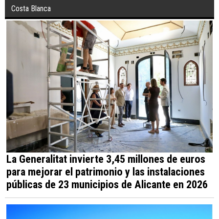
Costa Blanca
La Generalitat invierte 3,45 millones de euros
para mejorar el patrimonio y las instalaciones
públicas de 23 municipios de Alicante en 2026