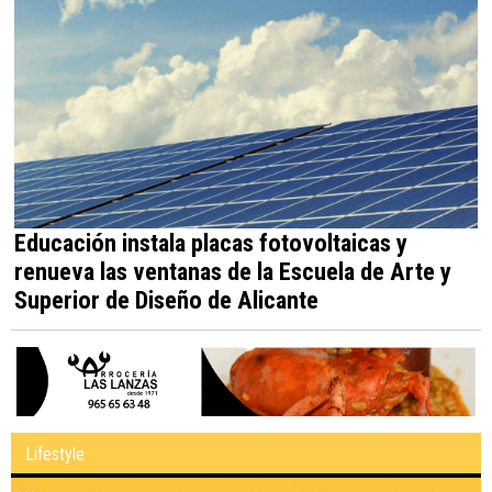
Educación instala placas fotovoltaicas y
renueva las ventanas de la Escuela de Arte y
Superior de Diseño de Alicante
Lifestyle