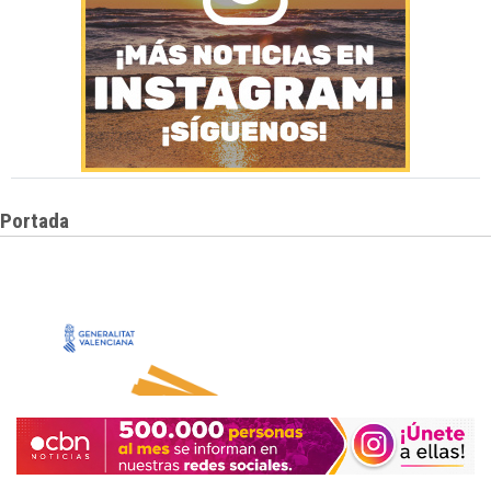
Portada