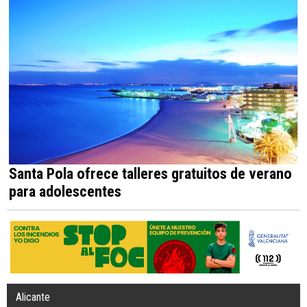
Santa Pola ofrece talleres gratuitos de verano
para adolescentes
Alicante