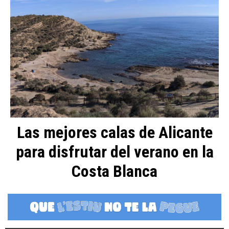
Las mejores calas de Alicante
para disfrutar del verano en la
Costa Blanca