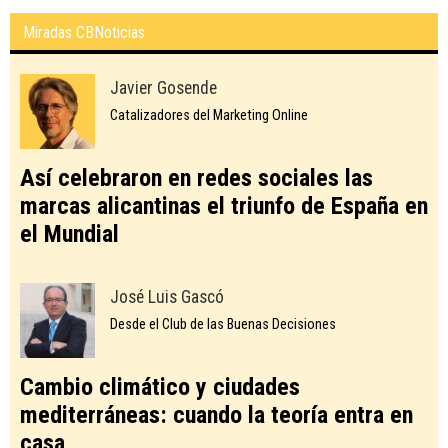
Miradas CBNoticias
Javier Gosende
Catalizadores del Marketing Online
Así celebraron en redes sociales las
marcas alicantinas el triunfo de España en
el Mundial
José Luis Gascó
Desde el Club de las Buenas Decisiones
Cambio climático y ciudades
mediterráneas: cuando la teoría entra en
casa