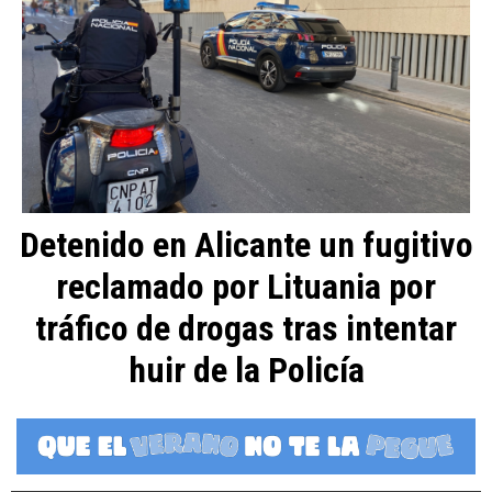
Detenido en Alicante un fugitivo
reclamado por Lituania por
tráfico de drogas tras intentar
huir de la Policía