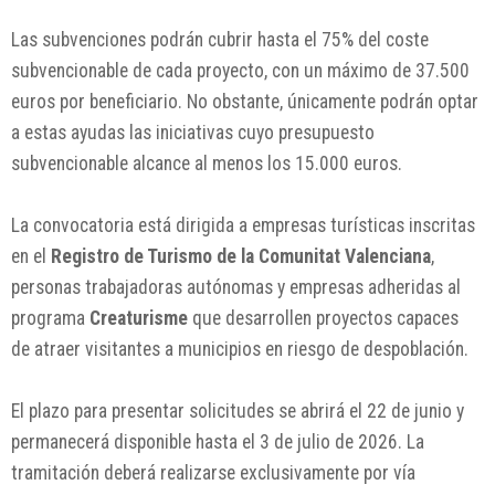
Las subvenciones podrán cubrir hasta el 75% del coste
subvencionable de cada proyecto, con un máximo de 37.500
euros por beneficiario. No obstante, únicamente podrán optar
a estas ayudas las iniciativas cuyo presupuesto
subvencionable alcance al menos los 15.000 euros.
La convocatoria está dirigida a empresas turísticas inscritas
en el
Registro de Turismo de la Comunitat Valenciana
,
personas trabajadoras autónomas y empresas adheridas al
programa
Creaturisme
que desarrollen proyectos capaces
de atraer visitantes a municipios en riesgo de despoblación.
El plazo para presentar solicitudes se abrirá el 22 de junio y
permanecerá disponible hasta el 3 de julio de 2026. La
tramitación deberá realizarse exclusivamente por vía