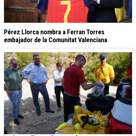
Pérez Llorca nombra a Ferran Torres
embajador de la Comunitat Valenciana