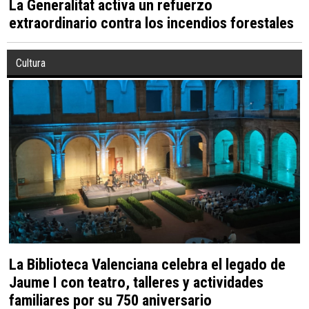
La Generalitat activa un refuerzo
extraordinario contra los incendios forestales
Cultura
La Biblioteca Valenciana celebra el legado de
Jaume I con teatro, talleres y actividades
familiares por su 750 aniversario