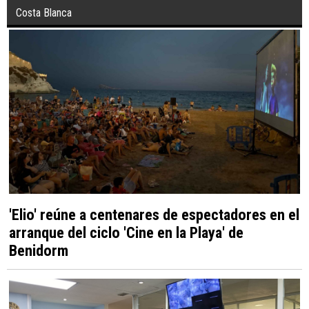
Costa Blanca
'Elio' reúne a centenares de espectadores en el
arranque del ciclo 'Cine en la Playa' de
Benidorm