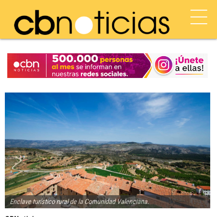
Enclave turístico rural de la Comunidad Valenciana.