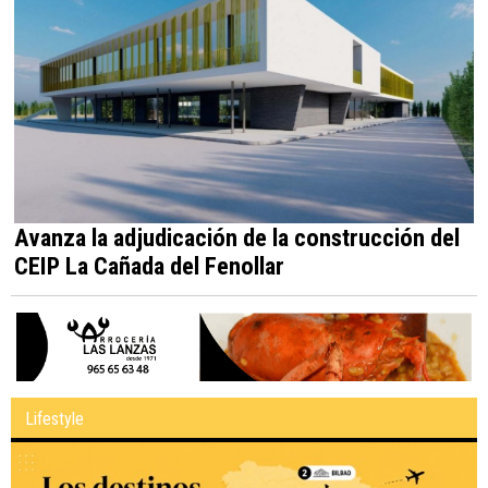
Avanza la adjudicación de la construcción del
CEIP La Cañada del Fenollar
Lifestyle