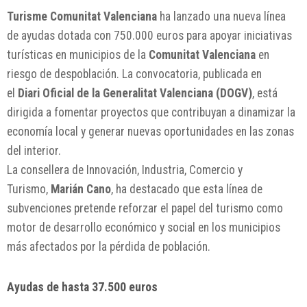
Turisme Comunitat Valenciana
ha lanzado una nueva línea
de ayudas dotada con 750.000 euros para apoyar iniciativas
turísticas en municipios de la
Comunitat Valenciana
en
riesgo de despoblación. La convocatoria, publicada en
el
Diari Oficial de la Generalitat Valenciana (DOGV)
, está
dirigida a fomentar proyectos que contribuyan a dinamizar la
economía local y generar nuevas oportunidades en las zonas
del interior.
La consellera de Innovación, Industria, Comercio y
Turismo,
Marián Cano
, ha destacado que esta línea de
subvenciones pretende reforzar el papel del turismo como
motor de desarrollo económico y social en los municipios
más afectados por la pérdida de población.
Ayudas de hasta 37.500 euros