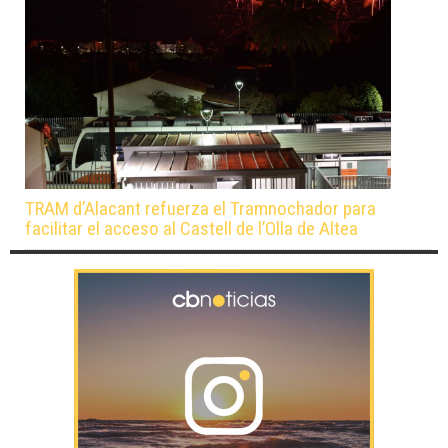
TRAM d’Alacant refuerza el Tramnochador para
facilitar el acceso al Castell de l’Olla de Altea