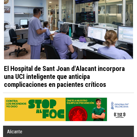
El Hospital de Sant Joan d'Alacant incorpora
una UCI inteligente que anticipa
complicaciones en pacientes críticos
Alicante