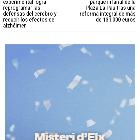
experimental logra
parque infantil de la
reprogramar las
Plaza La Pau tras una
defensas del cerebro y
reforma integral de más
reducir los efectos del
de 131.000 euros
alzhéimer