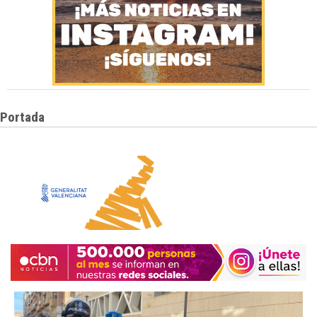
Portada