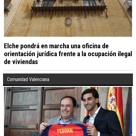
Elche pondrá en marcha una oficina de
orientación jurídica frente a la ocupación ilegal
de viviendas
Comunidad Valenciana