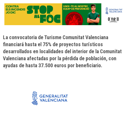
La convocatoria de Turisme Comunitat Valenciana
financiará hasta el 75% de proyectos turísticos
desarrollados en localidades del interior de la Comunitat
Valenciana afectadas por la pérdida de población, con
ayudas de hasta 37.500 euros por beneficiario.