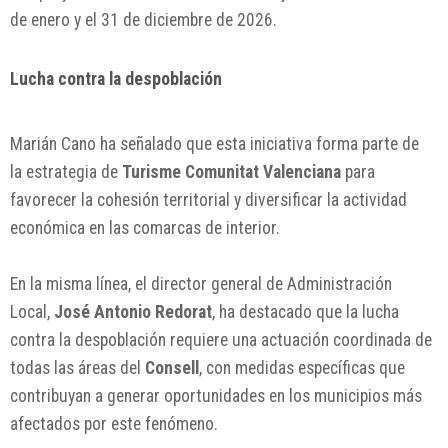
de enero y el 31 de diciembre de 2026.
Lucha contra la despoblación
Marián Cano ha señalado que esta iniciativa forma parte de
la estrategia de
Turisme Comunitat Valenciana
para
favorecer la cohesión territorial y diversificar la actividad
económica en las comarcas de interior.
En la misma línea, el director general de Administración
Local,
José Antonio Redorat
, ha destacado que la lucha
contra la despoblación requiere una actuación coordinada de
todas las áreas del
Consell
, con medidas específicas que
contribuyan a generar oportunidades en los municipios más
afectados por este fenómeno.