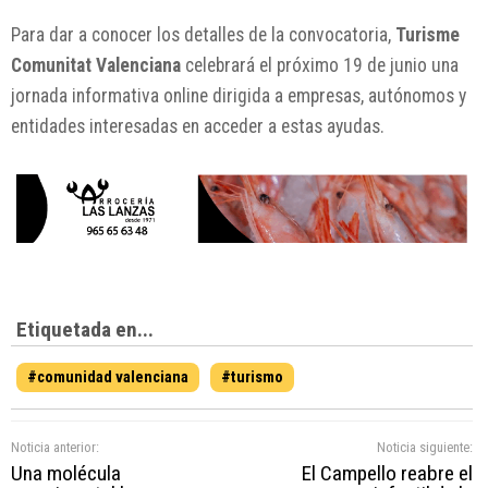
Para dar a conocer los detalles de la convocatoria,
Turisme
Comunitat Valenciana
celebrará el próximo 19 de junio una
jornada informativa online dirigida a empresas, autónomos y
entidades interesadas en acceder a estas ayudas.
Etiquetada en...
#comunidad valenciana
#turismo
Noticia anterior:
Noticia siguiente:
Una molécula
El Campello reabre el