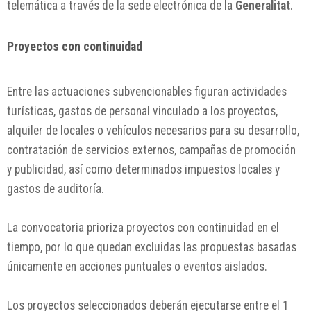
telemática a través de la sede electrónica de la
Generalitat
.
Proyectos con continuidad
Entre las actuaciones subvencionables figuran actividades
turísticas, gastos de personal vinculado a los proyectos,
alquiler de locales o vehículos necesarios para su desarrollo,
contratación de servicios externos, campañas de promoción
y publicidad, así como determinados impuestos locales y
gastos de auditoría.
La convocatoria prioriza proyectos con continuidad en el
tiempo, por lo que quedan excluidas las propuestas basadas
únicamente en acciones puntuales o eventos aislados.
Los proyectos seleccionados deberán ejecutarse entre el 1