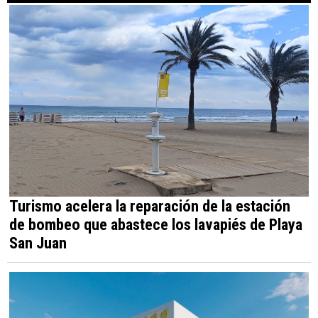
Turismo acelera la reparación de la estación
de bombeo que abastece los lavapiés de Playa
San Juan