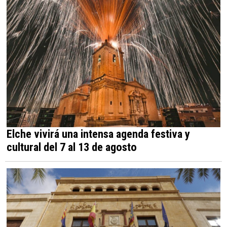
Elche vivirá una intensa agenda festiva y
cultural del 7 al 13 de agosto