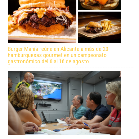
Burger Manía reúne en Alicante a más de 20
hamburguesas gourmet en un campeonato
gastronómico del 6 al 16 de agosto