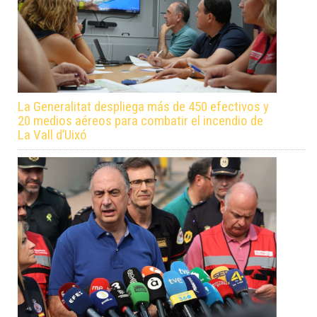
La Generalitat despliega más de 450 efectivos y
20 medios aéreos para combatir el incendio de
La Vall d’Uixó