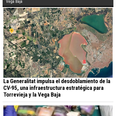
Vega Baja
La Generalitat impulsa el desdoblamiento de la
CV-95, una infraestructura estratégica para
Torrevieja y la Vega Baja