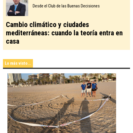
Desde el Club de las Buenas Decisiones
Cambio climático y ciudades
mediterráneas: cuando la teoría entra en
casa
Lo más visto...