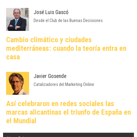
José Luis Gascó
Desde el Club de las Buenas Decisiones
Cambio climático y ciudades
mediterráneas: cuando la teoría entra en
casa
Javier Gosende
Catalizadores del Marketing Online
Así celebraron en redes sociales las
marcas alicantinas el triunfo de España en
el Mundial