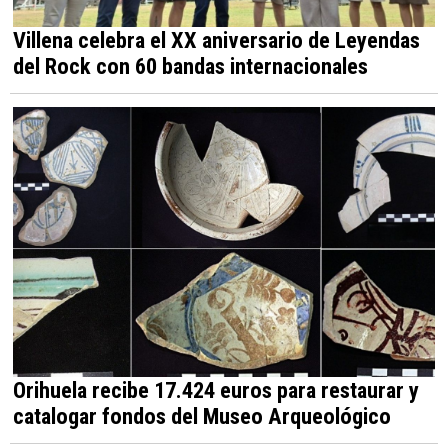
Villena celebra el XX aniversario de Leyendas
del Rock con 60 bandas internacionales
Orihuela recibe 17.424 euros para restaurar y
catalogar fondos del Museo Arqueológico