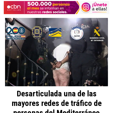
Desarticulada una de las
mayores redes de tráfico de
personas del Mediterráneo