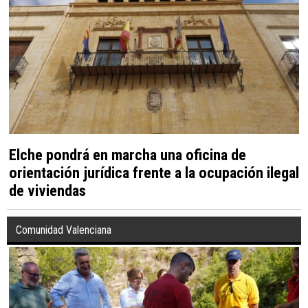
Elche pondrá en marcha una oficina de
orientación jurídica frente a la ocupación ilegal
de viviendas
Comunidad Valenciana