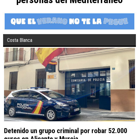
Costa Blanca
Detenido un grupo criminal por robar 52.000
euros en Alicante y Murcia