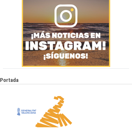
Portada