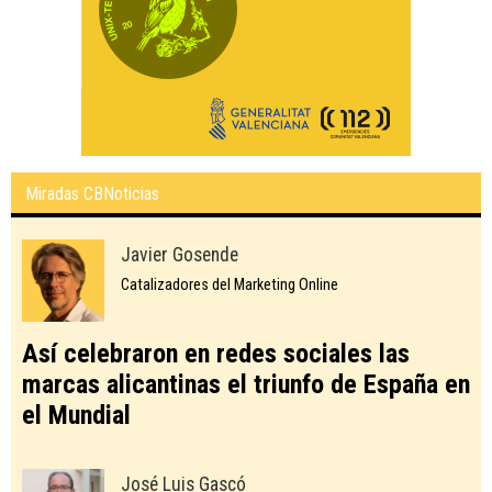
Miradas CBNoticias
Javier Gosende
Catalizadores del Marketing Online
Así celebraron en redes sociales las
marcas alicantinas el triunfo de España en
el Mundial
José Luis Gascó