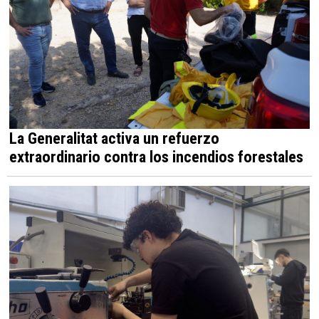
La Generalitat activa un refuerzo
extraordinario contra los incendios forestales