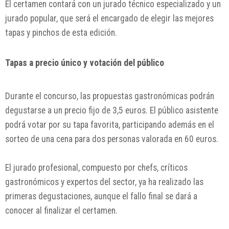
El certamen contará con un jurado técnico especializado y un
jurado popular, que será el encargado de elegir las mejores
tapas y pinchos de esta edición.
Tapas a precio único y votación del público
Durante el concurso, las propuestas gastronómicas podrán
degustarse a un precio fijo de 3,5 euros. El público asistente
podrá votar por su tapa favorita, participando además en el
sorteo de una cena para dos personas valorada en 60 euros.
El jurado profesional, compuesto por chefs, críticos
gastronómicos y expertos del sector, ya ha realizado las
primeras degustaciones, aunque el fallo final se dará a
conocer al finalizar el certamen.