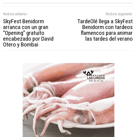
Noticia anterior:
Noticia siguiente:
SkyFest Benidorm
TardeOlé llega a SkyFest
arranca con un gran
Benidorm con tardeos
“Opening” gratuito
flamencos para animar
encabezado por David
las tardes del verano
Otero y Bombai