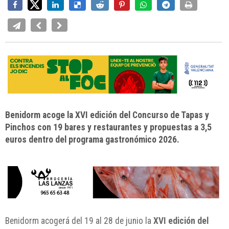
Benidorm acoge la XVI edición del Concurso de Tapas y
Pinchos con 19 bares y restaurantes y propuestas a 3,5
euros dentro del programa gastronómico 2026.
Benidorm acogerá del 19 al 28 de junio la
XVI edición del