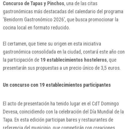
Concurso de Tapas y Pinchos
, una de las citas
gastronómicas más destacadas del calendario del programa
‘Benidorm Gastronómico 2026’, que busca promocionar la
cocina local en formato reducido.
El certamen, que tiene su origen en esta iniciativa
gastronómica consolidada en la ciudad, contará este año con
la participación de
19 establecimientos hosteleros
, que
presentarán sus propuestas a un precio único de 3,5 euros.
Un concurso con 19 establecimientos participantes
El acto de presentación ha tenido lugar en el CdT Domingo
Devesa, coincidiendo con la celebración del Día Mundial de la
Tapa. En esta edición participan bares y restaurantes de
referencia del municipio, que competirán con creaciones