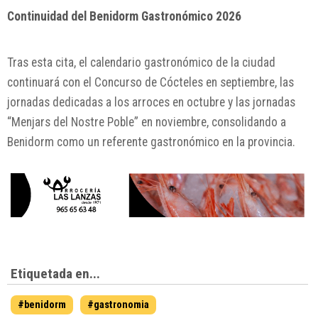
Continuidad del Benidorm Gastronómico 2026
Tras esta cita, el calendario gastronómico de la ciudad
continuará con el Concurso de Cócteles en septiembre, las
jornadas dedicadas a los arroces en octubre y las jornadas
“Menjars del Nostre Poble” en noviembre, consolidando a
Benidorm como un referente gastronómico en la provincia.
Etiquetada en...
#benidorm
#gastronomia