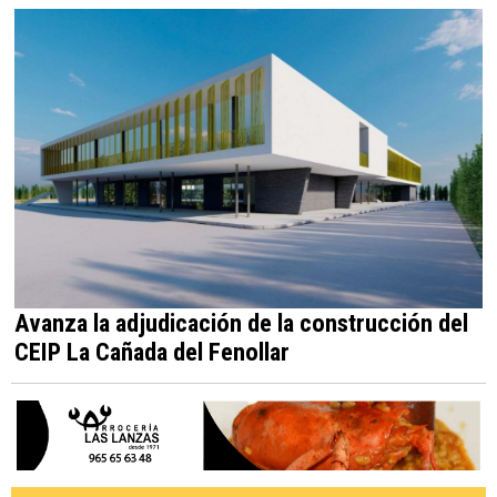
Avanza la adjudicación de la construcción del
CEIP La Cañada del Fenollar