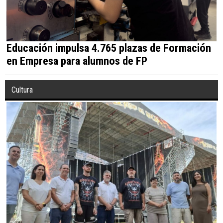
Educación impulsa 4.765 plazas de Formación
en Empresa para alumnos de FP
Cultura