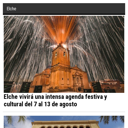
Elche
Elche vivirá una intensa agenda festiva y
cultural del 7 al 13 de agosto