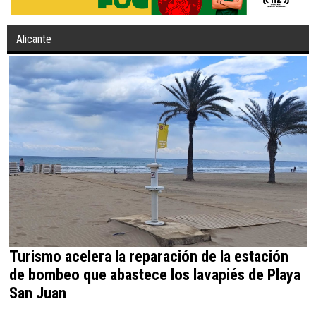
Alicante
Turismo acelera la reparación de la estación
de bombeo que abastece los lavapiés de Playa
San Juan