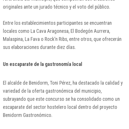
originales ante un jurado técnico y el voto del público.
Entre los establecimientos participantes se encuentran
locales como La Cava Aragonesa, El Bodegón Aurrera,
Malaspina, La Fava o Rock’n Ribs, entre otros, que ofrecerán
sus elaboraciones durante diez días.
Un escaparate de la gastronomía local
El alcalde de
Benidorm
, Toni Pérez, ha destacado la calidad y
variedad de la oferta gastronómica del municipio,
subrayando que este concurso se ha consolidado como un
escaparate del sector hostelero local dentro del proyecto
Benidorm Gastronómico.