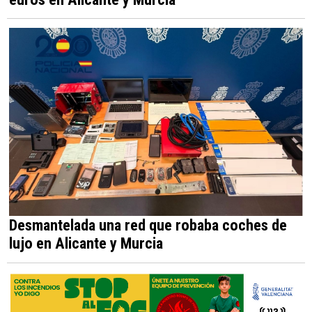
Desmantelada una red que robaba coches de
lujo en Alicante y Murcia