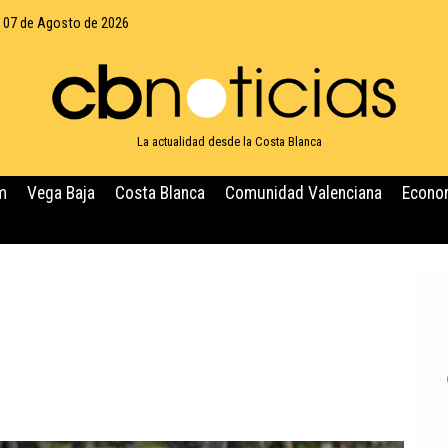
, 07 de Agosto de 2026
La actualidad desde la Costa Blanca
m
Vega Baja
Costa Blanca
Comunidad Valenciana
Econo