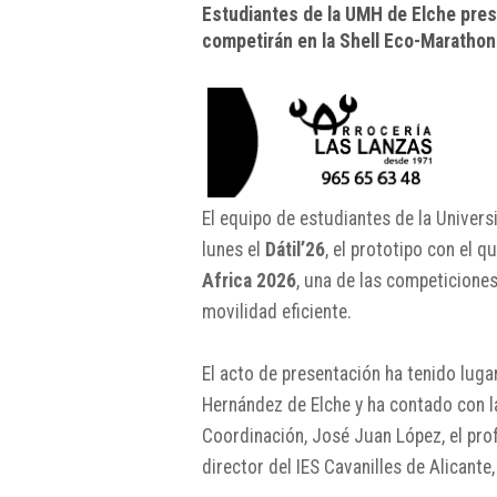
Estudiantes de la UMH de Elche prese
competirán en la Shell Eco-Marathon
El equipo de estudiantes de la Univer
lunes el
Dátil’26
, el prototipo con el 
Africa 2026
, una de las competicione
movilidad eficiente.
El acto de presentación ha tenido luga
Hernández de Elche
y ha contado con la
Coordinación, José Juan López, el prof
director del IES Cavanilles de Alicante,