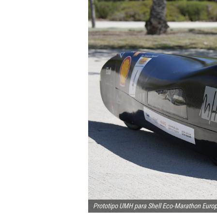
Prototipo UMH para Shell Eco-Marathon Europ