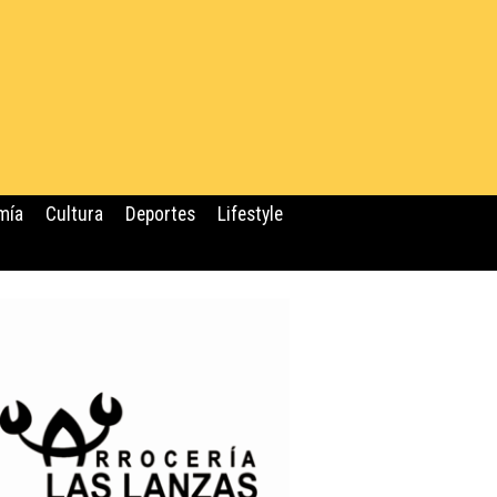
mía
Cultura
Deportes
Lifestyle