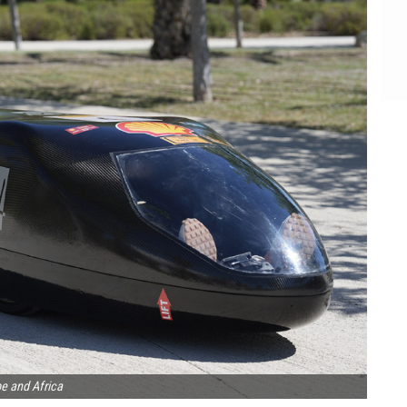
e and Africa