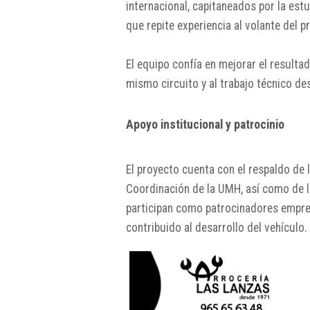
internacional, capitaneados por la est
que repite experiencia al volante del p
El equipo confía en mejorar el resulta
mismo circuito y al trabajo técnico de
Apoyo institucional y patrocinio
El proyecto cuenta con el respaldo de 
Coordinación de la UMH, así como de l
participan como patrocinadores empre
contribuido al desarrollo del vehículo.