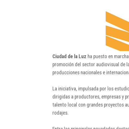
Ciudad de la Luz
ha puesto en march
promoción del sector audiovisual de la
producciones nacionales e internacion
La iniciativa, impulsada por los estudi
dirigidas a productores, empresas y pr
talento local con grandes proyectos au
rodajes.