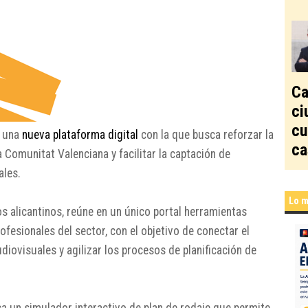
Ca
ci
cu
a una
nueva plataforma digital
con la que busca reforzar la
ca
 Comunitat Valenciana y facilitar la captación de
ales.
Lo m
os alicantinos, reúne en un único portal herramientas
ofesionales del sector, con el objetivo de conectar el
diovisuales y agilizar los procesos de planificación de