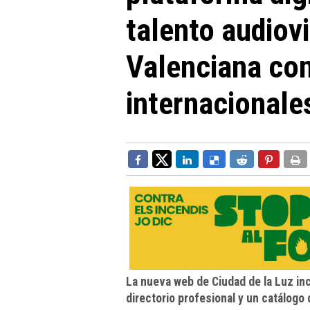
talento audiov
Valenciana co
internacionale
La nueva web de Ciudad de la Luz inc
directorio profesional y un catálogo