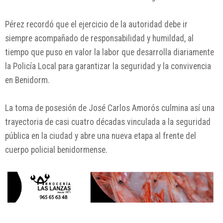
Pérez recordó que el ejercicio de la autoridad debe ir
siempre acompañado de responsabilidad y humildad, al
tiempo que puso en valor la labor que desarrolla diariamente
la Policía Local para garantizar la seguridad y la convivencia
en Benidorm.
La toma de posesión de José Carlos Amorós culmina así una
trayectoria de casi cuatro décadas vinculada a la seguridad
pública en la ciudad y abre una nueva etapa al frente del
cuerpo policial benidormense.