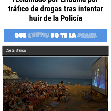
tráfico de drogas tras intentar
huir de la Policía
Costa Blanca