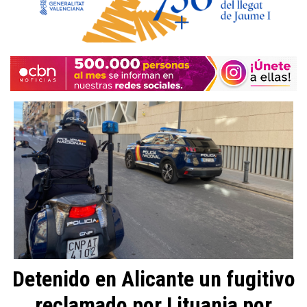
Detenido en Alicante un fugitivo
reclamado por Lituania por