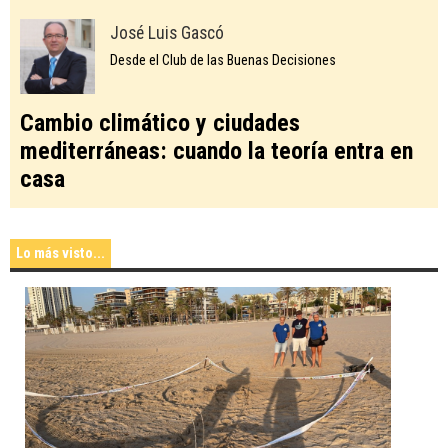
José Luis Gascó
Desde el Club de las Buenas Decisiones
Cambio climático y ciudades
mediterráneas: cuando la teoría entra en
casa
Lo más visto...