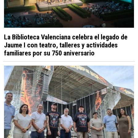
La Biblioteca Valenciana celebra el legado de
Jaume I con teatro, talleres y actividades
familiares por su 750 aniversario