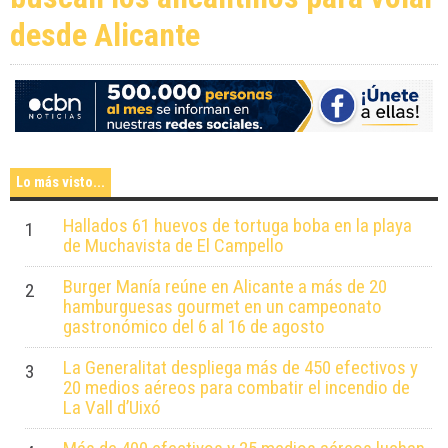
desde Alicante
Lo más visto...
Hallados 61 huevos de tortuga boba en la playa
1
de Muchavista de El Campello
Burger Manía reúne en Alicante a más de 20
2
hamburguesas gourmet en un campeonato
gastronómico del 6 al 16 de agosto
La Generalitat despliega más de 450 efectivos y
3
20 medios aéreos para combatir el incendio de
La Vall d’Uixó