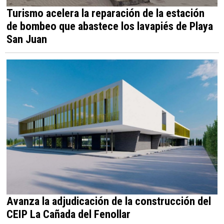
Turismo acelera la reparación de la estación
de bombeo que abastece los lavapiés de Playa
San Juan
Avanza la adjudicación de la construcción del
CEIP La Cañada del Fenollar