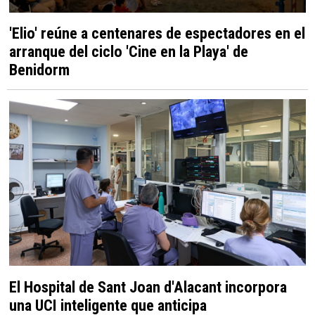
'Elio' reúne a centenares de espectadores en el
arranque del ciclo 'Cine en la Playa' de
Benidorm
El Hospital de Sant Joan d'Alacant incorpora
una UCI inteligente que anticipa