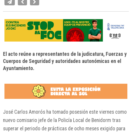
El acto reúne a representantes de la judicatura, Fuerzas y
Cuerpos de Seguridad y autoridades autonómicas en el
Ayuntamiento.
José Carlos Amorós ha tomado posesión este viernes como
nuevo comisario jefe de la Policía Local de Benidorm tras
superar el periodo de prácticas de ocho meses exigido para