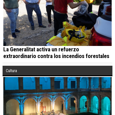
La Generalitat activa un refuerzo
extraordinario contra los incendios forestales
Cultura