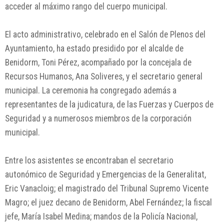
acceder al máximo rango del cuerpo municipal.
El acto administrativo, celebrado en el Salón de Plenos del
Ayuntamiento, ha estado presidido por el alcalde de
Benidorm, Toni Pérez, acompañado por la concejala de
Recursos Humanos, Ana Soliveres, y el secretario general
municipal. La ceremonia ha congregado además a
representantes de la judicatura, de las Fuerzas y Cuerpos de
Seguridad y a numerosos miembros de la corporación
municipal.
Entre los asistentes se encontraban el secretario
autonómico de Seguridad y Emergencias de la Generalitat,
Eric Vanacloig; el magistrado del Tribunal Supremo Vicente
Magro; el juez decano de Benidorm, Abel Fernández; la fiscal
jefe, María Isabel Medina; mandos de la Policía Nacional,