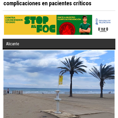
complicaciones en pacientes críticos
Alicante