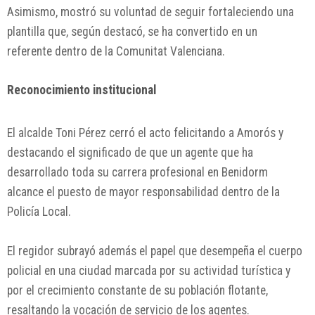
Asimismo, mostró su voluntad de seguir fortaleciendo una
plantilla que, según destacó, se ha convertido en un
referente dentro de la Comunitat Valenciana.
Reconocimiento institucional
El alcalde Toni Pérez cerró el acto felicitando a Amorós y
destacando el significado de que un agente que ha
desarrollado toda su carrera profesional en Benidorm
alcance el puesto de mayor responsabilidad dentro de la
Policía Local.
El regidor subrayó además el papel que desempeña el cuerpo
policial en una ciudad marcada por su actividad turística y
por el crecimiento constante de su población flotante,
resaltando la vocación de servicio de los agentes.