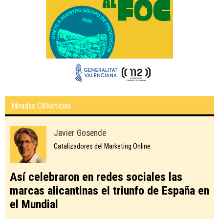
Miradas CBNoticias
Javier Gosende
Catalizadores del Marketing Online
Así celebraron en redes sociales las
marcas alicantinas el triunfo de España en
el Mundial