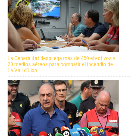
La Generalitat despliega más de 450 efectivos y
20 medios aéreos para combatir el incendio de
La Vall d’Uixó