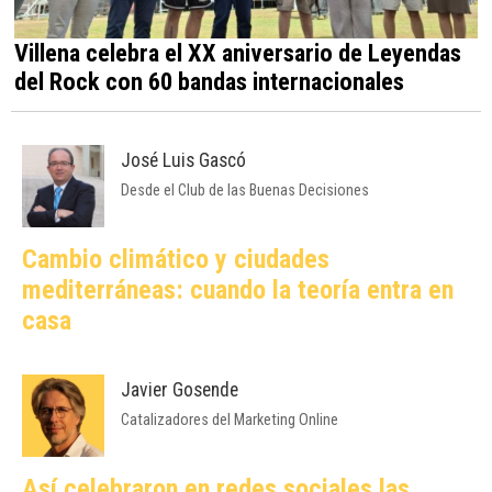
Villena celebra el XX aniversario de Leyendas
del Rock con 60 bandas internacionales
José Luis Gascó
Desde el Club de las Buenas Decisiones
Cambio climático y ciudades
mediterráneas: cuando la teoría entra en
casa
Javier Gosende
Catalizadores del Marketing Online
Así celebraron en redes sociales las