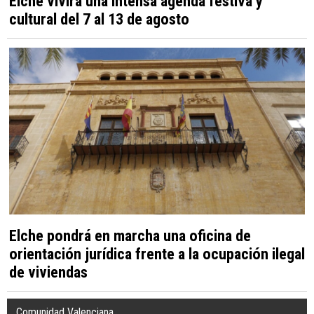
Elche vivirá una intensa agenda festiva y
cultural del 7 al 13 de agosto
Elche pondrá en marcha una oficina de
orientación jurídica frente a la ocupación ilegal
de viviendas
Comunidad Valenciana