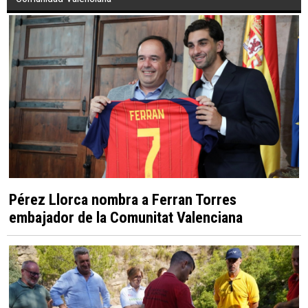
Pérez Llorca nombra a Ferran Torres
embajador de la Comunitat Valenciana