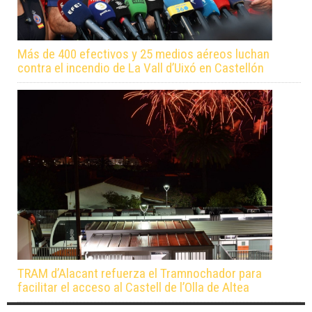
Más de 400 efectivos y 25 medios aéreos luchan
contra el incendio de La Vall d’Uixó en Castellón
TRAM d’Alacant refuerza el Tramnochador para
facilitar el acceso al Castell de l’Olla de Altea