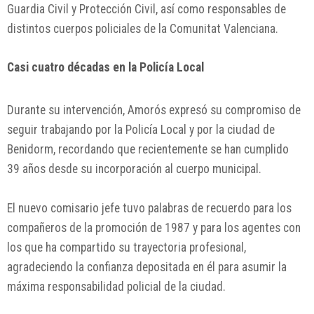
Guardia Civil y Protección Civil, así como responsables de
distintos cuerpos policiales de la Comunitat Valenciana.
Casi cuatro décadas en la Policía Local
Durante su intervención, Amorós expresó su compromiso de
seguir trabajando por la Policía Local y por la ciudad de
Benidorm, recordando que recientemente se han cumplido
39 años desde su incorporación al cuerpo municipal.
El nuevo comisario jefe tuvo palabras de recuerdo para los
compañeros de la promoción de 1987 y para los agentes con
los que ha compartido su trayectoria profesional,
agradeciendo la confianza depositada en él para asumir la
máxima responsabilidad policial de la ciudad.