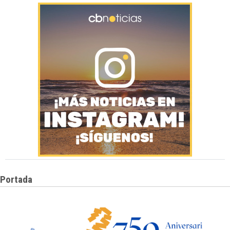
Portada