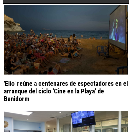
'Elio' reúne a centenares de espectadores en el
arranque del ciclo 'Cine en la Playa' de
Benidorm