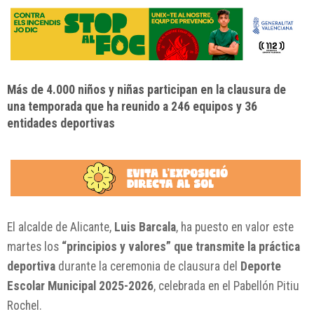
Más de 4.000 niños y niñas participan en la clausura de
una temporada que ha reunido a 246 equipos y 36
entidades deportivas
El alcalde de Alicante,
Luis Barcala
, ha puesto en valor este
martes los
“principios y valores” que transmite la práctica
deportiva
durante la ceremonia de clausura del
Deporte
Escolar Municipal 2025-2026
, celebrada en el Pabellón Pitiu
Rochel.