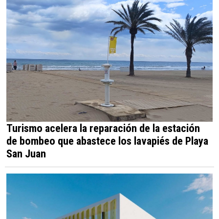
Turismo acelera la reparación de la estación
de bombeo que abastece los lavapiés de Playa
San Juan