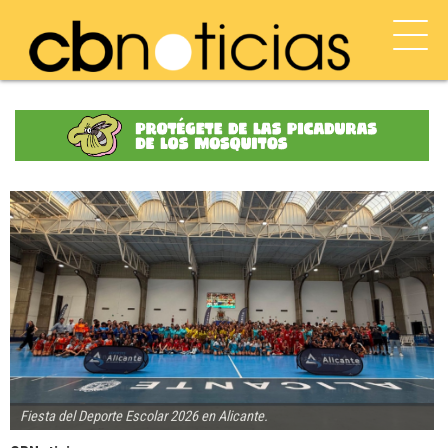
Fiesta del Deporte Escolar 2026 en Alicante.