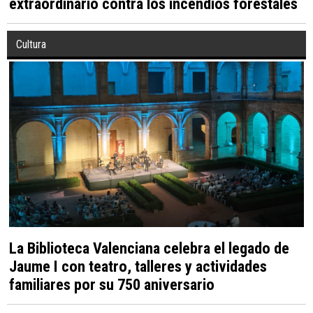
extraordinario contra los incendios forestales
Cultura
La Biblioteca Valenciana celebra el legado de
Jaume I con teatro, talleres y actividades
familiares por su 750 aniversario