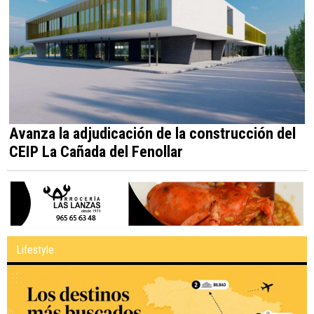
Avanza la adjudicación de la construcción del
CEIP La Cañada del Fenollar
Lifestyle