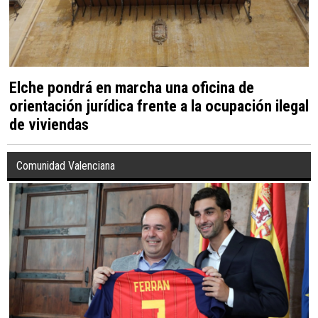
Elche pondrá en marcha una oficina de
orientación jurídica frente a la ocupación ilegal
de viviendas
Comunidad Valenciana