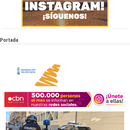
Portada