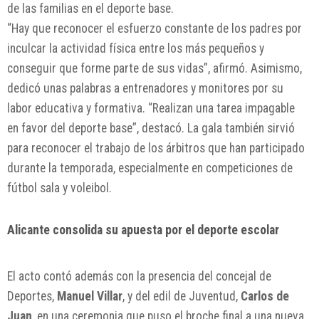
de las familias en el deporte base.
“Hay que reconocer el esfuerzo constante de los padres por
inculcar la actividad física entre los más pequeños y
conseguir que forme parte de sus vidas”, afirmó. Asimismo,
dedicó unas palabras a entrenadores y monitores por su
labor educativa y formativa. “Realizan una tarea impagable
en favor del deporte base”, destacó. La gala también sirvió
para reconocer el trabajo de los árbitros que han participado
durante la temporada, especialmente en competiciones de
fútbol sala y voleibol.
Alicante consolida su apuesta por el deporte escolar
El acto contó además con la presencia del concejal de
Deportes,
Manuel Villar
, y del edil de Juventud,
Carlos de
Juan
, en una ceremonia que puso el broche final a una nueva