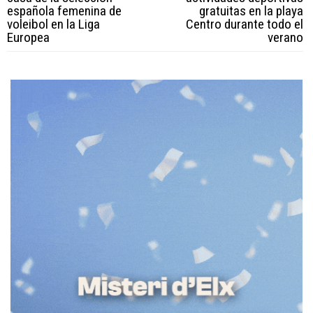
española femenina de
gratuitas en la playa
voleibol en la Liga
Centro durante todo el
Europea
verano