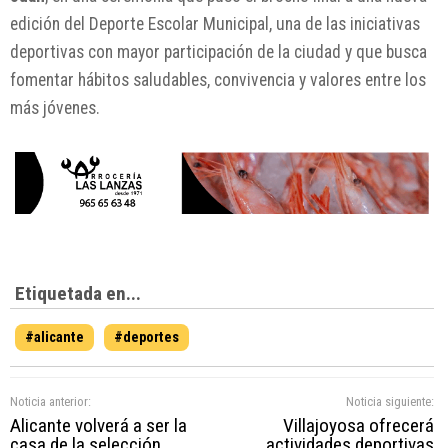
edición del Deporte Escolar Municipal, una de las iniciativas
deportivas con mayor participación de la ciudad y que busca
fomentar hábitos saludables, convivencia y valores entre los
más jóvenes.
Etiquetada en...
#alicante
#deportes
Noticia anterior:
Noticia siguiente:
Alicante volverá a ser la
Villajoyosa ofrecerá
casa de la selección
actividades deportivas