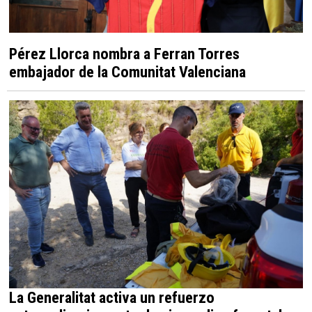
Pérez Llorca nombra a Ferran Torres
embajador de la Comunitat Valenciana
La Generalitat activa un refuerzo