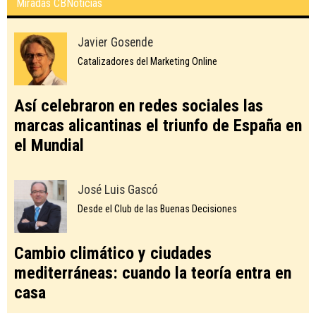
Miradas CBNoticias
Javier Gosende
Catalizadores del Marketing Online
Así celebraron en redes sociales las
marcas alicantinas el triunfo de España en
el Mundial
José Luis Gascó
Desde el Club de las Buenas Decisiones
Cambio climático y ciudades
mediterráneas: cuando la teoría entra en
casa