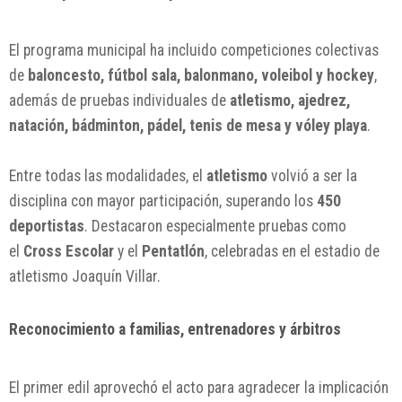
El programa municipal ha incluido competiciones colectivas
de
baloncesto, fútbol sala, balonmano, voleibol y hockey
,
además de pruebas individuales de
atletismo, ajedrez,
natación, bádminton, pádel, tenis de mesa y vóley playa
.
Entre todas las modalidades, el
atletismo
volvió a ser la
disciplina con mayor participación, superando los
450
deportistas
. Destacaron especialmente pruebas como
el
Cross Escolar
y el
Pentatlón
, celebradas en el estadio de
atletismo Joaquín Villar.
Reconocimiento a familias, entrenadores y árbitros
El primer edil aprovechó el acto para agradecer la implicación