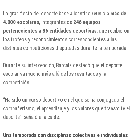
La gran fiesta del deporte base alicantino reunió a
más de
4.000 escolares
, integrantes de
246 equipos
pertenecientes a 36 entidades deportivas
, que recibieron
los trofeos y reconocimientos correspondientes a las
distintas competiciones disputadas durante la temporada.
Durante su intervención, Barcala destacó que el deporte
escolar va mucho más allá de los resultados y la
competición.
“Ha sido un curso deportivo en el que se ha conjugado el
compañerismo, el aprendizaje y los valores que transmite el
deporte”, señaló el alcalde.
Una temporada con disciplinas colectivas e individuales