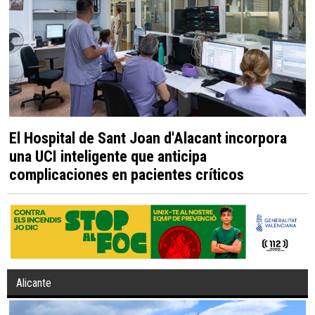
El Hospital de Sant Joan d'Alacant incorpora
una UCI inteligente que anticipa
complicaciones en pacientes críticos
Alicante