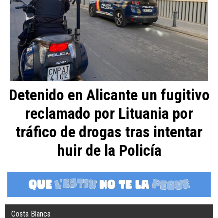
Detenido en Alicante un fugitivo
reclamado por Lituania por
tráfico de drogas tras intentar
huir de la Policía
Costa Blanca