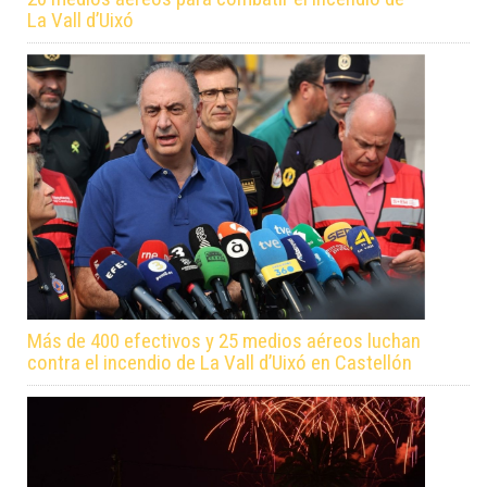
La Vall d’Uixó
Más de 400 efectivos y 25 medios aéreos luchan
contra el incendio de La Vall d’Uixó en Castellón