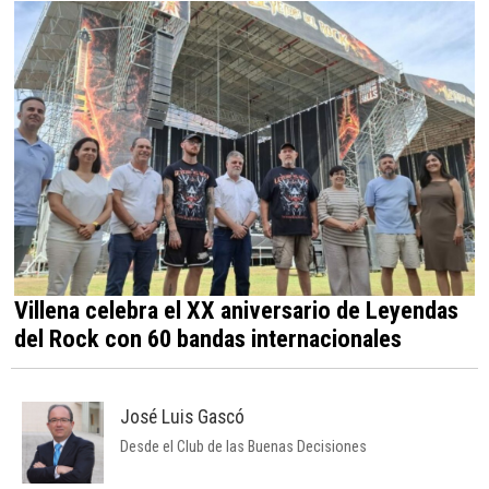
Villena celebra el XX aniversario de Leyendas
del Rock con 60 bandas internacionales
José Luis Gascó
Desde el Club de las Buenas Decisiones