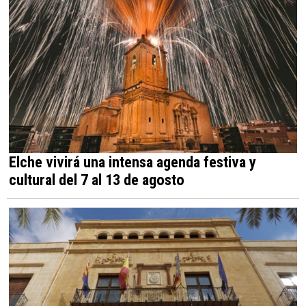
Elche vivirá una intensa agenda festiva y
cultural del 7 al 13 de agosto