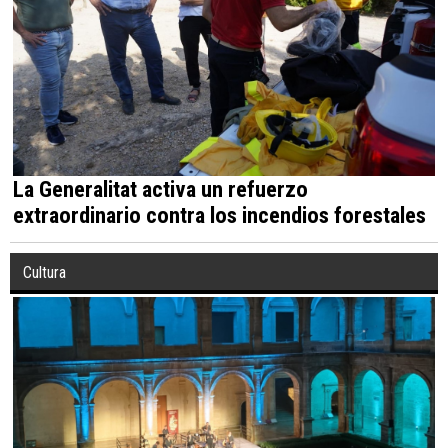
La Generalitat activa un refuerzo
extraordinario contra los incendios forestales
Cultura