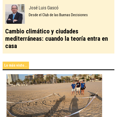
José Luis Gascó
Desde el Club de las Buenas Decisiones
Cambio climático y ciudades
mediterráneas: cuando la teoría entra en
casa
Lo más visto...