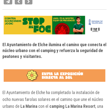
El Ayuntamiento de Elche ilumina el camino que conecta el
núcleo urbano con el camping y refuerza la seguridad de
peatones y visitantes.
El Ayuntamiento de Elche ha completado la instalación de
ocho nuevas farolas solares en el camino que une el núcleo
urbano de
La Marina
con el
camping La Marina Resort
, una