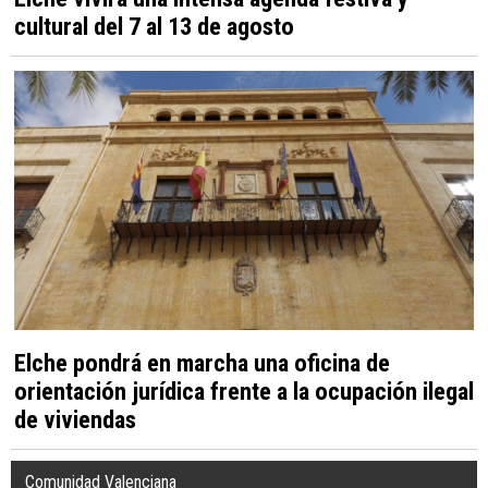
cultural del 7 al 13 de agosto
Elche pondrá en marcha una oficina de
orientación jurídica frente a la ocupación ilegal
de viviendas
Comunidad Valenciana