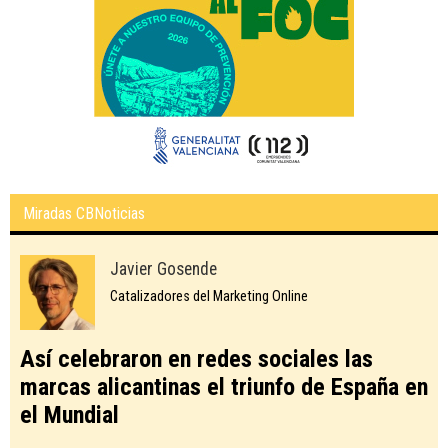
Miradas CBNoticias
Javier Gosende
Catalizadores del Marketing Online
Así celebraron en redes sociales las
marcas alicantinas el triunfo de España en
el Mundial