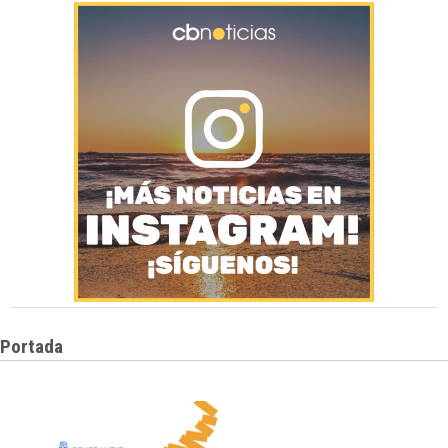
Portada