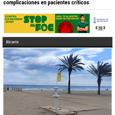
complicaciones en pacientes críticos
Alicante