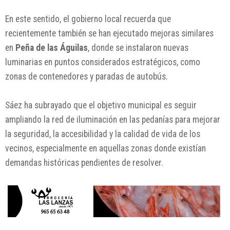
En este sentido, el gobierno local recuerda que
recientemente también se han ejecutado mejoras similares
en
Peña de las Águilas
, donde se instalaron nuevas
luminarias en puntos considerados estratégicos, como
zonas de contenedores y paradas de autobús.
Sáez ha subrayado que el objetivo municipal es seguir
ampliando la red de iluminación en las pedanías para mejorar
la seguridad, la accesibilidad y la calidad de vida de los
vecinos, especialmente en aquellas zonas donde existían
demandas históricas pendientes de resolver.