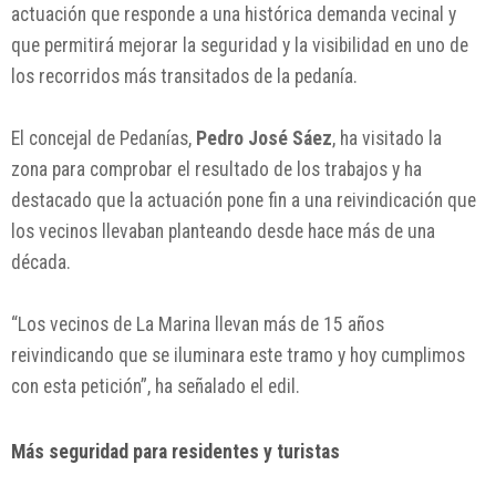
actuación que responde a una histórica demanda vecinal y
que permitirá mejorar la seguridad y la visibilidad en uno de
los recorridos más transitados de la pedanía.
El concejal de Pedanías,
Pedro José Sáez
, ha visitado la
zona para comprobar el resultado de los trabajos y ha
destacado que la actuación pone fin a una reivindicación que
los vecinos llevaban planteando desde hace más de una
década.
“Los vecinos de La Marina llevan más de 15 años
reivindicando que se iluminara este tramo y hoy cumplimos
con esta petición”, ha señalado el edil.
Más seguridad para residentes y turistas