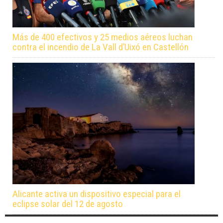
Más de 400 efectivos y 25 medios aéreos luchan
contra el incendio de La Vall d’Uixó en Castellón
Alicante activa un dispositivo especial para el
eclipse solar del 12 de agosto