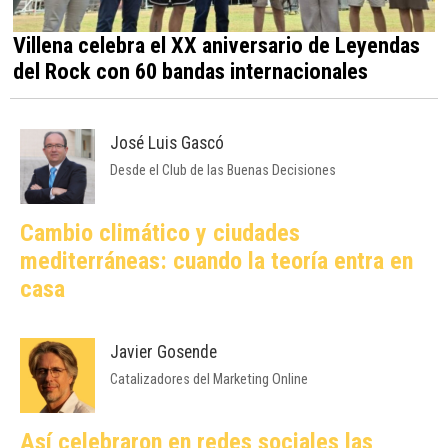
Villena celebra el XX aniversario de Leyendas
del Rock con 60 bandas internacionales
José Luis Gascó
Desde el Club de las Buenas Decisiones
Cambio climático y ciudades
mediterráneas: cuando la teoría entra en
casa
Javier Gosende
Catalizadores del Marketing Online
Así celebraron en redes sociales las