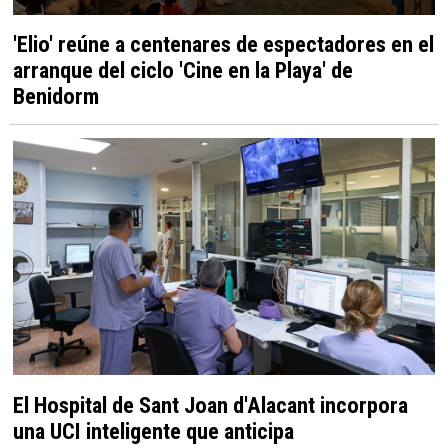
'Elio' reúne a centenares de espectadores en el
arranque del ciclo 'Cine en la Playa' de
Benidorm
El Hospital de Sant Joan d'Alacant incorpora
una UCI inteligente que anticipa