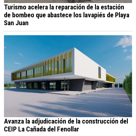
Turismo acelera la reparación de la estación
de bombeo que abastece los lavapiés de Playa
San Juan
Avanza la adjudicación de la construcción del
CEIP La Cañada del Fenollar