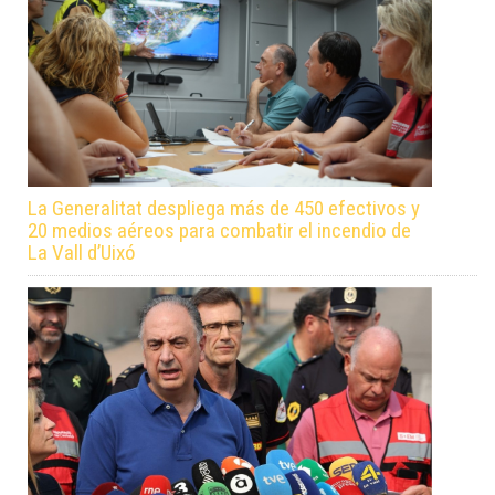
La Generalitat despliega más de 450 efectivos y
20 medios aéreos para combatir el incendio de
La Vall d’Uixó