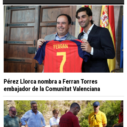
Pérez Llorca nombra a Ferran Torres
embajador de la Comunitat Valenciana