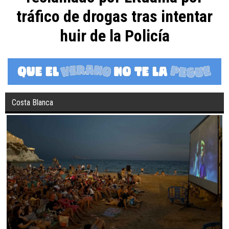
tráfico de drogas tras intentar
huir de la Policía
Costa Blanca