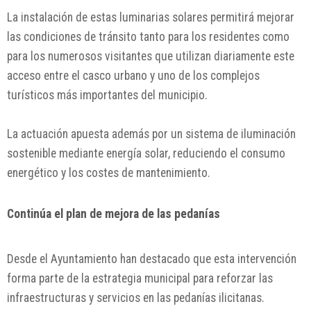
La instalación de estas luminarias solares permitirá mejorar
las condiciones de tránsito tanto para los residentes como
para los numerosos visitantes que utilizan diariamente este
acceso entre el casco urbano y uno de los complejos
turísticos más importantes del municipio.
La actuación apuesta además por un sistema de iluminación
sostenible mediante energía solar, reduciendo el consumo
energético y los costes de mantenimiento.
Continúa el plan de mejora de las pedanías
Desde el Ayuntamiento han destacado que esta intervención
forma parte de la estrategia municipal para reforzar las
infraestructuras y servicios en las pedanías ilicitanas.