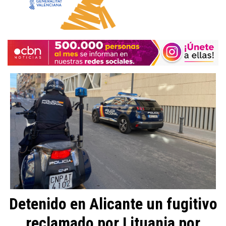
Detenido en Alicante un fugitivo
reclamado por Lituania por