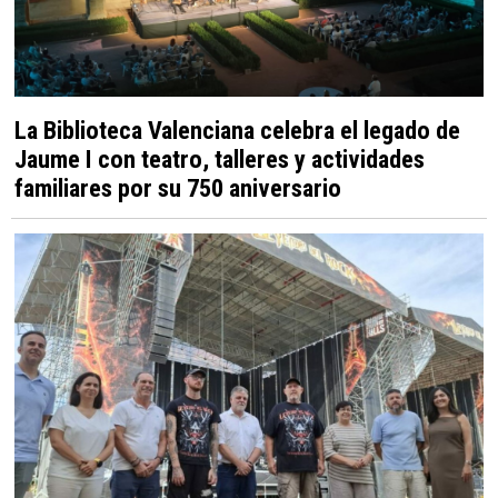
La Biblioteca Valenciana celebra el legado de
Jaume I con teatro, talleres y actividades
familiares por su 750 aniversario