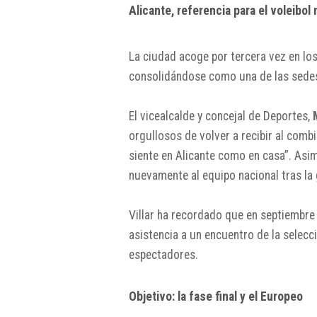
Alicante, referencia para el voleibol 
La ciudad acoge por tercera vez en los
consolidándose como una de las sedes 
El vicealcalde y concejal de Deportes,
orgullosos de volver a recibir al comb
siente en Alicante como en casa”. Asim
nuevamente al equipo nacional tras la 
Villar ha recordado que en septiembre
asistencia a un encuentro de la selecc
espectadores.
Objetivo: la fase final y el Europeo