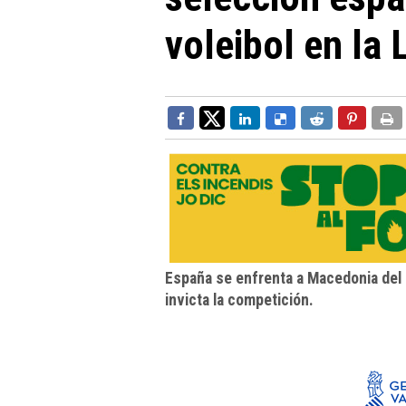
voleibol en la
España se enfrenta a Macedonia del 
invicta la competición.