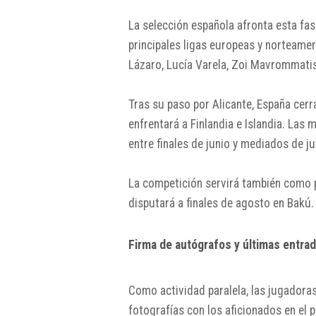
La selección española afronta esta fa
principales ligas europeas y norteamer
Lázaro, Lucía Varela, Zoi Mavrommatis,
Tras su paso por Alicante, España cerra
enfrentará a Finlandia e Islandia. Las 
entre finales de junio y mediados de ju
La competición servirá también como 
disputará a finales de agosto en Bakú.
Firma de autógrafos y últimas entra
Como actividad paralela, las jugadoras
fotografías con los aficionados en el 