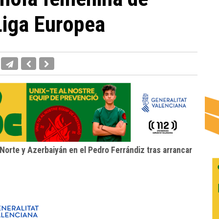
 Liga Europea
Norte y Azerbaiyán en el Pedro Ferrándiz tras arrancar