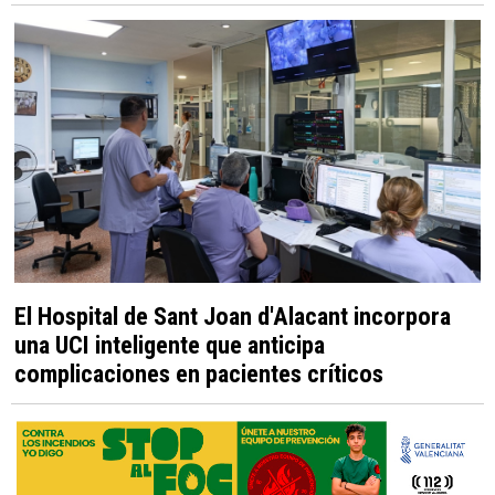
El Hospital de Sant Joan d'Alacant incorpora
una UCI inteligente que anticipa
complicaciones en pacientes críticos