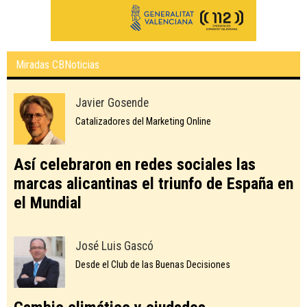
Miradas CBNoticias
Javier Gosende
Catalizadores del Marketing Online
Así celebraron en redes sociales las
marcas alicantinas el triunfo de España en
el Mundial
José Luis Gascó
Desde el Club de las Buenas Decisiones