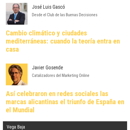
José Luis Gascó
Desde el Club de las Buenas Decisiones
Cambio climático y ciudades
mediterráneas: cuando la teoría entra en
casa
Javier Gosende
Catalizadores del Marketing Online
Así celebraron en redes sociales las
marcas alicantinas el triunfo de España en
el Mundial
Vega Baja