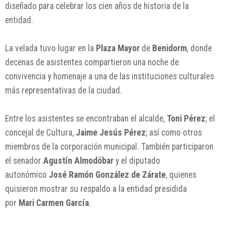
diseñado para celebrar los cien años de historia de la
entidad.
La velada tuvo lugar en la
Plaza Mayor
de
Benidorm
, donde
decenas de asistentes compartieron una noche de
convivencia y homenaje a una de las instituciones culturales
más representativas de la ciudad.
Entre los asistentes se encontraban el alcalde,
Toni Pérez
; el
concejal de Cultura,
Jaime Jesús Pérez
; así como otros
miembros de la corporación municipal. También participaron
el senador
Agustín Almodóbar
y el diputado
autonómico
José Ramón González de Zárate
, quienes
quisieron mostrar su respaldo a la entidad presidida
por
Mari Carmen García
.