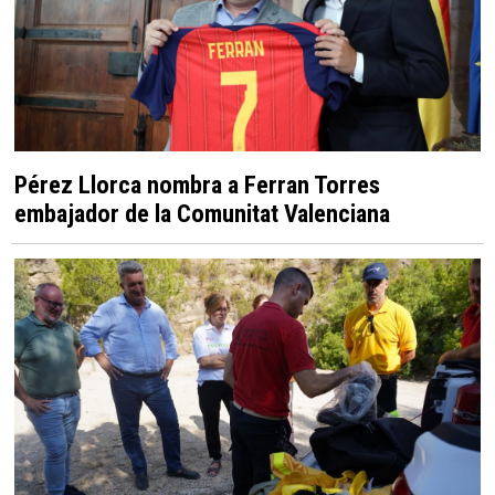
Pérez Llorca nombra a Ferran Torres
embajador de la Comunitat Valenciana