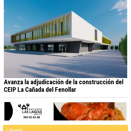
Avanza la adjudicación de la construcción del
CEIP La Cañada del Fenollar
Lifestyle