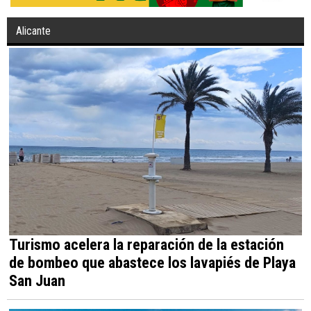
Alicante
Turismo acelera la reparación de la estación
de bombeo que abastece los lavapiés de Playa
San Juan