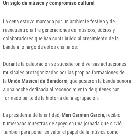
Un siglo de música y compromiso cultural
La cena estuvo marcada por un ambiente festivo y de
reencuentro entre generaciones de músicos, socios y
colaboradores que han contribuido al crecimiento de la
banda a lo largo de estos cien años.
Durante la celebración se sucedieron diversas actuaciones
musicales protagonizadas por las propias formaciones de
la
Unión Musical de Benidorm
, que pusieron la banda sonora
a una noche dedicada al reconocimiento de quienes han
formado parte de la historia de la agrupación.
La presidenta de la entidad,
Mari Carmen García
, recibió
numerosas muestras de apoyo en una jornada que sirvió
también para poner en valor el papel de la música como