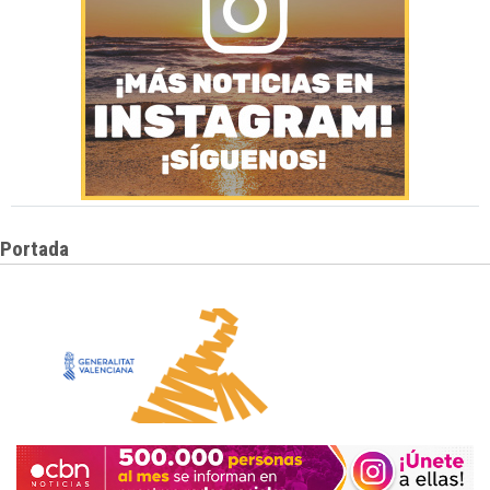
Portada