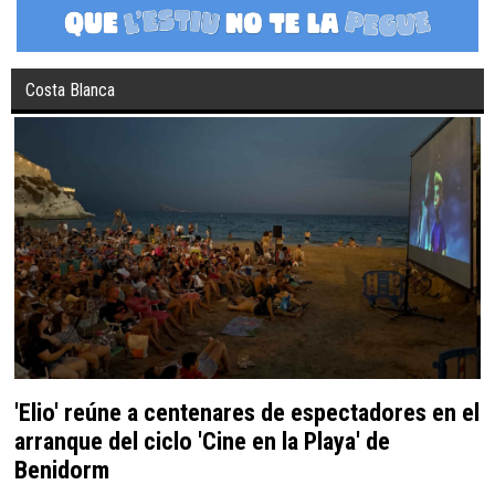
Costa Blanca
'Elio' reúne a centenares de espectadores en el
arranque del ciclo 'Cine en la Playa' de
Benidorm