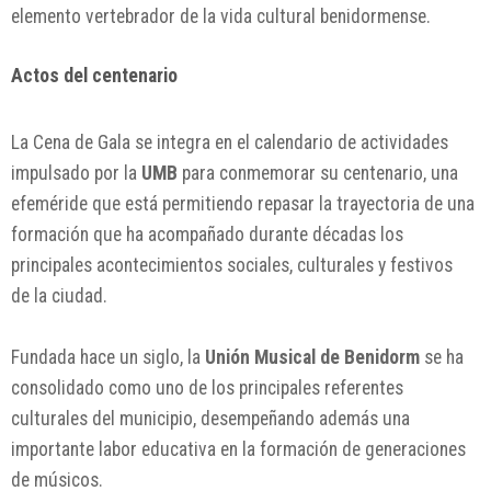
elemento vertebrador de la vida cultural benidormense.
Actos del centenario
La Cena de Gala se integra en el calendario de actividades
impulsado por la
UMB
para conmemorar su centenario, una
efeméride que está permitiendo repasar la trayectoria de una
formación que ha acompañado durante décadas los
principales acontecimientos sociales, culturales y festivos
de la ciudad.
Fundada hace un siglo, la
Unión Musical de Benidorm
se ha
consolidado como uno de los principales referentes
culturales del municipio, desempeñando además una
importante labor educativa en la formación de generaciones
de músicos.