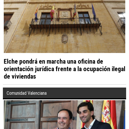
Elche pondrá en marcha una oficina de
orientación jurídica frente a la ocupación ilegal
de viviendas
Comunidad Valenciana