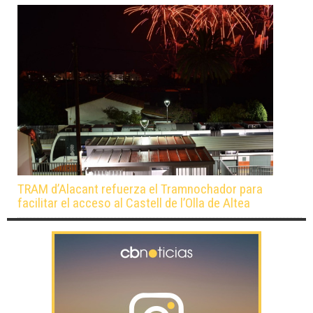
TRAM d’Alacant refuerza el Tramnochador para
facilitar el acceso al Castell de l’Olla de Altea