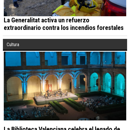
La Generalitat activa un refuerzo
extraordinario contra los incendios forestales
Cultura
La Biblioteca Valenciana celebra el legado de