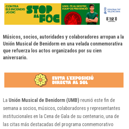
Músicos, socios, autoridades y colaboradores arropan a la
Unión Musical de Benidorm en una velada conmemorativa
que refuerza los actos organizados por su cien
aniversario.
La
Unión Musical de Benidorm (UMB)
reunió este fin de
semana a socios, músicos, colaboradores y representantes
institucionales en la Cena de Gala de su centenario, una de
las citas más destacadas del programa conmemorativo