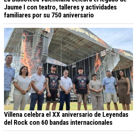
Jaume I con teatro, talleres y actividades
familiares por su 750 aniversario
Villena celebra el XX aniversario de Leyendas
del Rock con 60 bandas internacionales