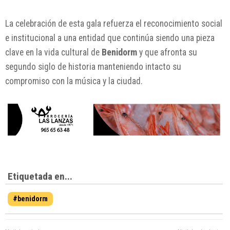
La celebración de esta gala refuerza el reconocimiento social
e institucional a una entidad que continúa siendo una pieza
clave en la vida cultural de
Benidorm
y que afronta su
segundo siglo de historia manteniendo intacto su
compromiso con la música y la ciudad.
Etiquetada en...
#benidorm