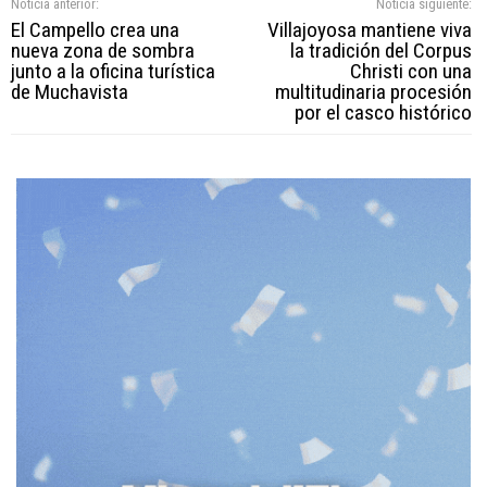
Noticia anterior:
Noticia siguiente:
El Campello crea una
Villajoyosa mantiene viva
nueva zona de sombra
la tradición del Corpus
junto a la oficina turística
Christi con una
de Muchavista
multitudinaria procesión
por el casco histórico