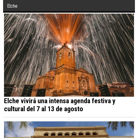
Elche
Elche vivirá una intensa agenda festiva y
cultural del 7 al 13 de agosto