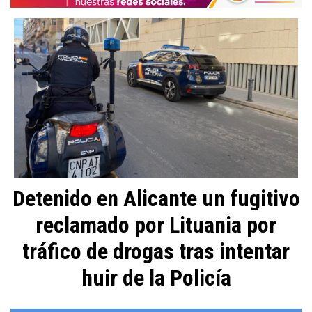
Detenido en Alicante un fugitivo
reclamado por Lituania por
tráfico de drogas tras intentar
huir de la Policía