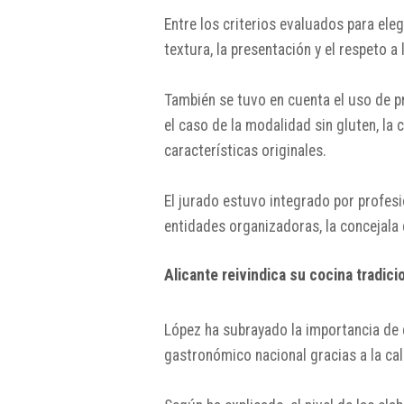
Entre los criterios evaluados para eleg
textura, la presentación y el respeto a 
También se tuvo en cuenta el uso de pr
el caso de la modalidad sin gluten, la
características originales.
El jurado estuvo integrado por profesi
entidades organizadoras, la concejala
Alicante reivindica su cocina tradici
López ha subrayado la importancia de
gastronómico nacional gracias a la ca