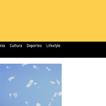
mía
Cultura
Deportes
Lifestyle