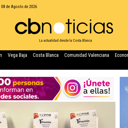
 08 de Agosto de 2026
La actualidad desde la Costa Blanca
m
Vega Baja
Costa Blanca
Comunidad Valenciana
Econo