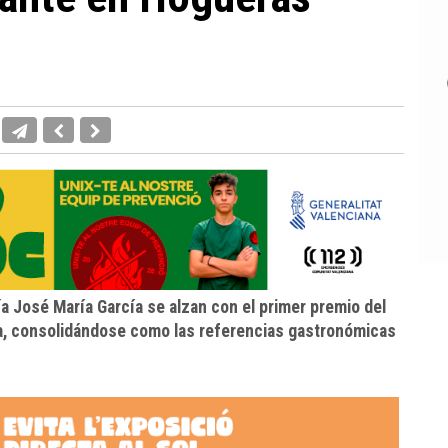
ía José María García se alzan con el primer premio del
na, consolidándose como las referencias gastronómicas