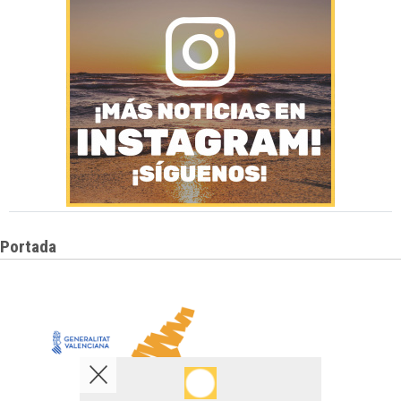
Portada