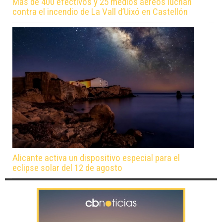
Más de 400 efectivos y 25 medios aéreos luchan
contra el incendio de La Vall d’Uixó en Castellón
Alicante activa un dispositivo especial para el
eclipse solar del 12 de agosto