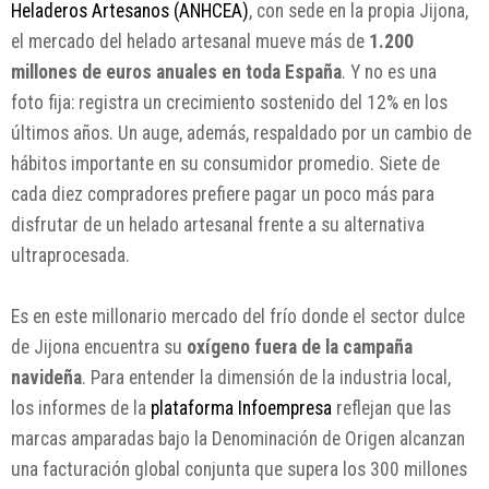
Heladeros Artesanos (ANHCEA)
, con sede en la propia Jijona,
el mercado del helado artesanal mueve más de
1.200
millones de euros anuales en toda España
. Y no es una
foto fija: registra un crecimiento sostenido del 12% en los
últimos años. Un auge, además, respaldado por un cambio de
hábitos importante en su consumidor promedio. Siete de
cada diez compradores prefiere pagar un poco más para
disfrutar de un helado artesanal frente a su alternativa
ultraprocesada.
Es en este millonario mercado del frío donde el sector dulce
de Jijona encuentra su
oxígeno fuera de la campaña
navideña
. Para entender la dimensión de la industria local,
los informes de la
plataforma Infoempresa
reflejan que las
marcas amparadas bajo la Denominación de Origen alcanzan
una facturación global conjunta que supera los 300 millones