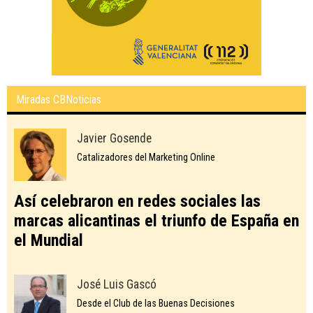
Miradas CBNoticias
Javier Gosende
Catalizadores del Marketing Online
Así celebraron en redes sociales las
marcas alicantinas el triunfo de España en
el Mundial
José Luis Gascó
Desde el Club de las Buenas Decisiones