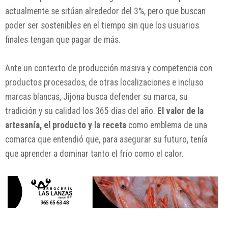
actualmente se sitúan alrededor del 3%, pero que buscan
poder ser sostenibles en el tiempo sin que los usuarios
finales tengan que pagar de más.
Ante un contexto de producción masiva y competencia con
productos procesados, de otras localizaciones e incluso
marcas blancas, Jijona busca defender su marca, su
tradición y su calidad los 365 días del año.
El valor de la
artesanía, el producto y la receta
como emblema de una
comarca que entendió que, para asegurar su futuro, tenía
que aprender a dominar tanto el frío como el calor.