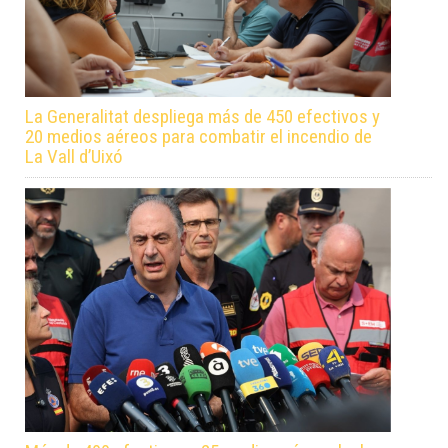
La Generalitat despliega más de 450 efectivos y
20 medios aéreos para combatir el incendio de
La Vall d’Uixó