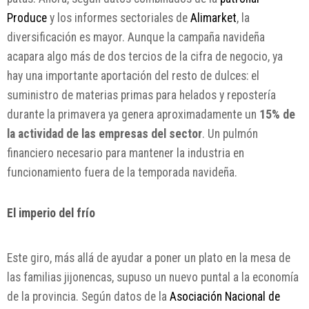
Produce
y los informes sectoriales de
Alimarket
, la
diversificación es mayor. Aunque la campaña navideña
acapara algo más de dos tercios de la cifra de negocio, ya
hay una importante aportación del resto de dulces: el
suministro de materias primas para helados y repostería
durante la primavera ya genera aproximadamente un
15% de
la actividad de las empresas del sector
. Un pulmón
financiero necesario para mantener la industria en
funcionamiento fuera de la temporada navideña.
El imperio del frío
Este giro, más allá de ayudar a poner un plato en la mesa de
las familias jijonencas, supuso un nuevo puntal a la economía
de la provincia. Según datos de la
Asociación Nacional de