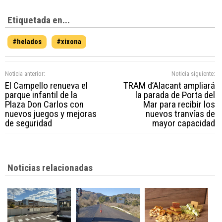
Etiquetada en...
#helados
#xixona
Noticia anterior:
Noticia siguiente:
El Campello renueva el
TRAM d’Alacant ampliará
parque infantil de la
la parada de Porta del
Plaza Don Carlos con
Mar para recibir los
nuevos juegos y mejoras
nuevos tranvías de
de seguridad
mayor capacidad
Noticias relacionadas