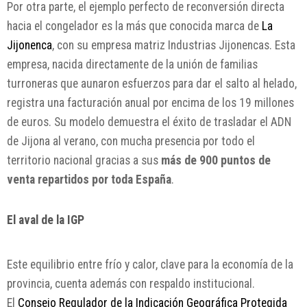
Por otra parte, el ejemplo perfecto de reconversión directa
hacia el congelador es la más que conocida marca de
La
Jijonenca
, con su empresa matriz Industrias Jijonencas. Esta
empresa, nacida directamente de la unión de familias
turroneras que aunaron esfuerzos para dar el salto al helado,
registra una facturación anual por encima de los 19 millones
de euros. Su modelo demuestra el éxito de trasladar el ADN
de Jijona al verano, con mucha presencia por todo el
territorio nacional gracias a sus
más de 900 puntos de
venta repartidos por toda España
.
El aval de la IGP
Este equilibrio entre frío y calor, clave para la economía de la
provincia, cuenta además con respaldo institucional.
El
Consejo Regulador de la Indicación Geográfica Protegida