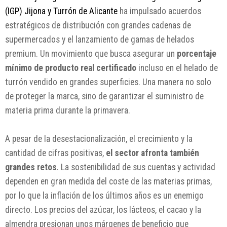
(IGP) Jijona y Turrón de Alicante
ha impulsado acuerdos
estratégicos de distribución con grandes cadenas de
supermercados y el lanzamiento de gamas de helados
premium. Un movimiento que busca asegurar un
porcentaje
mínimo de producto real certificado
incluso en el helado de
turrón vendido en grandes superficies. Una manera no solo
de proteger la marca, sino de garantizar el suministro de
materia prima durante la primavera.
A pesar de la desestacionalización, el crecimiento y la
cantidad de cifras positivas,
el sector afronta también
grandes retos
. La sostenibilidad de sus cuentas y actividad
dependen en gran medida del coste de las materias primas,
por lo que la inflación de los últimos años es un enemigo
directo. Los precios del azúcar, los lácteos, el cacao y la
almendra presionan unos márgenes de beneficio que