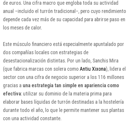
de euros. Una cifra macro que engloba toda su actividad
anual –incluido el turrón tradicional–, pero cuyo rendimiento
depende cada vez más de su capacidad para abrirse paso en
los meses de calor.
Este músculo financiero está especialmente apuntalado por
dos compañías locales con estrategias de
desestacionalización distintas. Por un lado, Sanchis Mira
(que fabrica marcas con solera como
Antiu Xixona
), lidera el
sector con una cifra de negocio superior a los 116 millones
gracias a
una estrategia tan simple en apariencia como
efectiva
: utilizar su dominio de la materia prima para
elaborar bases líquidas de turrón destinadas a la hostelería
durante todo el año, lo que le permite mantener sus plantas
con una actividad constante.