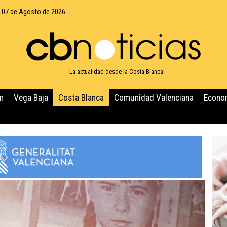
, 07 de Agosto de 2026
La actualidad desde la Costa Blanca
m
Vega Baja
Costa Blanca
Comunidad Valenciana
Econo