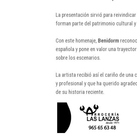
La presentación sirvió para reivindica
forman parte del patrimonio cultural 
Con este homenaje,
Benidorm
reconoc
española y pone en valor una trayector
sobre los escenarios.
La artista recibió así el cariño de un
y profesional y que ha querido agrade
de su historia reciente.