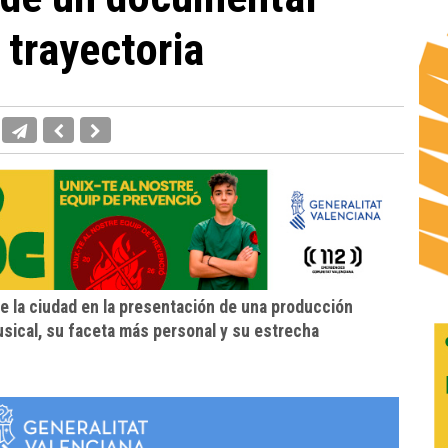
 trayectoria
de la ciudad en la presentación de una producción
usical, su faceta más personal y su estrecha