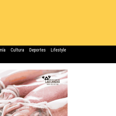
mía
Cultura
Deportes
Lifestyle