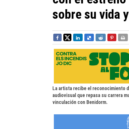
sobre su vida y
La artista recibe el reconocimiento 
audiovisual que repasa su carrera m
vinculación con Benidorm.