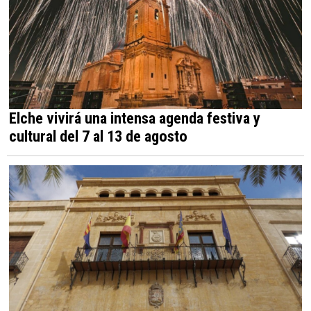
Elche vivirá una intensa agenda festiva y
cultural del 7 al 13 de agosto