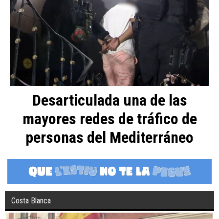
Desarticulada una de las
mayores redes de tráfico de
personas del Mediterráneo
Costa Blanca