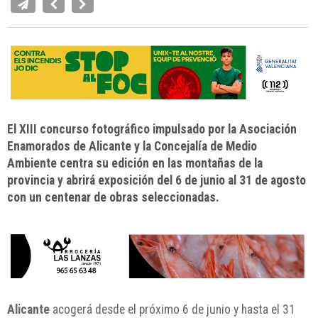
El XIII concurso fotográfico impulsado por la Asociación
Enamorados de Alicante y la Concejalía de Medio
Ambiente centra su edición en las montañas de la
provincia y abrirá exposición del 6 de junio al 31 de agosto
con un centenar de obras seleccionadas.
Alicante
acogerá desde el próximo 6 de junio y hasta el 31