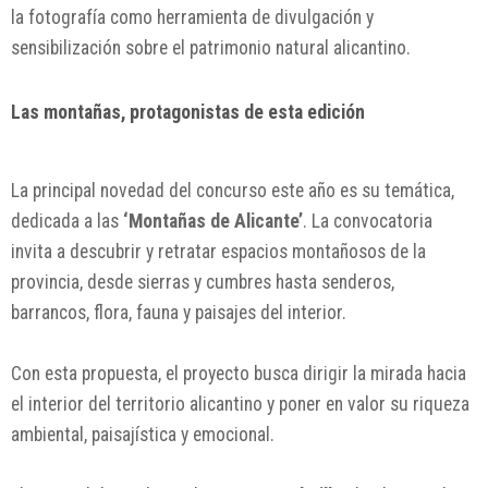
la fotografía como herramienta de divulgación y
sensibilización sobre el patrimonio natural alicantino.
Las montañas, protagonistas de esta edición
La principal novedad del concurso este año es su temática,
dedicada a las
‘Montañas de Alicante’
. La convocatoria
invita a descubrir y retratar espacios montañosos de la
provincia, desde sierras y cumbres hasta senderos,
barrancos, flora, fauna y paisajes del interior.
Con esta propuesta, el proyecto busca dirigir la mirada hacia
el interior del territorio alicantino y poner en valor su riqueza
ambiental, paisajística y emocional.