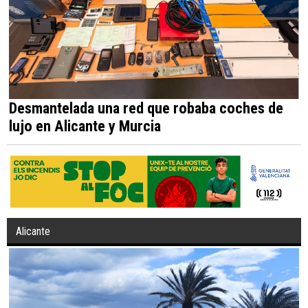
Desmantelada una red que robaba coches de
lujo en Alicante y Murcia
Alicante