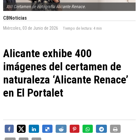
XIII Certamen de Fotografía Alicante Renace.
CBNoticias
Miércoles, 03 de Junio de 2026
Tiempo de lectura:
4 min
Alicante exhibe 400
imágenes del certamen de
naturaleza ‘Alicante Renace’
en El Portalet