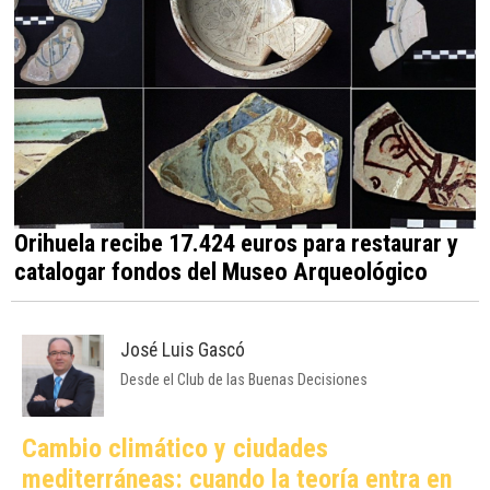
Orihuela recibe 17.424 euros para restaurar y
catalogar fondos del Museo Arqueológico
José Luis Gascó
Desde el Club de las Buenas Decisiones
Cambio climático y ciudades
mediterráneas: cuando la teoría entra en