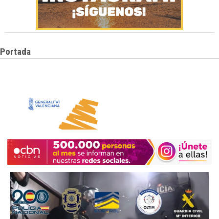
Portada