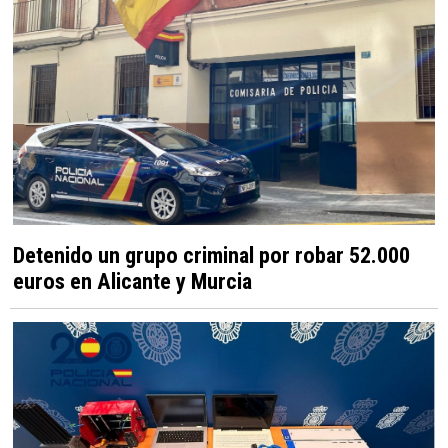
Detenido un grupo criminal por robar 52.000
euros en Alicante y Murcia