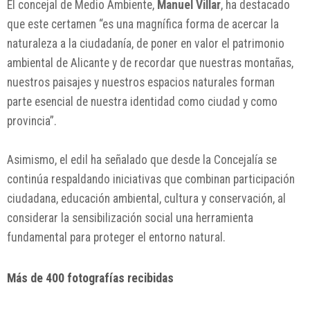
El concejal de Medio Ambiente,
Manuel Villar
, ha destacado
que este certamen “es una magnífica forma de acercar la
naturaleza a la ciudadanía, de poner en valor el patrimonio
ambiental de Alicante y de recordar que nuestras montañas,
nuestros paisajes y nuestros espacios naturales forman
parte esencial de nuestra identidad como ciudad y como
provincia”.
Asimismo, el edil ha señalado que desde la Concejalía se
continúa respaldando iniciativas que combinan participación
ciudadana, educación ambiental, cultura y conservación, al
considerar la sensibilización social una herramienta
fundamental para proteger el entorno natural.
Más de 400 fotografías recibidas