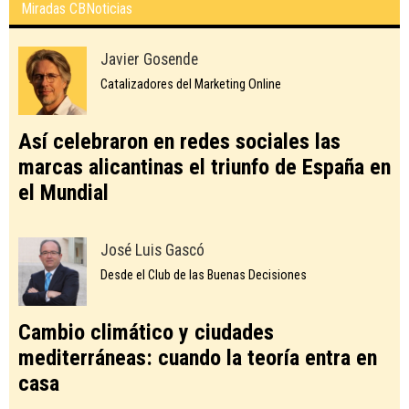
Miradas CBNoticias
Javier Gosende
Catalizadores del Marketing Online
Así celebraron en redes sociales las
marcas alicantinas el triunfo de España en
el Mundial
José Luis Gascó
Desde el Club de las Buenas Decisiones
Cambio climático y ciudades
mediterráneas: cuando la teoría entra en
casa