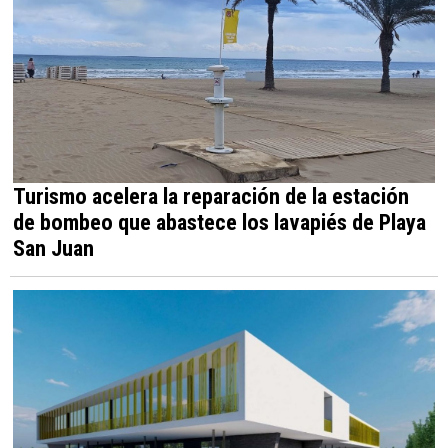
Turismo acelera la reparación de la estación
de bombeo que abastece los lavapiés de Playa
San Juan