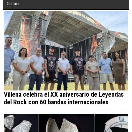
Cultura
Villena celebra el XX aniversario de Leyendas
del Rock con 60 bandas internacionales