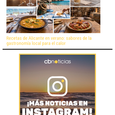
Recetas de Alicante en verano: sabores de la
gastronomía local para el calor