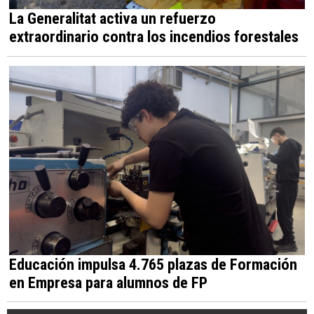
La Generalitat activa un refuerzo
extraordinario contra los incendios forestales
Educación impulsa 4.765 plazas de Formación
en Empresa para alumnos de FP