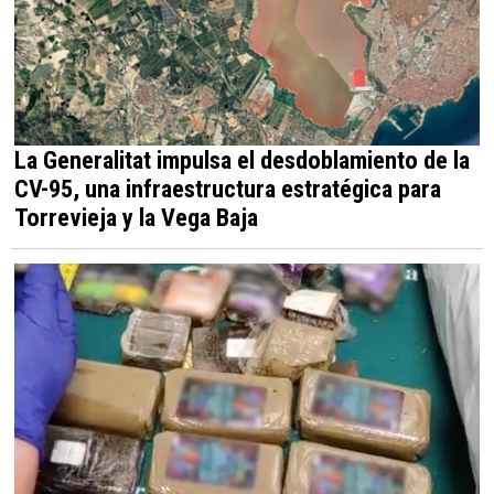
La Generalitat impulsa el desdoblamiento de la
CV-95, una infraestructura estratégica para
Torrevieja y la Vega Baja