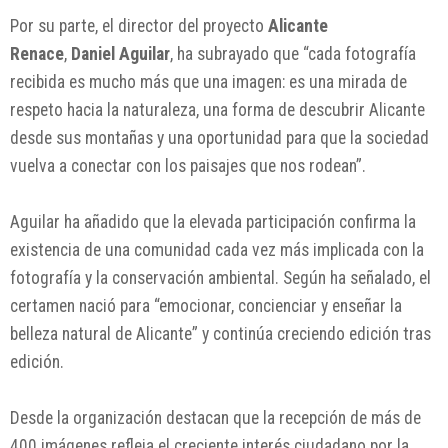
Por su parte, el director del proyecto
Alicante
Renace
,
Daniel Aguilar
, ha subrayado que “cada fotografía
recibida es mucho más que una imagen: es una mirada de
respeto hacia la naturaleza, una forma de descubrir Alicante
desde sus montañas y una oportunidad para que la sociedad
vuelva a conectar con los paisajes que nos rodean”.
Aguilar ha añadido que la elevada participación confirma la
existencia de una comunidad cada vez más implicada con la
fotografía y la conservación ambiental. Según ha señalado, el
certamen nació para “emocionar, concienciar y enseñar la
belleza natural de Alicante” y continúa creciendo edición tras
edición.
Desde la organización destacan que la recepción de más de
400 imágenes refleja el creciente interés ciudadano por la