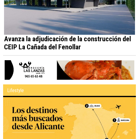
Avanza la adjudicación de la construcción del
CEIP La Cañada del Fenollar
Lifestyle