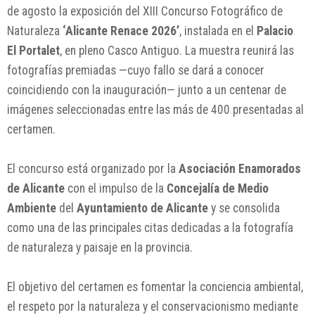
de agosto la exposición del XIII Concurso Fotográfico de
Naturaleza
‘Alicante Renace 2026’
, instalada en el
Palacio
El Portalet
, en pleno Casco Antiguo. La muestra reunirá las
fotografías premiadas —cuyo fallo se dará a conocer
coincidiendo con la inauguración— junto a un centenar de
imágenes seleccionadas entre las más de 400 presentadas al
certamen.
El concurso está organizado por la
Asociación Enamorados
de Alicante
con el impulso de la
Concejalía de Medio
Ambiente
del
Ayuntamiento de Alicante
y se consolida
como una de las principales citas dedicadas a la fotografía
de naturaleza y paisaje en la provincia.
El objetivo del certamen es fomentar la conciencia ambiental,
el respeto por la naturaleza y el conservacionismo mediante