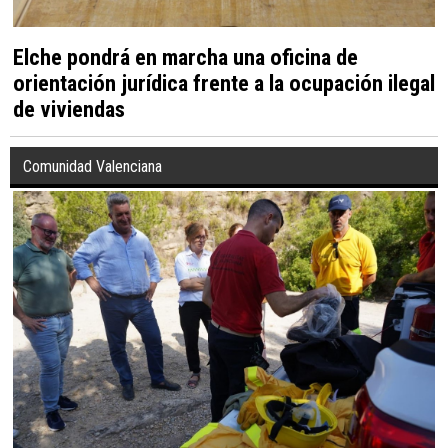
Elche pondrá en marcha una oficina de
orientación jurídica frente a la ocupación ilegal
de viviendas
Comunidad Valenciana