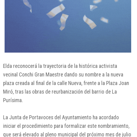
Elda reconocerá la trayectoria de la histórica activista
vecinal Conchi Gran Maestre dando su nombre a la nueva
plaza creada al final de la calle Nueva, frente a la Plaza Joan
Miró, tras las obras de reurbanización del barrio de La
Purísima.
La Junta de Portavoces del Ayuntamiento ha acordado
iniciar el procedimiento para formalizar este nombramiento,
que será elevado al pleno municipal del próximo mes de julio