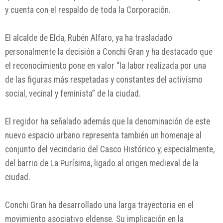
y cuenta con el respaldo de toda la Corporación.
El alcalde de Elda, Rubén Alfaro, ya ha trasladado
personalmente la decisión a Conchi Gran y ha destacado que
el reconocimiento pone en valor “la labor realizada por una
de las figuras más respetadas y constantes del activismo
social, vecinal y feminista” de la ciudad.
El regidor ha señalado además que la denominación de este
nuevo espacio urbano representa también un homenaje al
conjunto del vecindario del Casco Histórico y, especialmente,
del barrio de La Purísima, ligado al origen medieval de la
ciudad.
Conchi Gran ha desarrollado una larga trayectoria en el
movimiento asociativo eldense. Su implicación en la