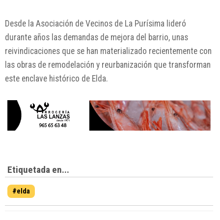
Desde la Asociación de Vecinos de La Purísima lideró
durante años las demandas de mejora del barrio, unas
reivindicaciones que se han materializado recientemente con
las obras de remodelación y reurbanización que transforman
este enclave histórico de Elda.
Etiquetada en...
#elda