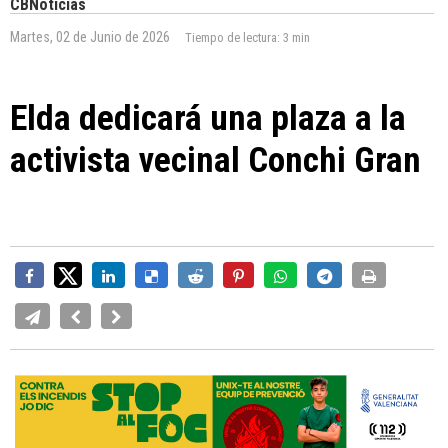
CBNoticias
Martes, 02 de Junio de 2026
Tiempo de lectura:
3 min
Elda dedicará una plaza a la
activista vecinal Conchi Gran