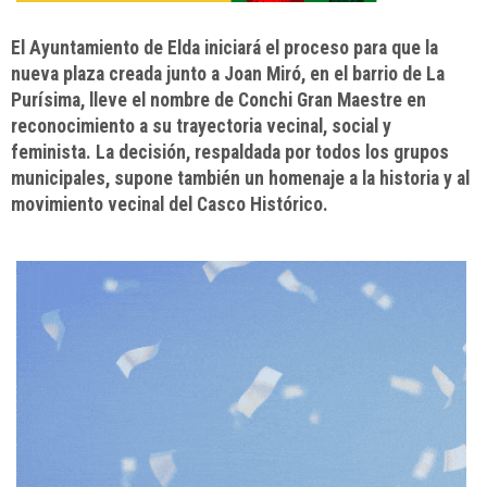
El Ayuntamiento de Elda iniciará el proceso para que la
nueva plaza creada junto a Joan Miró, en el barrio de La
Purísima, lleve el nombre de Conchi Gran Maestre en
reconocimiento a su trayectoria vecinal, social y
feminista. La decisión, respaldada por todos los grupos
municipales, supone también un homenaje a la historia y al
movimiento vecinal del Casco Histórico.