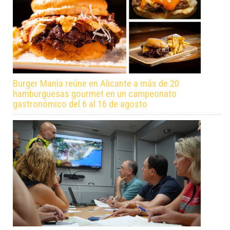
Burger Manía reúne en Alicante a más de 20
hamburguesas gourmet en un campeonato
gastronómico del 6 al 16 de agosto