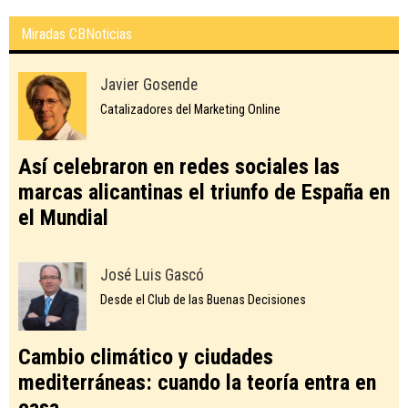
Miradas CBNoticias
Javier Gosende
Catalizadores del Marketing Online
Así celebraron en redes sociales las
marcas alicantinas el triunfo de España en
el Mundial
José Luis Gascó
Desde el Club de las Buenas Decisiones
Cambio climático y ciudades
mediterráneas: cuando la teoría entra en