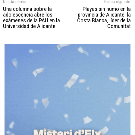
Noticia anterior:
Noticia siguiente:
Una columna sobre la
Playas sin humo en la
adolescencia abre los
provincia de Alicante: la
exámenes de la PAU en la
Costa Blanca, líder de la
Universidad de Alicante
Comunitat