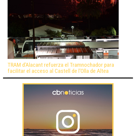
TRAM d’Alacant refuerza el Tramnochador para
facilitar el acceso al Castell de l’Olla de Altea