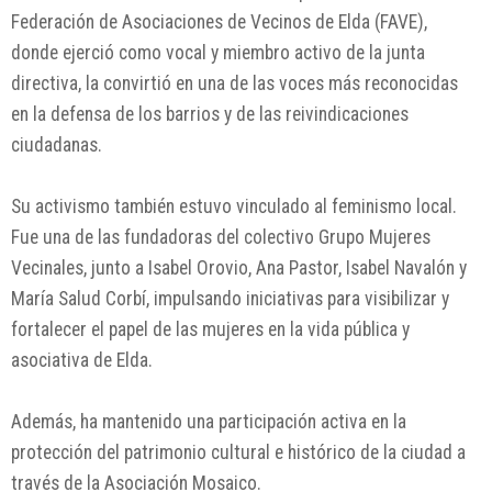
Federación de Asociaciones de Vecinos de Elda (FAVE),
donde ejerció como vocal y miembro activo de la junta
directiva, la convirtió en una de las voces más reconocidas
en la defensa de los barrios y de las reivindicaciones
ciudadanas.
Su activismo también estuvo vinculado al feminismo local.
Fue una de las fundadoras del colectivo Grupo Mujeres
Vecinales, junto a Isabel Orovio, Ana Pastor, Isabel Navalón y
María Salud Corbí, impulsando iniciativas para visibilizar y
fortalecer el papel de las mujeres en la vida pública y
asociativa de Elda.
Además, ha mantenido una participación activa en la
protección del patrimonio cultural e histórico de la ciudad a
través de la Asociación Mosaico.