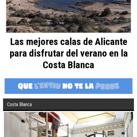
Las mejores calas de Alicante
para disfrutar del verano en la
Costa Blanca
Costa Blanca