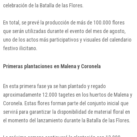
celebración de la Batalla de las Flores.
En total, se prevé la producción de más de 100.000 flores
que serán utilizadas durante el evento del mes de agosto,
uno de los actos más participativos y visuales del calendario
festivo ilicitano.
Primeras plantaciones en Malena y Coronela
En esta primera fase ya se han plantado y regado
aproximadamente 12.000 tagetes en los huertos de Malena y
Coronela. Estas flores forman parte del conjunto inicial que
servirá para garantizar la disponibilidad de material floral en
el momento del lanzamiento durante la Batalla de las Flores.