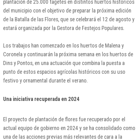
plantación de 25.000 tagetes en distintos huertos históricos
del municipio con el objetivo de preparar la próxima edición
de la Batalla de las Flores, que se celebrará el 12 de agosto y
estará organizada por la Gestora de Festejos Populares.
Los trabajos han comenzado en los huertos de Malena y
Coronela y continuarán la próxima semana en los huertos de
Dins y Pontos, en una actuación que combina la puesta a
punto de estos espacios agrícolas históricos con su uso
festivo y ornamental durante el verano.
Una iniciativa recuperada en 2024
El proyecto de plantación de flores fue recuperado por el
actual equipo de gobierno en 2024 y se ha consolidado como
una de las acciones previas más relevantes de cara a la