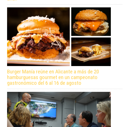
Burger Manía reúne en Alicante a más de 20
hamburguesas gourmet en un campeonato
gastronómico del 6 al 16 de agosto