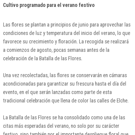
Cultivo programado para el verano festivo
Las flores se plantan a principios de junio para aprovechar las
condiciones de luz y temperatura del inicio del verano, lo que
favorece su crecimiento y floración. La recogida se realizará
a comienzos de agosto, pocas semanas antes de la
celebración de la Batalla de las Flores.
Una vez recolectadas, las flores se conservarán en cámaras
acondicionadas para garantizar su frescura hasta el día del
evento, en el que serán lanzadas como parte de esta
tradicional celebración que llena de color las calles de Elche.
La Batalla de las Flores se ha consolidado como una de las
citas más esperadas del verano, no solo por su carácter
festivo, sino también por el importante despliegue floral que