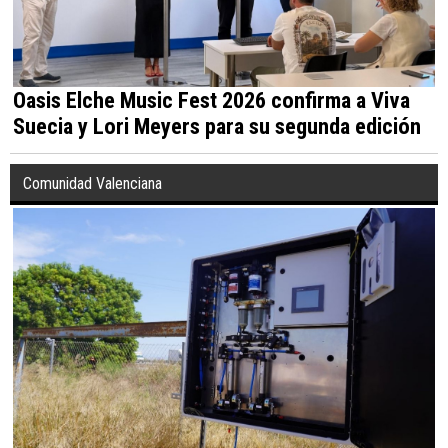
Oasis Elche Music Fest 2026 confirma a Viva
Suecia y Lori Meyers para su segunda edición
Comunidad Valenciana