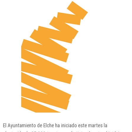
El Ayuntamiento de Elche ha iniciado este martes la