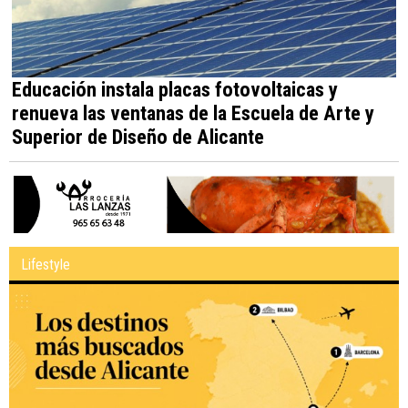
Educación instala placas fotovoltaicas y
renueva las ventanas de la Escuela de Arte y
Superior de Diseño de Alicante
Lifestyle