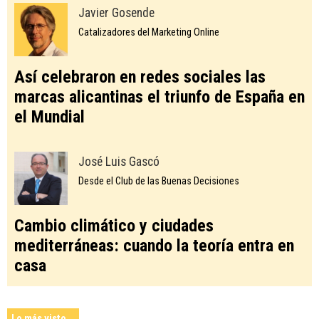
Javier Gosende
Catalizadores del Marketing Online
Así celebraron en redes sociales las
marcas alicantinas el triunfo de España en
el Mundial
José Luis Gascó
Desde el Club de las Buenas Decisiones
Cambio climático y ciudades
mediterráneas: cuando la teoría entra en
casa
Lo más visto...