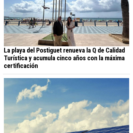
La playa del Postiguet renueva la Q de Calidad
Turística y acumula cinco años con la máxima
certificación