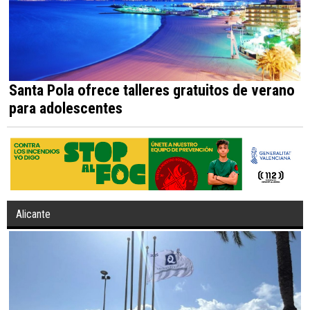
Santa Pola ofrece talleres gratuitos de verano
para adolescentes
Alicante