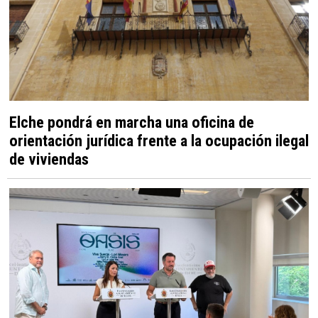
Elche pondrá en marcha una oficina de
orientación jurídica frente a la ocupación ilegal
de viviendas