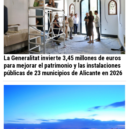
La Generalitat invierte 3,45 millones de euros
para mejorar el patrimonio y las instalaciones
públicas de 23 municipios de Alicante en 2026