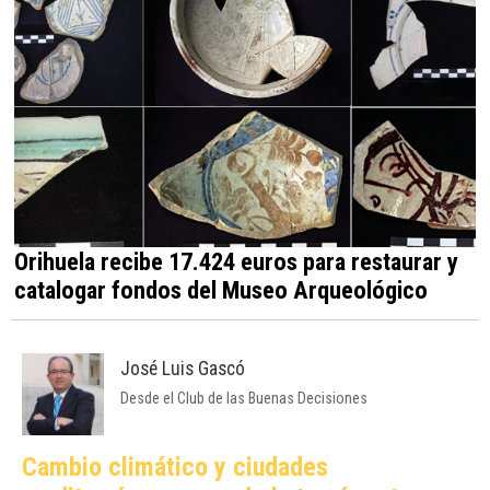
Orihuela recibe 17.424 euros para restaurar y
catalogar fondos del Museo Arqueológico
José Luis Gascó
Desde el Club de las Buenas Decisiones
Cambio climático y ciudades