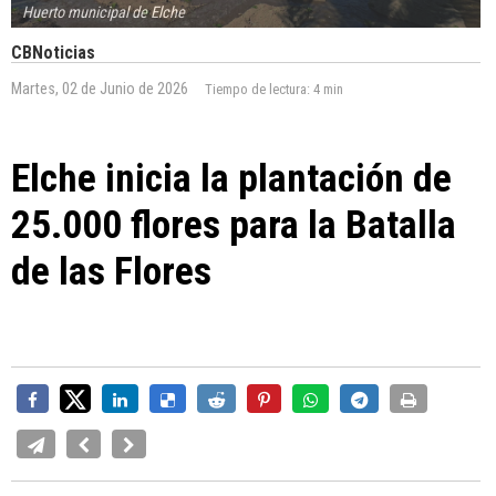
Huerto municipal de Elche
CBNoticias
Martes, 02 de Junio de 2026
Tiempo de lectura:
4 min
Elche inicia la plantación de
25.000 flores para la Batalla
de las Flores