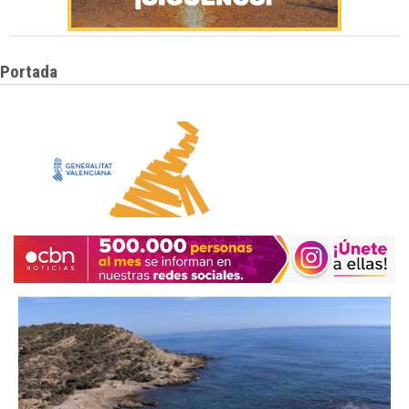
Portada