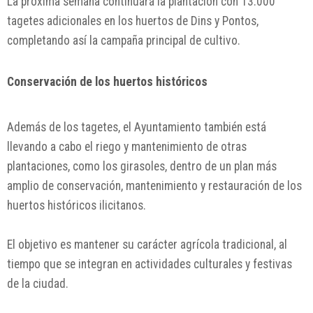
La próxima semana continuará la plantación con 13.000
tagetes adicionales en los huertos de Dins y Pontos,
completando así la campaña principal de cultivo.
Conservación de los huertos históricos
Además de los tagetes, el Ayuntamiento también está
llevando a cabo el riego y mantenimiento de otras
plantaciones, como los girasoles, dentro de un plan más
amplio de conservación, mantenimiento y restauración de los
huertos históricos ilicitanos.
El objetivo es mantener su carácter agrícola tradicional, al
tiempo que se integran en actividades culturales y festivas
de la ciudad.