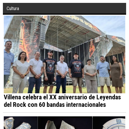
Cultura
Villena celebra el XX aniversario de Leyendas
del Rock con 60 bandas internacionales