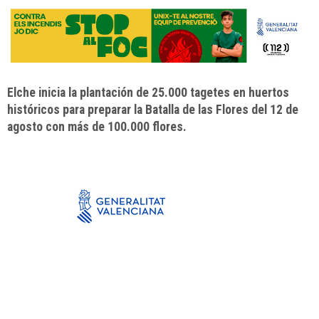
Elche inicia la plantación de 25.000 tagetes en huertos
históricos para preparar la Batalla de las Flores del 12 de
agosto con más de 100.000 flores.