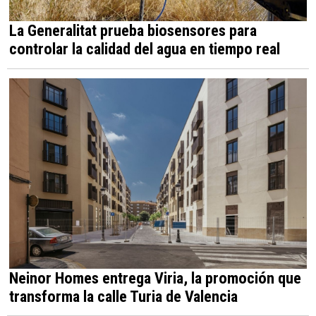
La Generalitat prueba biosensores para
controlar la calidad del agua en tiempo real
Neinor Homes entrega Viria, la promoción que
transforma la calle Turia de Valencia