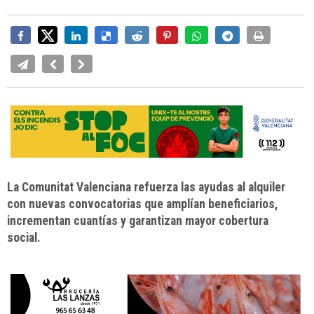
La Comunitat Valenciana refuerza las ayudas al alquiler
con nuevas convocatorias que amplían beneficiarios,
incrementan cuantías y garantizan mayor cobertura
social.