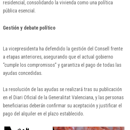
residencial, consolidando la vivienda como una política
pública esencial.
Gestión y debate político
La vicepresidenta ha defendido la gestión del Consell frente
a etapas anteriores, asegurando que el actual gobierno
“cumple los compromisos” y garantiza el pago de todas las
ayudas concedidas.
La resolución de las ayudas se realizará tras su publicación
en el Diari Oficial de la Generalitat Valenciana, y las personas
beneficiarias deberán confirmar su aceptación y justificar el
pago del alquiler en el plazo establecido.