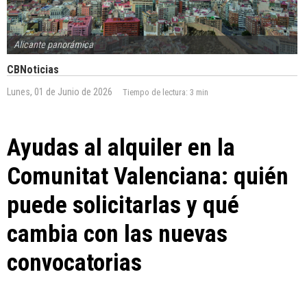
Alicante panorámica
CBNoticias
Lunes, 01 de Junio de 2026
Tiempo de lectura:
3 min
Ayudas al alquiler en la
Comunitat Valenciana: quién
puede solicitarlas y qué
cambia con las nuevas
convocatorias