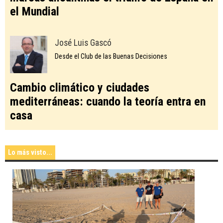
el Mundial
José Luis Gascó
Desde el Club de las Buenas Decisiones
Cambio climático y ciudades
mediterráneas: cuando la teoría entra en
casa
Lo más visto...