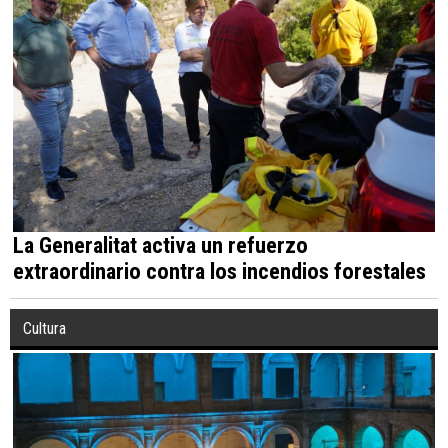
La Generalitat activa un refuerzo
extraordinario contra los incendios forestales
Cultura