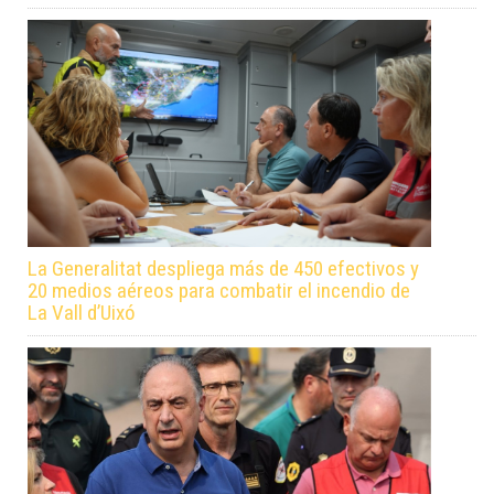
La Generalitat despliega más de 450 efectivos y
20 medios aéreos para combatir el incendio de
La Vall d’Uixó