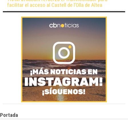
facilitar el acceso al Castell de l’Olla de Altea
Portada