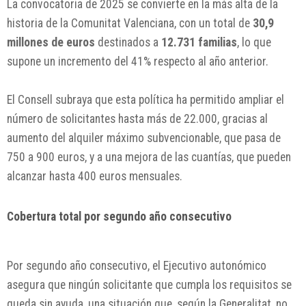
La convocatoria de 2025 se convierte en la más alta de la
historia de la Comunitat Valenciana, con un total de
30,9
millones de euros
destinados a
12.731 familias
, lo que
supone un incremento del 41% respecto al año anterior.
El Consell subraya que esta política ha permitido ampliar el
número de solicitantes hasta más de 22.000, gracias al
aumento del alquiler máximo subvencionable, que pasa de
750 a 900 euros, y a una mejora de las cuantías, que pueden
alcanzar hasta 400 euros mensuales.
Cobertura total por segundo año consecutivo
Por segundo año consecutivo, el Ejecutivo autonómico
asegura que ningún solicitante que cumpla los requisitos se
queda sin ayuda, una situación que, según la Generalitat, no