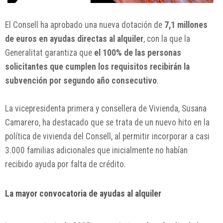
El Consell ha aprobado una nueva dotación de
7,1 millones
de euros en ayudas directas al alquiler
, con la que la
Generalitat garantiza que
el 100% de las personas
solicitantes que cumplen los requisitos recibirán la
subvención por segundo año consecutivo
.
La vicepresidenta primera y consellera de Vivienda, Susana
Camarero, ha destacado que se trata de un nuevo hito en la
política de vivienda del Consell, al permitir incorporar a casi
3.000 familias adicionales que inicialmente no habían
recibido ayuda por falta de crédito.
La mayor convocatoria de ayudas al alquiler