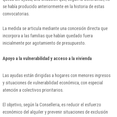
se había producido anteriormente en la historia de estas
convocatorias.
La medida se articula mediante una concesión directa que
incorpora a las familias que habían quedado fuera
inicialmente por agotamiento de presupuesto.
Apoyo a la vulnerabilidad y acceso a la vivienda
Las ayudas están dirigidas a hogares con menores ingresos
y situaciones de vulnerabilidad económica, con especial
atención a colectivos prioritarios.
El objetivo, según la Conselleria, es reducir el esfuerzo
económico del alquiler y prevenir situaciones de exclusión