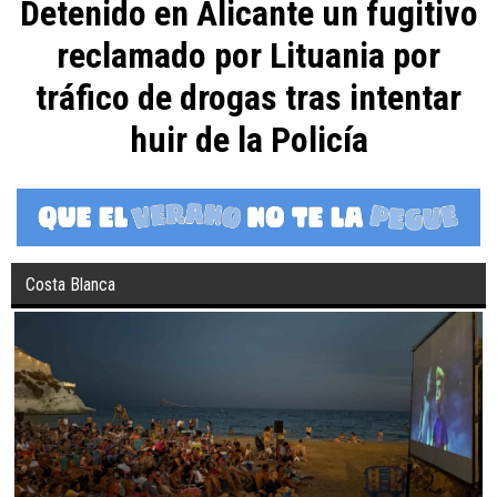
Detenido en Alicante un fugitivo
reclamado por Lituania por
tráfico de drogas tras intentar
huir de la Policía
Costa Blanca