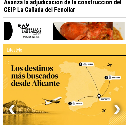
Avanza la adjudicación de la construcción del
CEIP La Cañada del Fenollar
Lifestyle