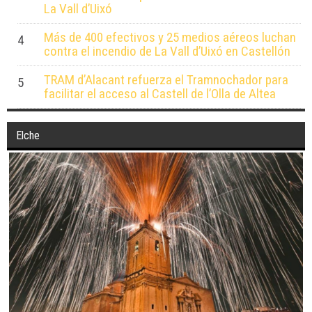
La Vall d’Uixó
Más de 400 efectivos y 25 medios aéreos luchan
4
contra el incendio de La Vall d’Uixó en Castellón
TRAM d’Alacant refuerza el Tramnochador para
5
facilitar el acceso al Castell de l’Olla de Altea
Elche