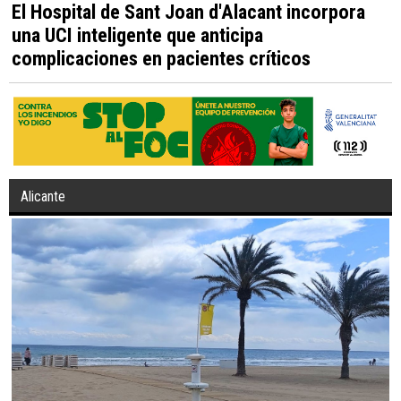
El Hospital de Sant Joan d'Alacant incorpora
una UCI inteligente que anticipa
complicaciones en pacientes críticos
Alicante