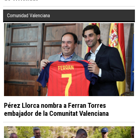
de viviendas
Comunidad Valenciana
Pérez Llorca nombra a Ferran Torres
embajador de la Comunitat Valenciana