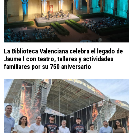
La Biblioteca Valenciana celebra el legado de
Jaume I con teatro, talleres y actividades
familiares por su 750 aniversario