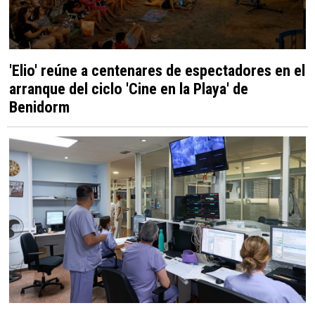
'Elio' reúne a centenares de espectadores en el
arranque del ciclo 'Cine en la Playa' de
Benidorm