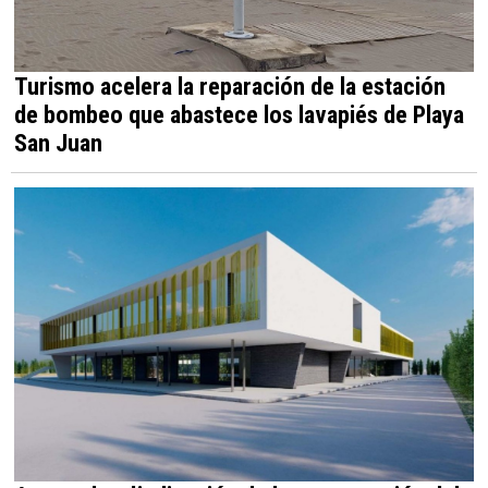
Turismo acelera la reparación de la estación
de bombeo que abastece los lavapiés de Playa
San Juan