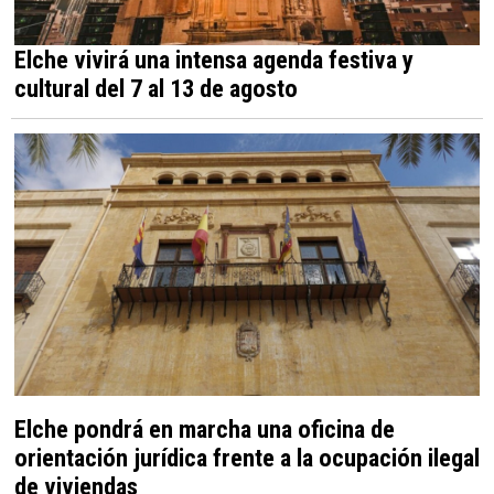
Elche vivirá una intensa agenda festiva y
cultural del 7 al 13 de agosto
Elche pondrá en marcha una oficina de
orientación jurídica frente a la ocupación ilegal