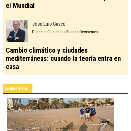
el Mundial
José Luis Gascó
Desde el Club de las Buenas Decisiones
Cambio climático y ciudades
mediterráneas: cuando la teoría entra en
casa
Lo más visto...