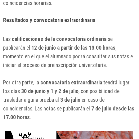
coincidencias horarias.
Resultados y convocatoria extraordinaria
Las
calificaciones de la convocatoria ordinaria
se
publicarán el
12 de junio a partir de las 13.00 horas
,
momento en el que el alumnado podrá consultar sus notas e
iniciar el proceso de preinscripción universitaria.
Por otra parte, la
convocatoria extraordinaria
tendrá lugar
los días
30 de junio y 1 y 2 de julio
, con posibilidad de
trasladar alguna prueba al
3 de julio
en caso de
coincidencias. Las notas se publicarán el
7 de julio desde las
17.00 horas
.