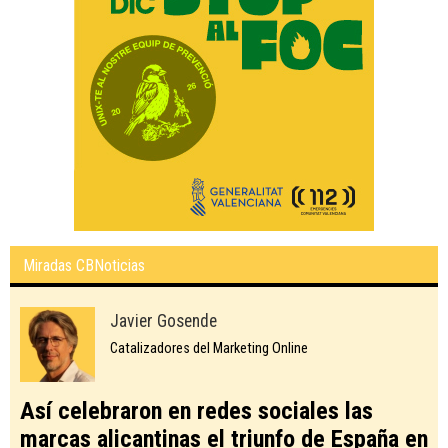
Miradas CBNoticias
Javier Gosende
Catalizadores del Marketing Online
Así celebraron en redes sociales las
marcas alicantinas el triunfo de España en