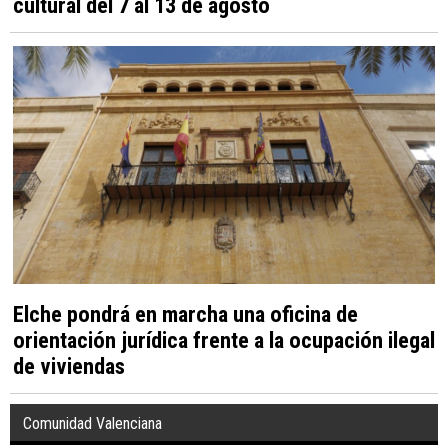
cultural del 7 al 13 de agosto
Elche pondrá en marcha una oficina de
orientación jurídica frente a la ocupación ilegal
de viviendas
Comunidad Valenciana