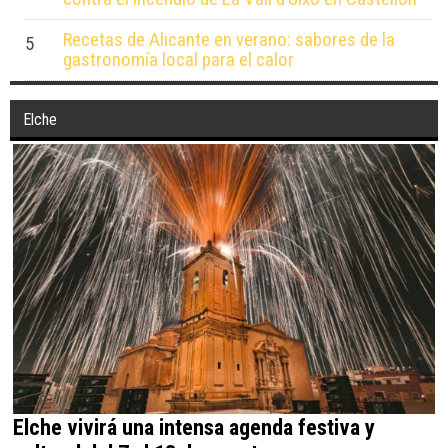
Recetas de Alicante en verano: sabores de la
5
gastronomía local para el calor
Elche
Elche vivirá una intensa agenda festiva y