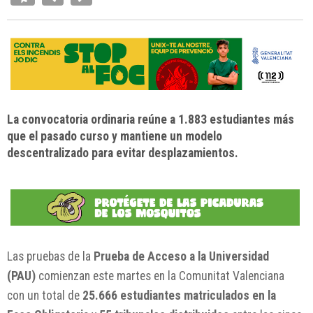
La convocatoria ordinaria reúne a 1.883 estudiantes más
que el pasado curso y mantiene un modelo
descentralizado para evitar desplazamientos.
Las pruebas de la
Prueba de Acceso a la Universidad
(PAU)
comienzan este martes en la Comunitat Valenciana
con un total de
25.666 estudiantes matriculados en la