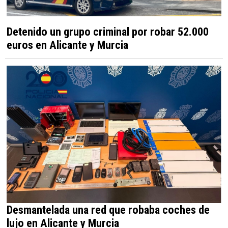
Detenido un grupo criminal por robar 52.000
euros en Alicante y Murcia
Desmantelada una red que robaba coches de
lujo en Alicante y Murcia