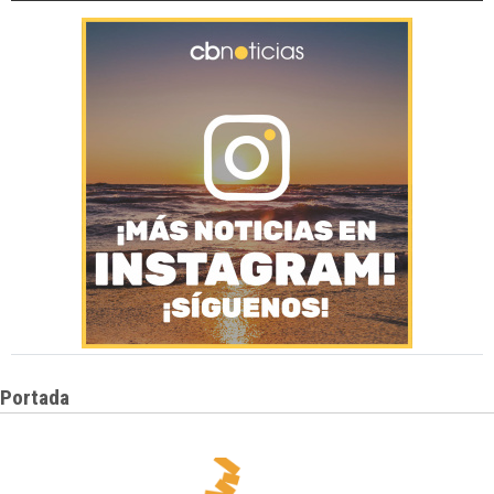
Portada