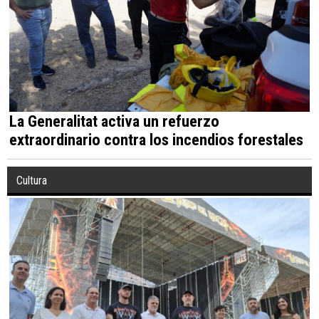
La Generalitat activa un refuerzo
extraordinario contra los incendios forestales
Cultura