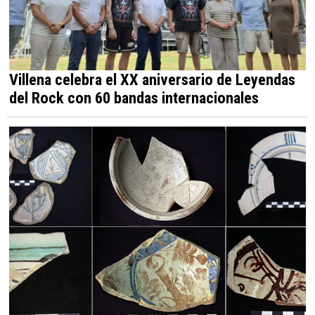
Villena celebra el XX aniversario de Leyendas
del Rock con 60 bandas internacionales