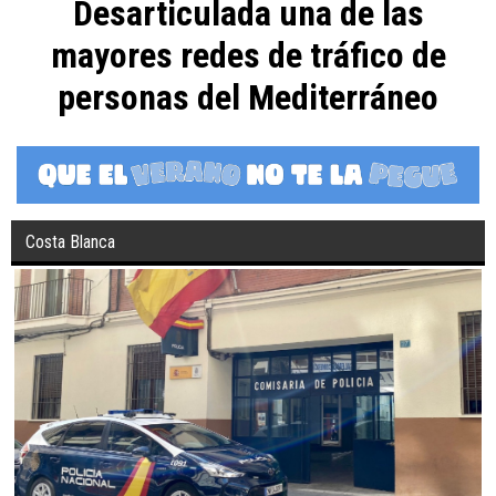
Desarticulada una de las
mayores redes de tráfico de
personas del Mediterráneo
Costa Blanca