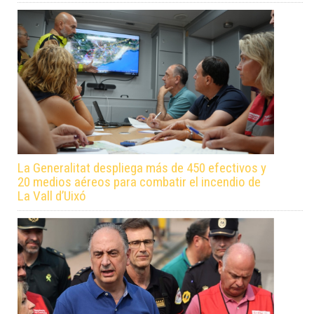
La Generalitat despliega más de 450 efectivos y
20 medios aéreos para combatir el incendio de
La Vall d’Uixó