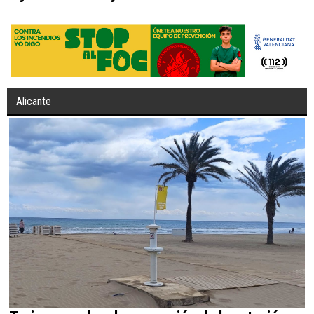
Alicante