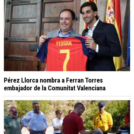
Pérez Llorca nombra a Ferran Torres
embajador de la Comunitat Valenciana