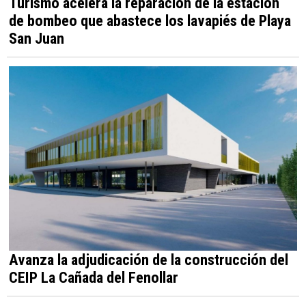
Turismo acelera la reparación de la estación
de bombeo que abastece los lavapiés de Playa
San Juan
Avanza la adjudicación de la construcción del
CEIP La Cañada del Fenollar