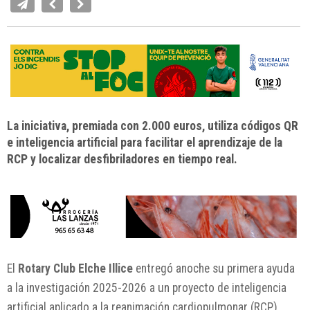
La iniciativa, premiada con 2.000 euros, utiliza códigos QR
e inteligencia artificial para facilitar el aprendizaje de la
RCP y localizar desfibriladores en tiempo real.
El
Rotary Club Elche Illice
entregó anoche su primera ayuda
a la investigación 2025-2026 a un proyecto de inteligencia
artificial aplicado a la reanimación cardiopulmonar (RCP),