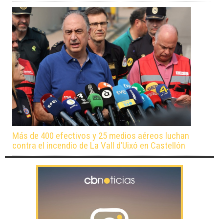
Más de 400 efectivos y 25 medios aéreos luchan
contra el incendio de La Vall d’Uixó en Castellón