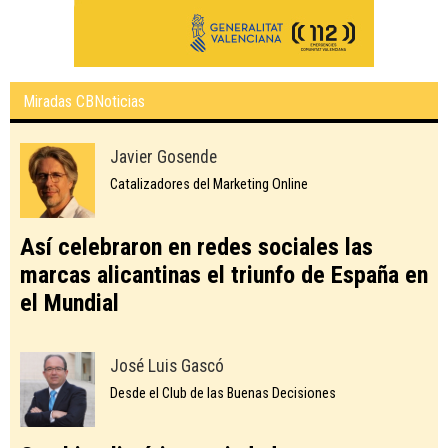
Miradas CBNoticias
Javier Gosende
Catalizadores del Marketing Online
Así celebraron en redes sociales las
marcas alicantinas el triunfo de España en
el Mundial
José Luis Gascó
Desde el Club de las Buenas Decisiones