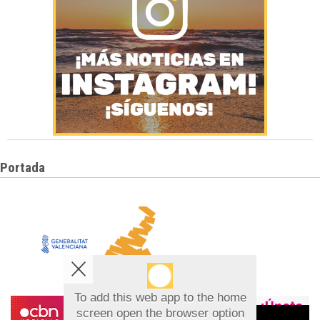
Portada
To add this web app to the home
screen open the browser option
Aviso sobre el Uso de cookies: