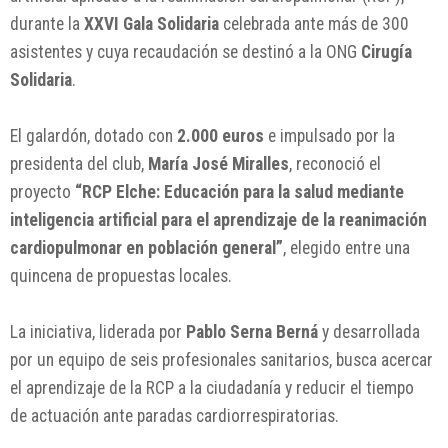
durante la
XXVI Gala Solidaria
celebrada ante más de 300
asistentes y cuya recaudación se destinó a la ONG
Cirugía
Solidaria
.
El galardón, dotado con
2.000 euros
e impulsado por la
presidenta del club,
María José Miralles
, reconoció el
proyecto
“RCP Elche: Educación para la salud mediante
inteligencia artificial para el aprendizaje de la reanimación
cardiopulmonar en población general”
, elegido entre una
quincena de propuestas locales.
La iniciativa, liderada por
Pablo Serna Berná
y desarrollada
por un equipo de seis profesionales sanitarios, busca acercar
el aprendizaje de la RCP a la ciudadanía y reducir el tiempo
de actuación ante paradas cardiorrespiratorias.