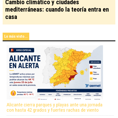
Cambio climático y ciudades
mediterráneas: cuando la teoría entra en
casa
Lo más visto...
Alicante cierra parques y playas ante una jornada
con hasta 42 grados y fuertes rachas de viento