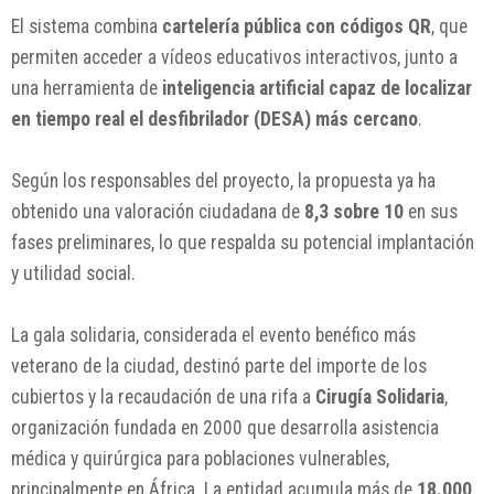
El sistema combina
cartelería pública con códigos QR
, que
permiten acceder a vídeos educativos interactivos, junto a
una herramienta de
inteligencia artificial capaz de localizar
en tiempo real el desfibrilador (DESA) más cercano
.
Según los responsables del proyecto, la propuesta ya ha
obtenido una valoración ciudadana de
8,3 sobre 10
en sus
fases preliminares, lo que respalda su potencial implantación
y utilidad social.
La gala solidaria, considerada el evento benéfico más
veterano de la ciudad, destinó parte del importe de los
cubiertos y la recaudación de una rifa a
Cirugía Solidaria
,
organización fundada en 2000 que desarrolla asistencia
médica y quirúrgica para poblaciones vulnerables,
principalmente en África. La entidad acumula más de
18.000