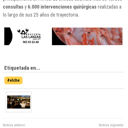
consultas
y
6.000 intervenciones quirúrgicas
realizadas a
lo largo de sus 25 años de trayectoria.
Etiquetada en...
#elche
Noticia anterior:
Noticia siguiente: