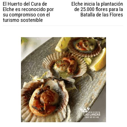
El Huerto del Cura de
Elche inicia la plantación
Elche es reconocido por
de 25.000 flores para la
su compromiso con el
Batalla de las Flores
turismo sostenible