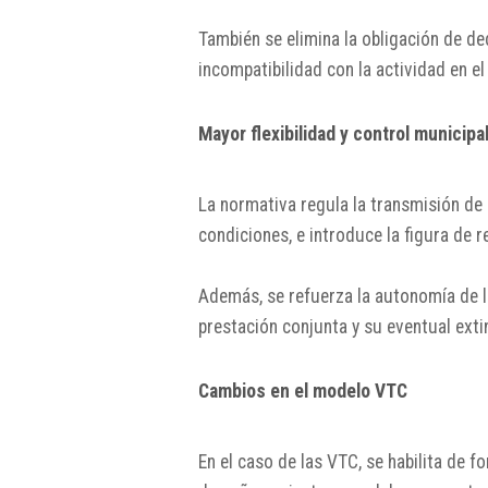
También se elimina la obligación de de
incompatibilidad con la actividad en e
Mayor flexibilidad y control municipa
La normativa regula la transmisión de 
condiciones, e introduce la figura de
Además, se refuerza la autonomía de l
prestación conjunta y su eventual exti
Cambios en el modelo VTC
En el caso de las VTC, se habilita de 