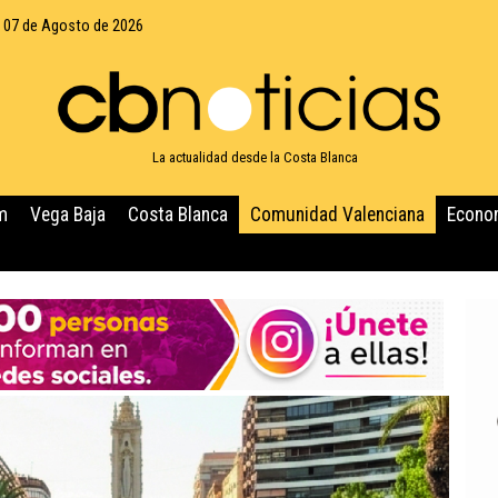
, 07 de Agosto de 2026
La actualidad desde la Costa Blanca
m
Vega Baja
Costa Blanca
Comunidad Valenciana
Econo