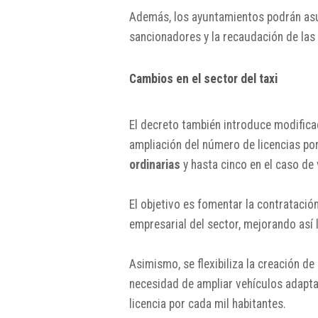
Además, los ayuntamientos podrán as
sancionadores y la recaudación de las
Cambios en el sector del taxi
El decreto también introduce modificaci
ampliación del número de licencias po
ordinarias
y hasta cinco en el caso de
El objetivo es fomentar la contratació
empresarial del sector, mejorando así l
Asimismo, se flexibiliza la creación d
necesidad de ampliar vehículos adapta
licencia por cada mil habitantes.