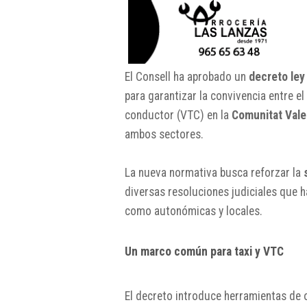
El Consell ha aprobado un
decreto ley
para garantizar la convivencia entre el
conductor (VTC) en la
Comunitat Vale
ambos sectores.
La nueva normativa busca reforzar la
diversas resoluciones judiciales que h
como autonómicas y locales.
Un marco común para taxi y VTC
El decreto introduce herramientas de o