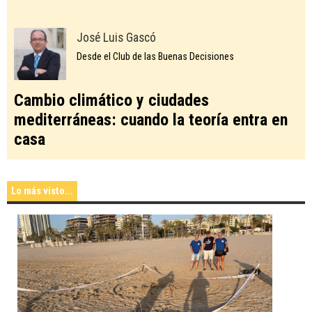
José Luis Gascó
Desde el Club de las Buenas Decisiones
Cambio climático y ciudades
mediterráneas: cuando la teoría entra en
casa
Lo más visto...