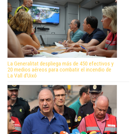
La Generalitat despliega más de 450 efectivos y
20 medios aéreos para combatir el incendio de
La Vall d’Uixó