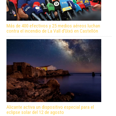
Más de 400 efectivos y 25 medios aéreos luchan
contra el incendio de La Vall d’Uixó en Castellón
Alicante activa un dispositivo especial para el
eclipse solar del 12 de agosto