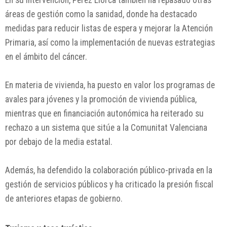
En su intervención, Pérez Llorca también ha repasado otras
áreas de gestión como la sanidad, donde ha destacado
medidas para reducir listas de espera y mejorar la Atención
Primaria, así como la implementación de nuevas estrategias
en el ámbito del cáncer.
En materia de vivienda, ha puesto en valor los programas de
avales para jóvenes y la promoción de vivienda pública,
mientras que en financiación autonómica ha reiterado su
rechazo a un sistema que sitúe a la Comunitat Valenciana
por debajo de la media estatal.
Además, ha defendido la colaboración público-privada en la
gestión de servicios públicos y ha criticado la presión fiscal
de anteriores etapas de gobierno.