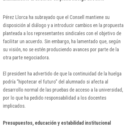
Pérez Llorca ha subrayado que el Consell mantiene su
disposición al diálogo y a introducir cambios en la propuesta
planteada a los representantes sindicales con el objetivo de
facilitar un acuerdo. Sin embargo, ha lamentado que, según
su visión, no se estén produciendo avances por parte de la
otra parte negociadora.
El president ha advertido de que la continuidad de la huelga
podría “hipotecar el futuro” del alumnado si afecta al
desarrollo normal de las pruebas de acceso a la universidad,
por lo que ha pedido responsabilidad a los docentes
implicados.
Presupuestos, educación y estabilidad institucional