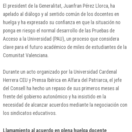
El president de la Generalitat, Juanfran Pérez Llorca, ha
apelado al diálogo y al sentido común de los docentes en
huelga y ha expresado su confianza en que la situación no
ponga en riesgo el normal desarrollo de las Pruebas de
Acceso a la Universidad (PAU), un proceso que considera
clave para el futuro académico de miles de estudiantes de la
Comunitat Valenciana.
Durante un acto organizado por la Universidad Cardenal
Herrera CEU y Prensa Ibérica en Alfara del Patriarca, el jefe
del Consell ha hecho un repaso de sus primeros meses al
frente del gobierno autonómico y ha insistido en la
necesidad de alcanzar acuerdos mediante la negociación con
los sindicatos educativos.
Llamamiento al acuerdo en plena huelga docente