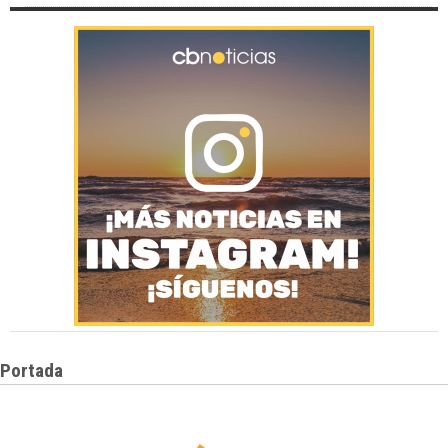
Portada