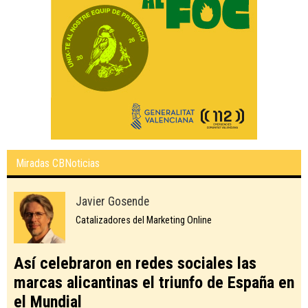
Miradas CBNoticias
Javier Gosende
Catalizadores del Marketing Online
Así celebraron en redes sociales las
marcas alicantinas el triunfo de España en
el Mundial