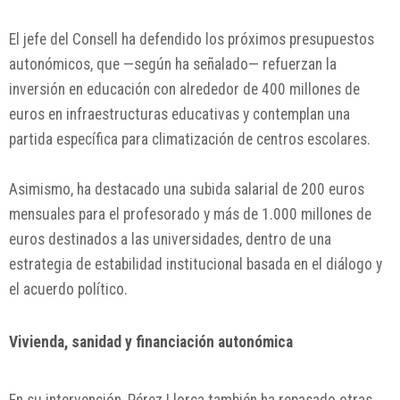
El jefe del Consell ha defendido los próximos presupuestos
autonómicos, que —según ha señalado— refuerzan la
inversión en educación con alrededor de 400 millones de
euros en infraestructuras educativas y contemplan una
partida específica para climatización de centros escolares.
Asimismo, ha destacado una subida salarial de 200 euros
mensuales para el profesorado y más de 1.000 millones de
euros destinados a las universidades, dentro de una
estrategia de estabilidad institucional basada en el diálogo y
el acuerdo político.
Vivienda, sanidad y financiación autonómica