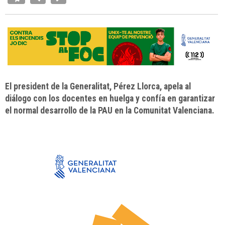
El president de la Generalitat, Pérez Llorca, apela al
diálogo con los docentes en huelga y confía en garantizar
el normal desarrollo de la PAU en la Comunitat Valenciana.