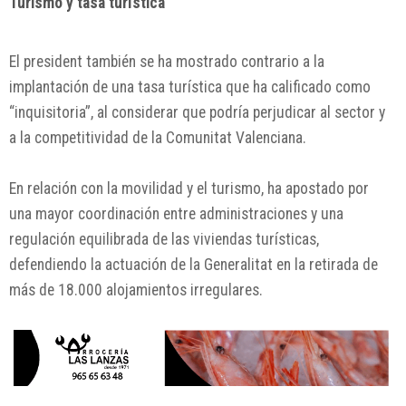
Turismo y tasa turística
El president también se ha mostrado contrario a la
implantación de una tasa turística que ha calificado como
“inquisitoria”, al considerar que podría perjudicar al sector y
a la competitividad de la Comunitat Valenciana.
En relación con la movilidad y el turismo, ha apostado por
una mayor coordinación entre administraciones y una
regulación equilibrada de las viviendas turísticas,
defendiendo la actuación de la Generalitat en la retirada de
más de 18.000 alojamientos irregulares.