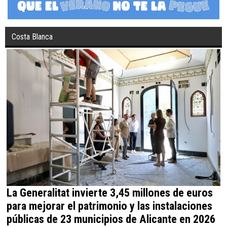
Costa Blanca
La Generalitat invierte 3,45 millones de euros
para mejorar el patrimonio y las instalaciones
públicas de 23 municipios de Alicante en 2026