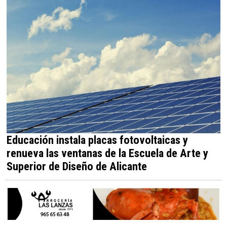
Educación instala placas fotovoltaicas y
renueva las ventanas de la Escuela de Arte y
Superior de Diseño de Alicante