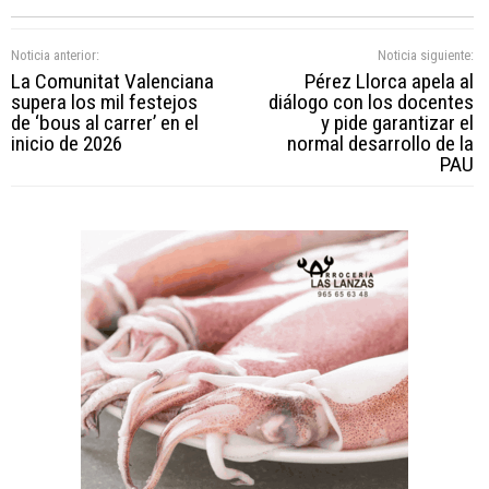
Noticia anterior:
Noticia siguiente:
La Comunitat Valenciana
Pérez Llorca apela al
supera los mil festejos
diálogo con los docentes
de ‘bous al carrer’ en el
y pide garantizar el
inicio de 2026
normal desarrollo de la
PAU