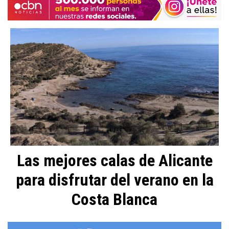
Las mejores calas de Alicante
para disfrutar del verano en la
Costa Blanca