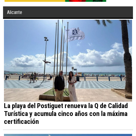
Alicante
La playa del Postiguet renueva la Q de Calidad
Turística y acumula cinco años con la máxima
certificación