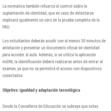
La normativa también refuerza el control sobre la
suplantación de identidad, que en caso de detectarse
implicará igualmente un cero en la prueba completa de la
PAU.
Los estudiantes deberán acudir con al menos 30 minutos de
antelación y presentar un documento oficial de identidad
para acceder al aula. Además, si se utiliza la aplicación
miDNI, la identificación deberá realizarse antes de entrar al
examen, ya que no se permitirá el acceso con dispositivos
conectados.
Objetivo: igualdad y adaptación tecnológica
Desde la Conselleria de Educación se subraya que estas