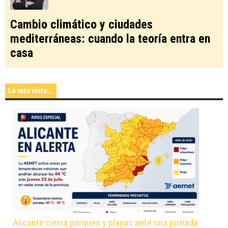
Cambio climático y ciudades
mediterráneas: cuando la teoría entra en
casa
Lo más visto...
Alicante cierra parques y playas ante una jornada