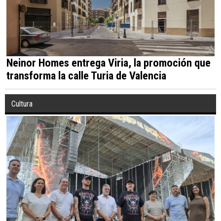
Neinor Homes entrega Viria, la promoción que
transforma la calle Turia de Valencia
Cultura