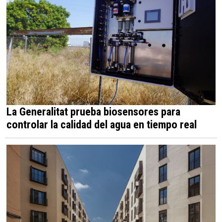
La Generalitat prueba biosensores para
controlar la calidad del agua en tiempo real