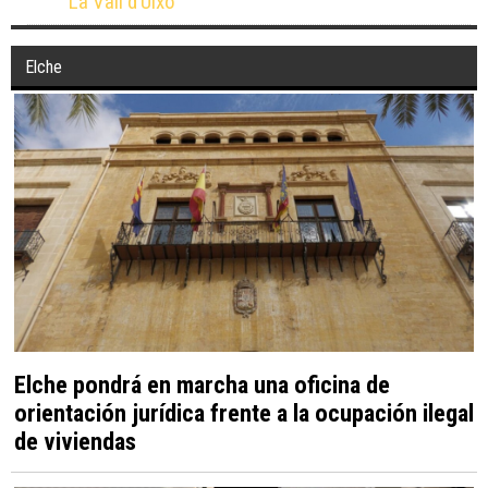
La Vall d’Uixó
Elche
Elche pondrá en marcha una oficina de
orientación jurídica frente a la ocupación ilegal
de viviendas