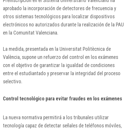
Preinscripción en el Sistema Universitario Valenciano ha
aprobado la incorporación de detectores de frecuencia y
otros sistemas tecnológicos para localizar dispositivos
electrónicos no autorizados durante la realización de la PAU
en la Comunitat Valenciana.
La medida, presentada en la Universitat Politècnica de
València, supone un refuerzo del control en los exámenes
con el objetivo de garantizar la igualdad de condiciones
entre el estudiantado y preservar la integridad del proceso
selectivo.
Control tecnológico para evitar fraudes en los exámenes
La nueva normativa permitirá a los tribunales utilizar
tecnología capaz de detectar señales de teléfonos móviles,