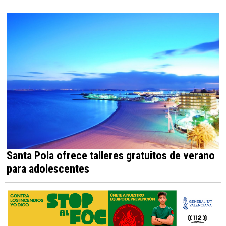
Santa Pola ofrece talleres gratuitos de verano
para adolescentes