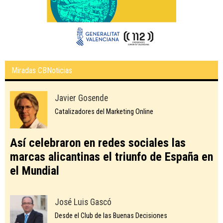
Miradas CBNoticias
Javier Gosende
Catalizadores del Marketing Online
Así celebraron en redes sociales las
marcas alicantinas el triunfo de España en
el Mundial
José Luis Gascó
Desde el Club de las Buenas Decisiones