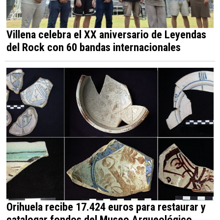
Villena celebra el XX aniversario de Leyendas
del Rock con 60 bandas internacionales
Orihuela recibe 17.424 euros para restaurar y
catalogar fondos del Museo Arqueológico