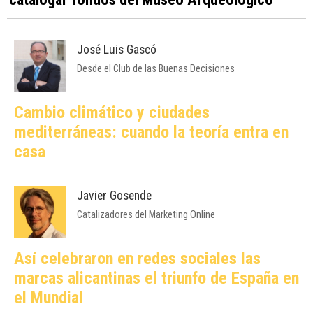
José Luis Gascó
Desde el Club de las Buenas Decisiones
Cambio climático y ciudades
mediterráneas: cuando la teoría entra en
casa
Javier Gosende
Catalizadores del Marketing Online
Así celebraron en redes sociales las
marcas alicantinas el triunfo de España en
el Mundial