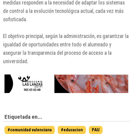
medidas responden a la necesidad de adaptar los sistemas
de control a la evolución tecnológica actual, cada vez más
sofisticada.
El objetivo principal, según la administración, es garantizar la
igualdad de oportunidades entre todo el alumnado y
asegurar la transparencia del proceso de acceso a la
universidad.
Etiquetada en...
#comunidad valenciana
#educacion
PAU