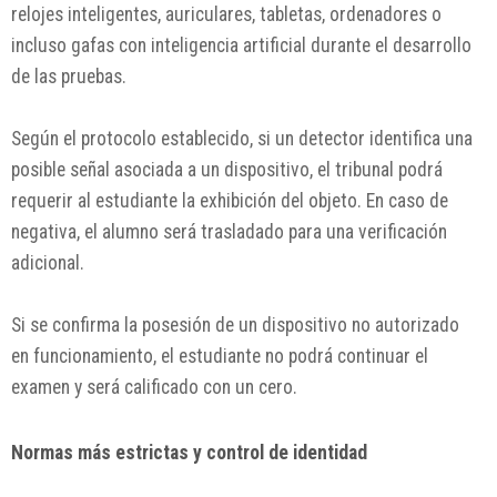
relojes inteligentes, auriculares, tabletas, ordenadores o
incluso gafas con inteligencia artificial durante el desarrollo
de las pruebas.
Según el protocolo establecido, si un detector identifica una
posible señal asociada a un dispositivo, el tribunal podrá
requerir al estudiante la exhibición del objeto. En caso de
negativa, el alumno será trasladado para una verificación
adicional.
Si se confirma la posesión de un dispositivo no autorizado
en funcionamiento, el estudiante no podrá continuar el
examen y será calificado con un cero.
Normas más estrictas y control de identidad