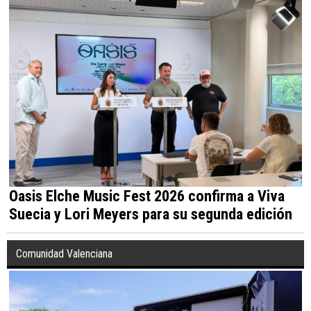
Oasis Elche Music Fest 2026 confirma a Viva
Suecia y Lori Meyers para su segunda edición
Comunidad Valenciana