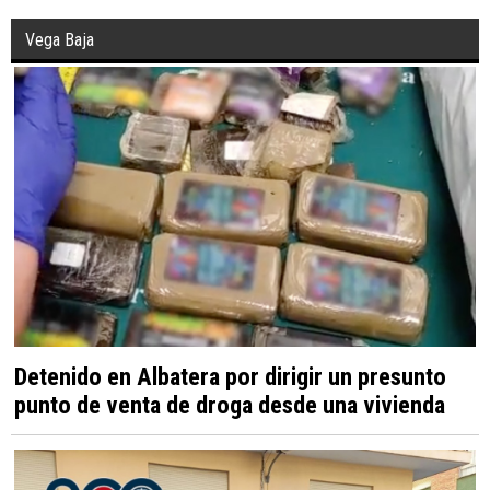
Vega Baja
Detenido en Albatera por dirigir un presunto
punto de venta de droga desde una vivienda