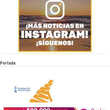
Portada