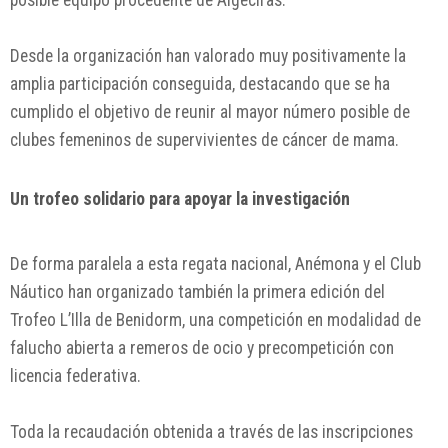
posible equipo procedente de Algeciras.
Desde la organización han valorado muy positivamente la
amplia participación conseguida, destacando que se ha
cumplido el objetivo de reunir al mayor número posible de
clubes femeninos de supervivientes de cáncer de mama.
Un trofeo solidario para apoyar la investigación
De forma paralela a esta regata nacional, Anémona y el Club
Náutico han organizado también la primera edición del
Trofeo L’Illa de Benidorm, una competición en modalidad de
falucho abierta a remeros de ocio y precompetición con
licencia federativa.
Toda la recaudación obtenida a través de las inscripciones