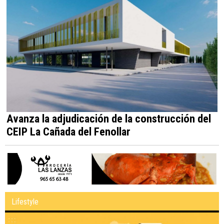
Avanza la adjudicación de la construcción del
CEIP La Cañada del Fenollar
Lifestyle