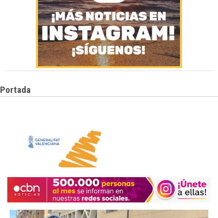
Portada