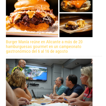
Burger Manía reúne en Alicante a más de 20
hamburguesas gourmet en un campeonato
gastronómico del 6 al 16 de agosto