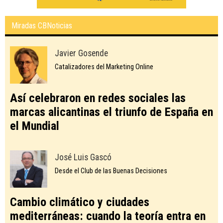
Miradas CBNoticias
Javier Gosende
Catalizadores del Marketing Online
Así celebraron en redes sociales las
marcas alicantinas el triunfo de España en
el Mundial
José Luis Gascó
Desde el Club de las Buenas Decisiones
Cambio climático y ciudades
mediterráneas: cuando la teoría entra en