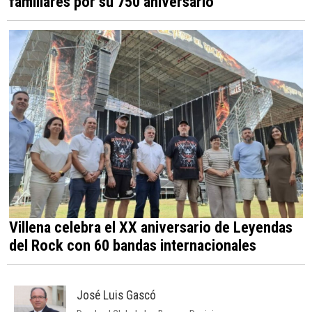
familiares por su 750 aniversario
Villena celebra el XX aniversario de Leyendas
del Rock con 60 bandas internacionales
José Luis Gascó