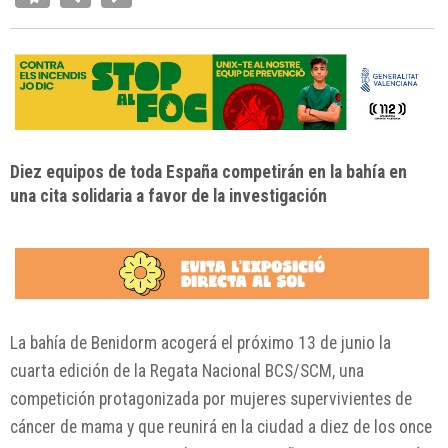
Diez equipos de toda España competirán en la bahía en
una cita solidaria a favor de la investigación
La bahía de
Benidorm
acogerá el próximo 13 de junio la
cuarta edición de la Regata Nacional BCS/SCM, una
competición protagonizada por mujeres supervivientes de
cáncer de mama y que reunirá en la ciudad a diez de los once