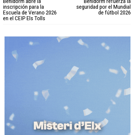
Benidorm abre la
Benidorm refuerza la
inscripción para la
seguridad por el Mundial
Escuela de Verano 2026
de fútbol 2026
en el CEIP Els Tolls