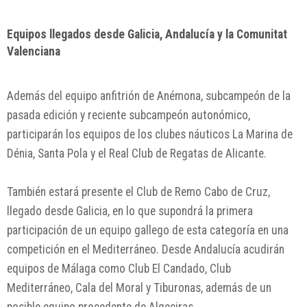
Equipos llegados desde Galicia, Andalucía y la Comunitat
Valenciana
Además del equipo anfitrión de Anémona, subcampeón de la
pasada edición y reciente subcampeón autonómico,
participarán los equipos de los clubes náuticos La Marina de
Dénia, Santa Pola y el Real Club de Regatas de Alicante.
También estará presente el Club de Remo Cabo de Cruz,
llegado desde Galicia, en lo que supondrá la primera
participación de un equipo gallego de esta categoría en una
competición en el Mediterráneo. Desde Andalucía acudirán
equipos de Málaga como Club El Candado, Club
Mediterráneo, Cala del Moral y Tiburonas, además de un