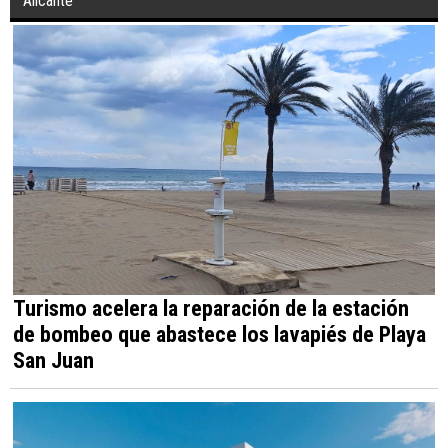
Alicante
Turismo acelera la reparación de la estación
de bombeo que abastece los lavapiés de Playa
San Juan