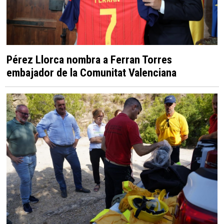
Pérez Llorca nombra a Ferran Torres
embajador de la Comunitat Valenciana