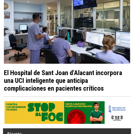
El Hospital de Sant Joan d'Alacant incorpora
una UCI inteligente que anticipa
complicaciones en pacientes críticos