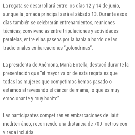
La regata se desarrollará entre los días 12 y 14 de junio,
aunque la jornada principal será el sábado 13. Durante esos
días también se celebrarán entrenamientos, reuniones
técnicas, convivencias entre tripulaciones y actividades
paralelas, entre ellas paseos por la bahía a bordo de las
tradicionales embarcaciones “golondrinas”.
La presidenta de Anémona, María Botella, destacó durante la
presentación que “el mayor valor de esta regata es que
todas las mujeres que competimos hemos pasado o
estamos atravesando el cáncer de mama, lo que es muy
emocionante y muy bonito”.
Las participantes competirán en embarcaciones de llaüt
mediterráneo, recorriendo una distancia de 700 metros con
virada incluida.