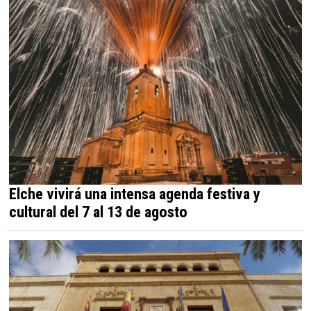
Elche vivirá una intensa agenda festiva y
cultural del 7 al 13 de agosto