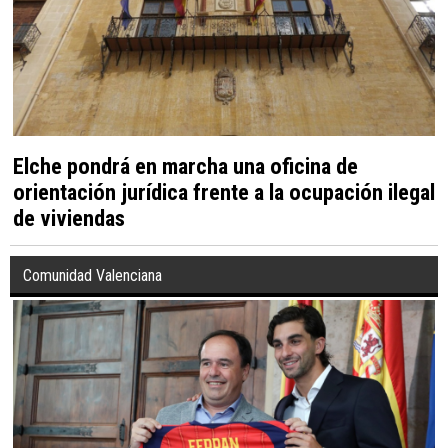
Elche pondrá en marcha una oficina de
orientación jurídica frente a la ocupación ilegal
de viviendas
Comunidad Valenciana