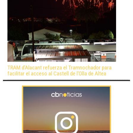
TRAM d’Alacant refuerza el Tramnochador para
facilitar el acceso al Castell de l’Olla de Altea