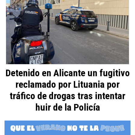
Detenido en Alicante un fugitivo
reclamado por Lituania por
tráfico de drogas tras intentar
huir de la Policía