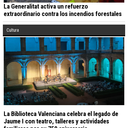
La Generalitat activa un refuerzo
extraordinario contra los incendios forestales
Cultura
La Biblioteca Valenciana celebra el legado de
Jaume I con teatro, talleres y actividades