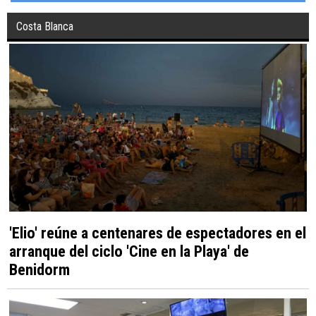
Costa Blanca
'Elio' reúne a centenares de espectadores en el
arranque del ciclo 'Cine en la Playa' de
Benidorm