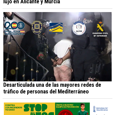
lujo en Alicante y Murcia
Desarticulada una de las mayores redes de
tráfico de personas del Mediterráneo