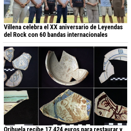
Villena celebra el XX aniversario de Leyendas
del Rock con 60 bandas internacionales
Orihuela recibe 17.424 euros para restaurar y