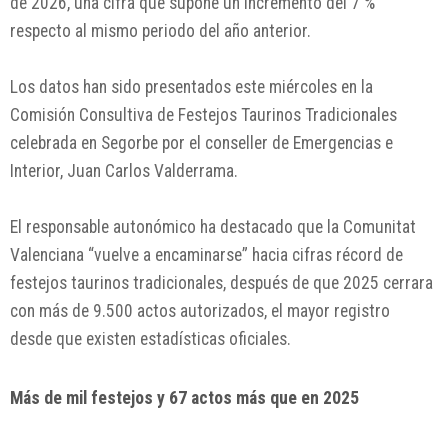
de 2026, una cifra que supone un incremento del 7 %
respecto al mismo periodo del año anterior.
Los datos han sido presentados este miércoles en la
Comisión Consultiva de Festejos Taurinos Tradicionales
celebrada en
Segorbe
por el conseller de Emergencias e
Interior,
Juan Carlos Valderrama
.
El responsable autonómico ha destacado que la Comunitat
Valenciana “vuelve a encaminarse” hacia cifras récord de
festejos taurinos tradicionales, después de que 2025 cerrara
con más de 9.500 actos autorizados, el mayor registro
desde que existen estadísticas oficiales.
Más de mil festejos y 67 actos más que en 2025