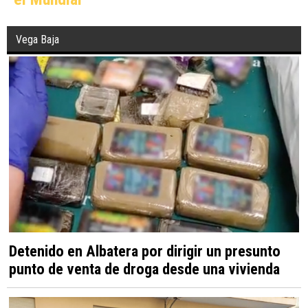
Vega Baja
Detenido en Albatera por dirigir un presunto
punto de venta de droga desde una vivienda