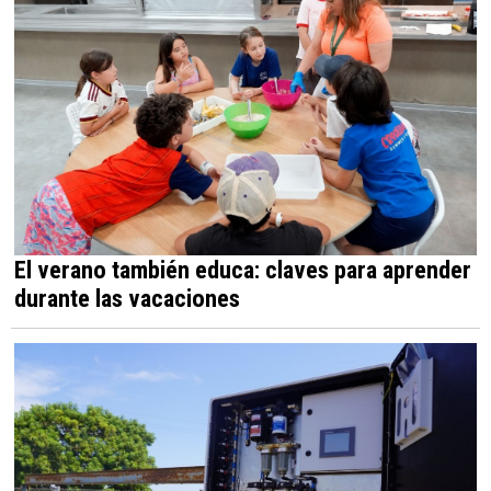
El verano también educa: claves para aprender
durante las vacaciones