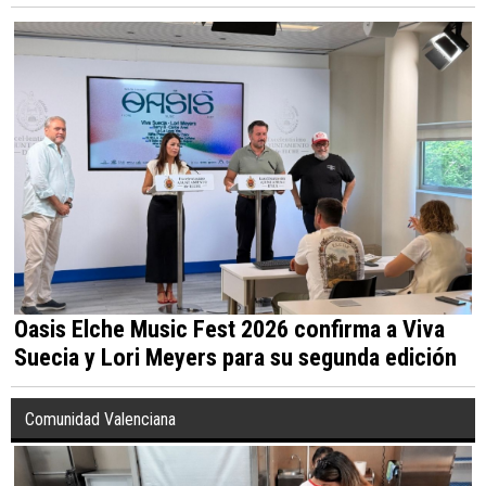
Oasis Elche Music Fest 2026 confirma a Viva
Suecia y Lori Meyers para su segunda edición
Comunidad Valenciana