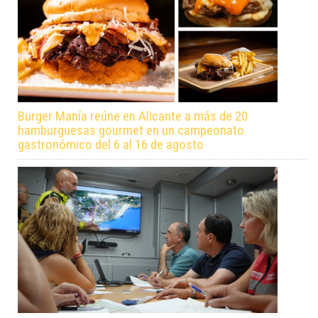
Burger Manía reúne en Alicante a más de 20
hamburguesas gourmet en un campeonato
gastronómico del 6 al 16 de agosto