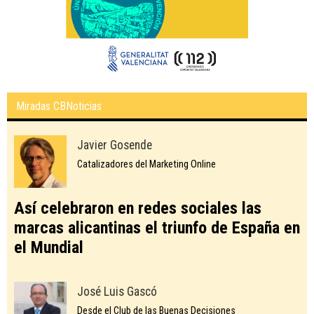
Miradas CBNoticias
Javier Gosende
Catalizadores del Marketing Online
Así celebraron en redes sociales las
marcas alicantinas el triunfo de España en
el Mundial
José Luis Gascó
Desde el Club de las Buenas Decisiones