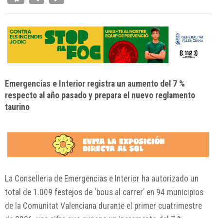
Emergencias e Interior registra un aumento del 7 %
respecto al año pasado y prepara el nuevo reglamento
taurino
La
Conselleria de Emergencias e Interior
ha autorizado un
total de 1.009 festejos de ‘bous al carrer’ en 94 municipios
de la
Comunitat Valenciana
durante el primer cuatrimestre