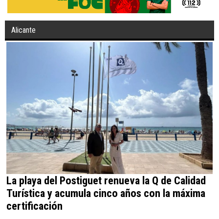
Alicante
La playa del Postiguet renueva la Q de Calidad
Turística y acumula cinco años con la máxima
certificación