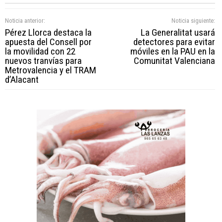
Noticia anterior:
Noticia siguiente:
Pérez Llorca destaca la
La Generalitat usará
apuesta del Consell por
detectores para evitar
la movilidad con 22
móviles en la PAU en la
nuevos tranvías para
Comunitat Valenciana
Metrovalencia y el TRAM
d’Alacant