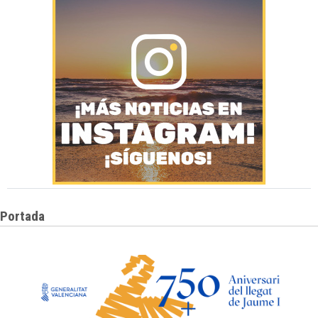
Portada