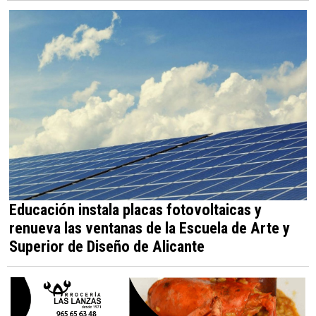
Educación instala placas fotovoltaicas y
renueva las ventanas de la Escuela de Arte y
Superior de Diseño de Alicante