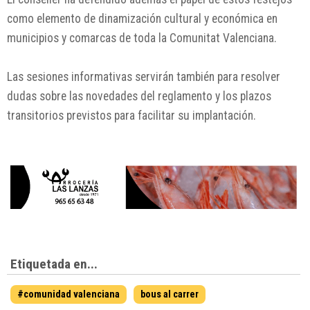
como elemento de dinamización cultural y económica en
municipios y comarcas de toda la Comunitat Valenciana.
Las sesiones informativas servirán también para resolver
dudas sobre las novedades del reglamento y los plazos
transitorios previstos para facilitar su implantación.
Etiquetada en...
#comunidad valenciana
bous al carrer