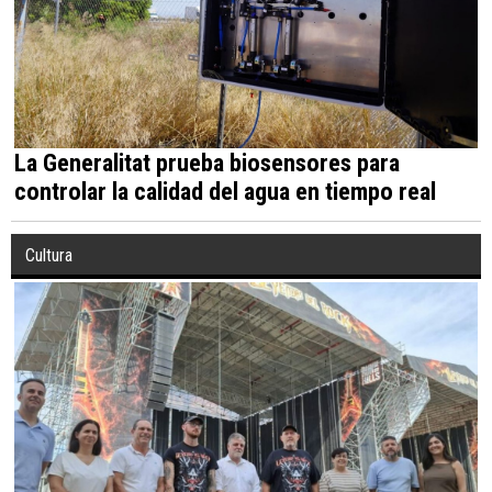
La Generalitat prueba biosensores para
controlar la calidad del agua en tiempo real
Cultura