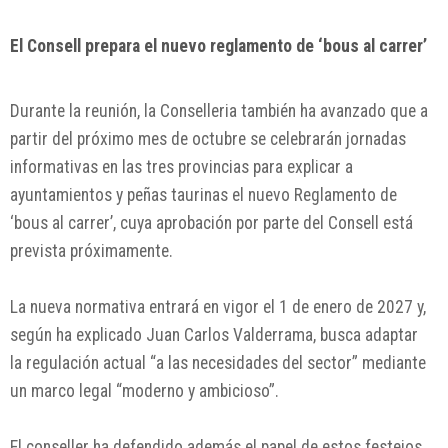
El Consell prepara el nuevo reglamento de ‘bous al carrer’
Durante la reunión, la Conselleria también ha avanzado que a
partir del próximo mes de octubre se celebrarán jornadas
informativas en las tres provincias para explicar a
ayuntamientos y peñas taurinas el nuevo Reglamento de
‘bous al carrer’, cuya aprobación por parte del Consell está
prevista próximamente.
La nueva normativa entrará en vigor el 1 de enero de 2027 y,
según ha explicado Juan Carlos Valderrama, busca adaptar
la regulación actual “a las necesidades del sector” mediante
un marco legal “moderno y ambicioso”.
El conseller ha defendido además el papel de estos festejos