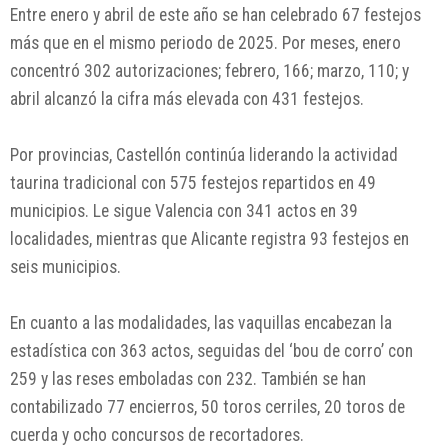
Entre enero y abril de este año se han celebrado 67 festejos
más que en el mismo periodo de 2025. Por meses, enero
concentró 302 autorizaciones; febrero, 166; marzo, 110; y
abril alcanzó la cifra más elevada con 431 festejos.
Por provincias,
Castellón
continúa liderando la actividad
taurina tradicional con 575 festejos repartidos en 49
municipios. Le sigue
Valencia
con 341 actos en 39
localidades, mientras que
Alicante
registra 93 festejos en
seis municipios.
En cuanto a las modalidades, las vaquillas encabezan la
estadística con 363 actos, seguidas del ‘bou de corro’ con
259 y las reses emboladas con 232. También se han
contabilizado 77 encierros, 50 toros cerriles, 20 toros de
cuerda y ocho concursos de recortadores.