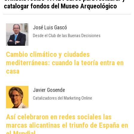
catalogar fondos del Museo Arqueológico
José Luis Gascó
Desde el Club de las Buenas Decisiones
Cambio climático y ciudades
mediterráneas: cuando la teoría entra en
casa
Javier Gosende
Catalizadores del Marketing Online
Así celebraron en redes sociales las
marcas alicantinas el triunfo de España en
el Mundial