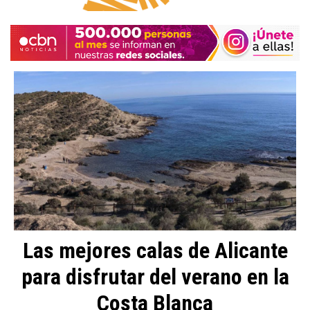
Las mejores calas de Alicante
para disfrutar del verano en la
Costa Blanca