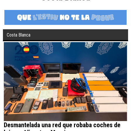
Costa Blanca
Desmantelada una red que robaba coches de