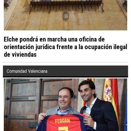
Elche pondrá en marcha una oficina de
orientación jurídica frente a la ocupación ilegal
de viviendas
Comunidad Valenciana