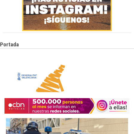
Portada