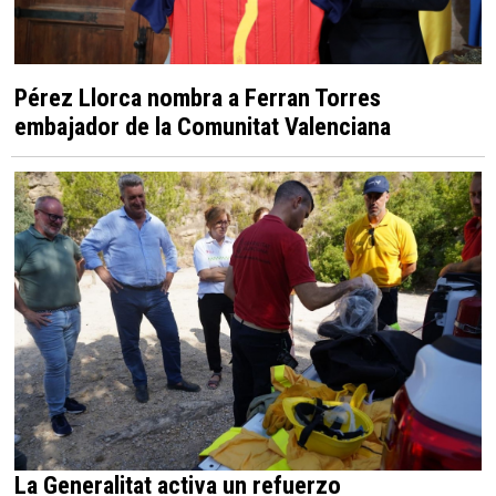
Pérez Llorca nombra a Ferran Torres
embajador de la Comunitat Valenciana
La Generalitat activa un refuerzo