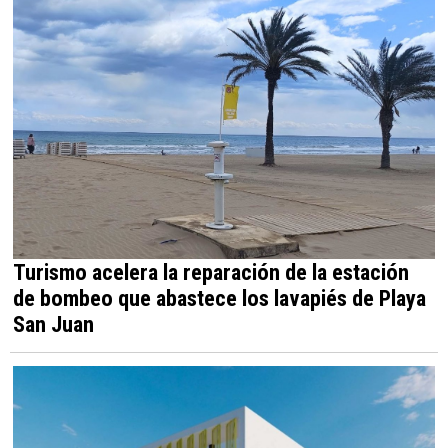
Turismo acelera la reparación de la estación
de bombeo que abastece los lavapiés de Playa
San Juan