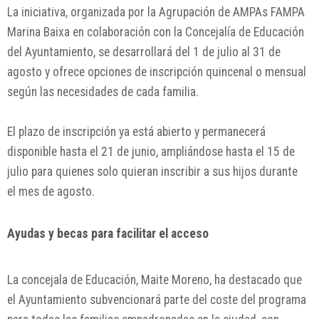
La iniciativa, organizada por la Agrupación de AMPAs FAMPA
Marina Baixa en colaboración con la Concejalía de Educación
del Ayuntamiento, se desarrollará del 1 de julio al 31 de
agosto y ofrece opciones de inscripción quincenal o mensual
según las necesidades de cada familia.
El plazo de inscripción ya está abierto y permanecerá
disponible hasta el 21 de junio, ampliándose hasta el 15 de
julio para quienes solo quieran inscribir a sus hijos durante
el mes de agosto.
Ayudas y becas para facilitar el acceso
La concejala de Educación,
Maite Moreno
, ha destacado que
el Ayuntamiento subvencionará parte del coste del programa