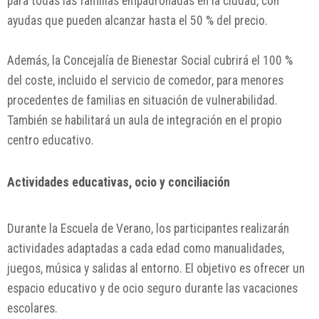
para todas las familias empadronadas en la ciudad, con
ayudas que pueden alcanzar hasta el 50 % del precio.
Además, la Concejalía de Bienestar Social cubrirá el 100 %
del coste, incluido el servicio de comedor, para menores
procedentes de familias en situación de vulnerabilidad.
También se habilitará un aula de integración en el propio
centro educativo.
Actividades educativas, ocio y conciliación
Durante la Escuela de Verano, los participantes realizarán
actividades adaptadas a cada edad como manualidades,
juegos, música y salidas al entorno. El objetivo es ofrecer un
espacio educativo y de ocio seguro durante las vacaciones
escolares.