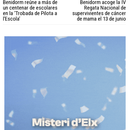
Benidorm reúne a más de
Benidorm acoge la IV
un centenar de escolares
Regata Nacional de
en la ‘Trobada de Pilota a
supervivientes de cáncer
l’Escola’
de mama el 13 de junio