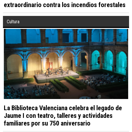
extraordinario contra los incendios forestales
Cultura
La Biblioteca Valenciana celebra el legado de
Jaume I con teatro, talleres y actividades
familiares por su 750 aniversario