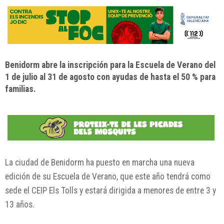
Benidorm abre la inscripción para la Escuela de Verano del
1 de julio al 31 de agosto con ayudas de hasta el 50 % para
familias.
La ciudad de
Benidorm
ha puesto en marcha una nueva
edición de su Escuela de Verano, que este año tendrá como
sede el CEIP Els Tolls y estará dirigida a menores de entre 3 y
13 años.