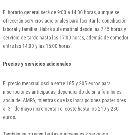
El horario general será de 9:00 a 14:00 horas, aunque se
ofrecerán servicios adicionales para facilitar la conciliación
laboral y familiar. Habrá aula matinal desde las 7:45 horas y
servicio de tarde hasta las 17:00 horas, además de comedor
entre las 14:00 y las 15:00 horas.
Precios y servicios adicionales
El precio mensual oscila entre 185 y 205 euros para
inscripciones anticipadas, dependiendo de si la familia es
socia del AMPA, mientras que las inscripciones posteriores
al 31 de mayo incrementan el coste hasta los 210 y 230
euros.
También se ofrecen tarifas quincenales y servicios