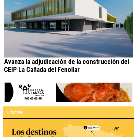
Avanza la adjudicación de la construcción del
CEIP La Cañada del Fenollar
Lifestyle