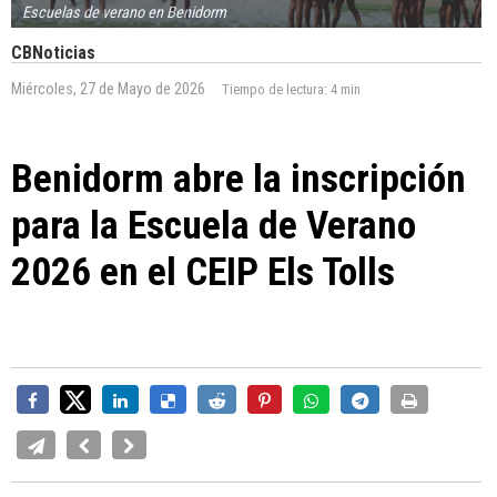
Escuelas de verano en Benidorm
CBNoticias
Miércoles, 27 de Mayo de 2026
Tiempo de lectura:
4 min
Benidorm abre la inscripción
para la Escuela de Verano
2026 en el CEIP Els Tolls