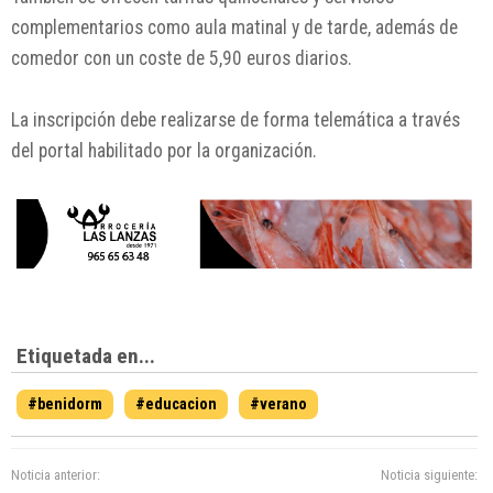
complementarios como aula matinal y de tarde, además de
comedor con un coste de 5,90 euros diarios.
La inscripción debe realizarse de forma telemática a través
del portal habilitado por la organización.
Etiquetada en...
#benidorm
#educacion
#verano
Noticia anterior:
Noticia siguiente: