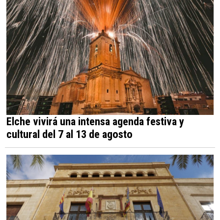
Elche vivirá una intensa agenda festiva y
cultural del 7 al 13 de agosto