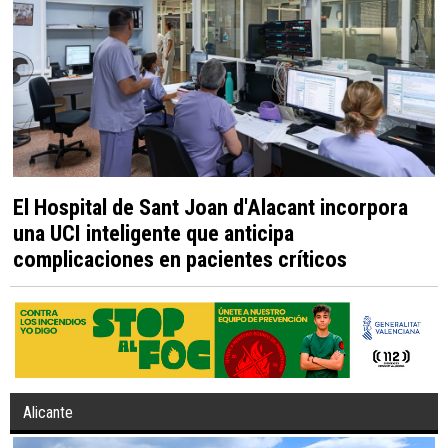
El Hospital de Sant Joan d'Alacant incorpora
una UCI inteligente que anticipa
complicaciones en pacientes críticos
Alicante