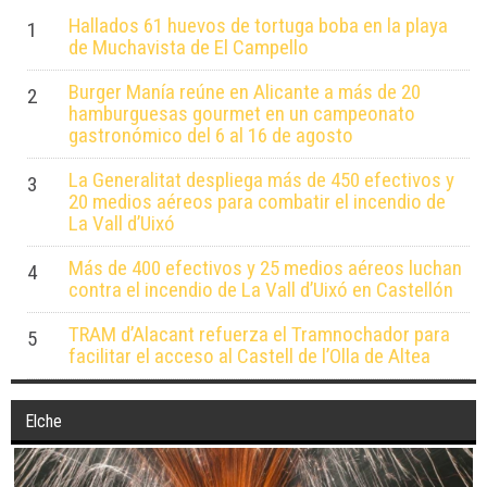
Hallados 61 huevos de tortuga boba en la playa
1
de Muchavista de El Campello
Burger Manía reúne en Alicante a más de 20
2
hamburguesas gourmet en un campeonato
gastronómico del 6 al 16 de agosto
La Generalitat despliega más de 450 efectivos y
3
20 medios aéreos para combatir el incendio de
La Vall d’Uixó
Más de 400 efectivos y 25 medios aéreos luchan
4
contra el incendio de La Vall d’Uixó en Castellón
TRAM d’Alacant refuerza el Tramnochador para
5
facilitar el acceso al Castell de l’Olla de Altea
Elche