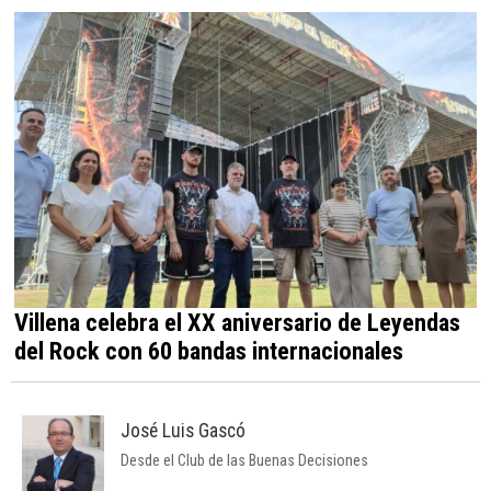
Villena celebra el XX aniversario de Leyendas
del Rock con 60 bandas internacionales
José Luis Gascó
Desde el Club de las Buenas Decisiones