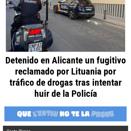
Detenido en Alicante un fugitivo
reclamado por Lituania por
tráfico de drogas tras intentar
huir de la Policía