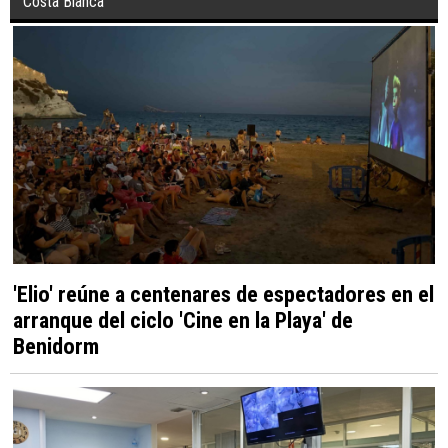
Costa Blanca
'Elio' reúne a centenares de espectadores en el
arranque del ciclo 'Cine en la Playa' de
Benidorm