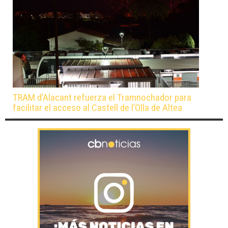
TRAM d’Alacant refuerza el Tramnochador para
facilitar el acceso al Castell de l’Olla de Altea