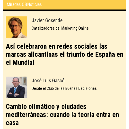
Miradas CBNoticias
Javier Gosende
Catalizadores del Marketing Online
Así celebraron en redes sociales las
marcas alicantinas el triunfo de España en
el Mundial
José Luis Gascó
Desde el Club de las Buenas Decisiones
Cambio climático y ciudades
mediterráneas: cuando la teoría entra en
casa