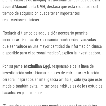
Biomarcadores de Imaging Traslacional del campus de
Sant
Joan d’Alacant
de la
UMH
, destaca que esta reducción del
tiempo de adquisición puede tener importantes
repercusiones clínicas.
“Reducir el tiempo de adquisición necesario permite
incorporar técnicas de resonancia mucho más avanzadas, lo
que se traduce en una mayor cantidad de información clínica
disponible para el personal médico”, explica la investigadora.
Por su parte,
Maximilian Eggl
, responsable de la línea de
investigación sobre biomarcadores de estructura y función
cerebral inspirados en inteligencia artificial, subraya que este
modelo también evita limitaciones habituales de los estudios
basados en pacientes reales.