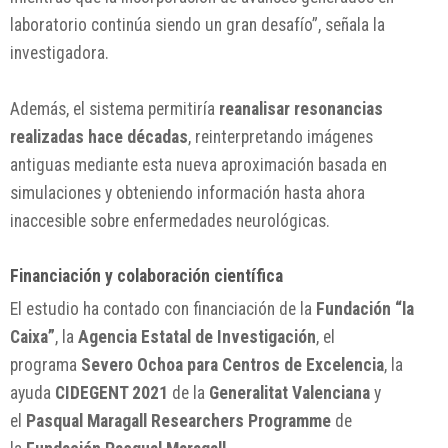
laboratorio continúa siendo un gran desafío”, señala la
investigadora.
Además, el sistema permitiría
reanalisar resonancias
realizadas hace décadas
, reinterpretando imágenes
antiguas mediante esta nueva aproximación basada en
simulaciones y obteniendo información hasta ahora
inaccesible sobre enfermedades neurológicas.
Financiación y colaboración científica
El estudio ha contado con financiación de la
Fundación “la
Caixa”
, la
Agencia Estatal de Investigación
, el
programa
Severo Ochoa para Centros de Excelencia
, la
ayuda
CIDEGENT 2021
de la
Generalitat Valenciana
y
el
Pasqual Maragall Researchers Programme
de