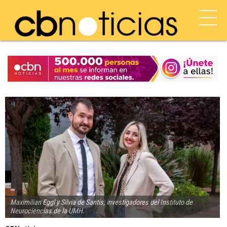
Maximilian Eggl y Silvia de Santis, investigadores del Instituto de
Neurociencias de la UMH.