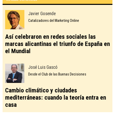
Javier Gosende
Catalizadores del Marketing Online
Así celebraron en redes sociales las
marcas alicantinas el triunfo de España en
el Mundial
José Luis Gascó
Desde el Club de las Buenas Decisiones
Cambio climático y ciudades
mediterráneas: cuando la teoría entra en
casa