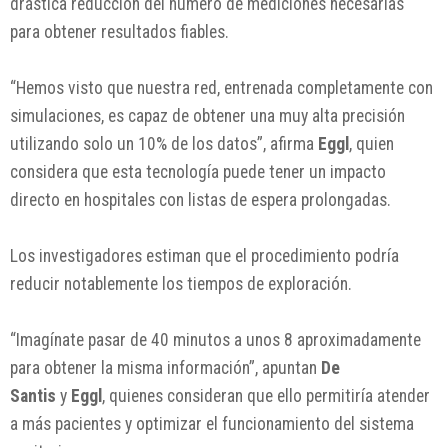
drástica reducción del número de mediciones necesarias
para obtener resultados fiables.
“Hemos visto que nuestra red, entrenada completamente con
simulaciones, es capaz de obtener una muy alta precisión
utilizando solo un 10% de los datos”, afirma
Eggl
, quien
considera que esta tecnología puede tener un impacto
directo en hospitales con listas de espera prolongadas.
Los investigadores estiman que el procedimiento podría
reducir notablemente los tiempos de exploración.
“Imagínate pasar de 40 minutos a unos 8 aproximadamente
para obtener la misma información”, apuntan
De
Santis
y
Eggl
, quienes consideran que ello permitiría atender
a más pacientes y optimizar el funcionamiento del sistema