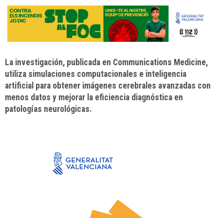
La investigación, publicada en Communications Medicine,
utiliza simulaciones computacionales e inteligencia
artificial para obtener imágenes cerebrales avanzadas con
menos datos y mejorar la eficiencia diagnóstica en
patologías neurológicas.