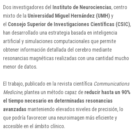
Dos investigadores del
Instituto de Neurociencias
, centro
mixto de la
Universidad Miguel Hernández (UMH)
y
el
Consejo Superior de Investigaciones Científicas (CSIC)
,
han desarrollado una estrategia basada en inteligencia
artificial y simulaciones computacionales que permite
obtener información detallada del cerebro mediante
resonancias magnéticas realizadas con una cantidad mucho
menor de datos.
El trabajo, publicado en la revista científica
Communications
Medicine
, plantea un método capaz de
reducir hasta un 90%
el tiempo necesario en determinadas resonancias
avanzadas
manteniendo elevados niveles de precisión, lo
que podría favorecer una neuroimagen más eficiente y
accesible en el ámbito clínico.