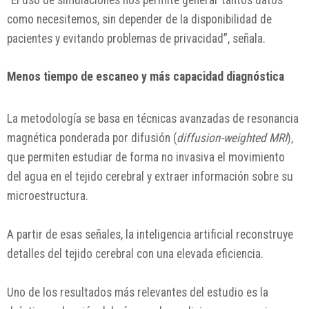
“El uso de simulaciones nos permite generar tantos datos
como necesitemos, sin depender de la disponibilidad de
pacientes y evitando problemas de privacidad”, señala.
Menos tiempo de escaneo y más capacidad diagnóstica
La metodología se basa en técnicas avanzadas de resonancia
magnética ponderada por difusión (
diffusion-weighted MRI
),
que permiten estudiar de forma no invasiva el movimiento
del agua en el tejido cerebral y extraer información sobre su
microestructura.
A partir de esas señales, la inteligencia artificial reconstruye
detalles del tejido cerebral con una elevada eficiencia.
Uno de los resultados más relevantes del estudio es la