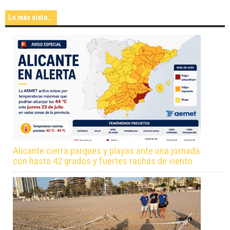
Lo más visto...
Alicante cierra parques y playas ante una jornada
con hasta 42 grados y fuertes rachas de viento