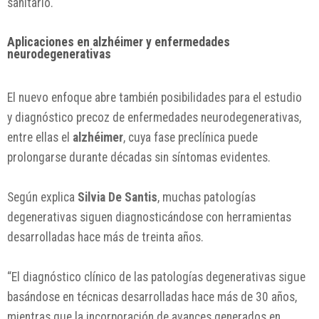
sanitario.
Aplicaciones en alzhéimer y enfermedades
neurodegenerativas
El nuevo enfoque abre también posibilidades para el estudio
y diagnóstico precoz de enfermedades neurodegenerativas,
entre ellas el
alzhéimer
, cuya fase preclínica puede
prolongarse durante décadas sin síntomas evidentes.
Según explica
Silvia De Santis
, muchas patologías
degenerativas siguen diagnosticándose con herramientas
desarrolladas hace más de treinta años.
“El diagnóstico clínico de las patologías degenerativas sigue
basándose en técnicas desarrolladas hace más de 30 años,
mientras que la incorporación de avances generados en