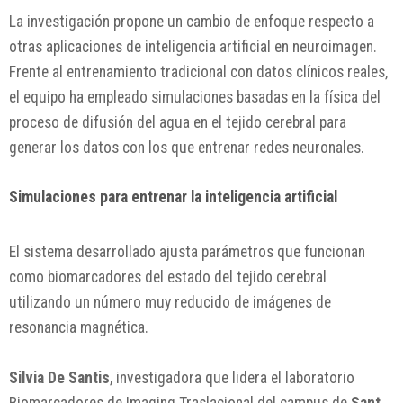
La investigación propone un cambio de enfoque respecto a
otras aplicaciones de inteligencia artificial en neuroimagen.
Frente al entrenamiento tradicional con datos clínicos reales,
el equipo ha empleado simulaciones basadas en la física del
proceso de difusión del agua en el tejido cerebral para
generar los datos con los que entrenar redes neuronales.
Simulaciones para entrenar la inteligencia artificial
El sistema desarrollado ajusta parámetros que funcionan
como biomarcadores del estado del tejido cerebral
utilizando un número muy reducido de imágenes de
resonancia magnética.
Silvia De Santis
, investigadora que lidera el laboratorio