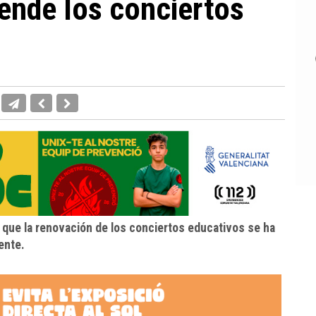
ende los conciertos
 que la renovación de los conciertos educativos se ha
ente.