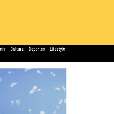
mía
Cultura
Deportes
Lifestyle