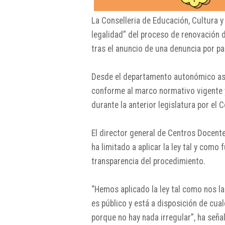
La
Conselleria de Educación, Cultura 
legalidad” del proceso de renovación 
tras el anuncio de una denuncia por p
Desde el departamento autonómico as
conforme al marco normativo vigente 
durante la anterior legislatura por el C
El director general de Centros Docent
ha limitado a aplicar la ley tal y como
transparencia del procedimiento.
“Hemos aplicado la ley tal como nos la
es público y está a disposición de cu
porque no hay nada irregular”, ha seña