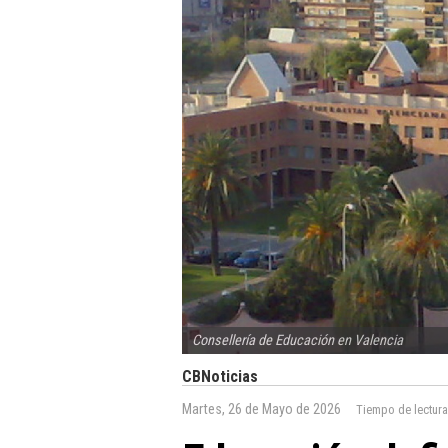
Consellería de Educación en Valencia
CBNoticias
Martes, 26 de Mayo de 2026
Tiempo de lectur