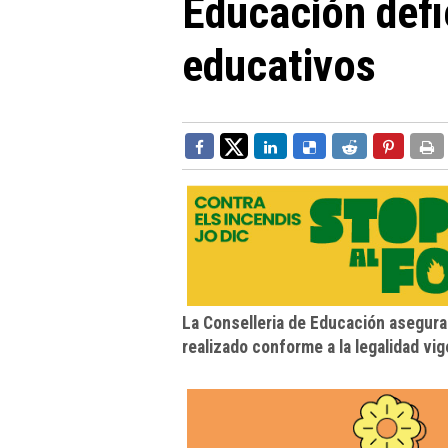
Educación defi
educativos
La Conselleria de Educación asegura
realizado conforme a la legalidad vig