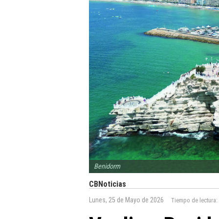
Benidorm
CBNoticias
Lunes, 25 de Mayo de 2026
Tiempo de lectura: