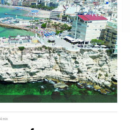
4 min