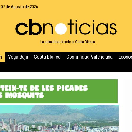
, 07 de Agosto de 2026
La actualidad desde la Costa Blanca
m
Vega Baja
Costa Blanca
Comunidad Valenciana
Econo