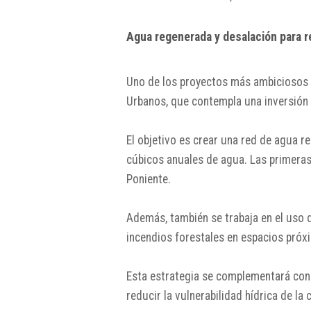
Agua regenerada y desalación para re
Uno de los proyectos más ambiciosos 
Urbanos, que contempla una inversión 
El objetivo es crear una red de agua 
cúbicos anuales de agua. Las primeras
Poniente.
Además, también se trabaja en el uso 
incendios forestales en espacios próx
Esta estrategia se complementará con 
reducir la vulnerabilidad hídrica de la