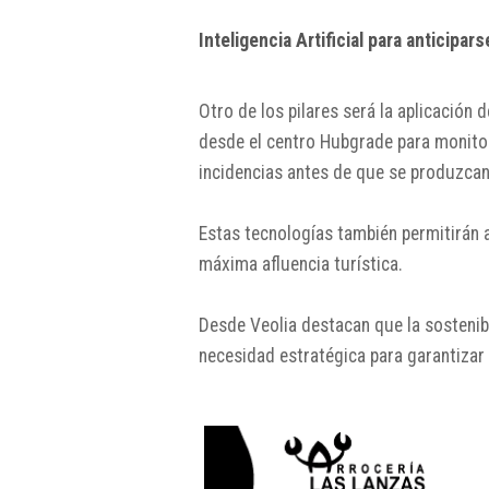
Inteligencia Artificial para anticipar
Otro de los pilares será la aplicación d
desde el centro Hubgrade para monitori
incidencias antes de que se produzcan
Estas tecnologías también permitirán 
máxima afluencia turística.
Desde Veolia destacan que la sostenibi
necesidad estratégica para garantizar 