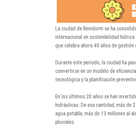
La ciudad de
Benidorm
se ha consolida
internacional en sostenibilidad hídric
que celebra ahora 40 años de gestión de
Durante este periodo, la ciudad ha pa
convertirse en un modelo de eficiencia
tecnológica y la planificación preventiv
En los últimos 20 años se han inverti
hidráulicas. De esa cantidad, más de 2
agua potable, más de 13 millones al al
pluviales.