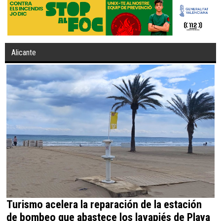
Alicante
Turismo acelera la reparación de la estación
de bombeo que abastece los lavapiés de Playa