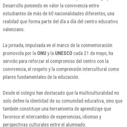
Desarrollo poniendo en valor la convivencia entre
estudiantes de más de 60 nacionalidades diferentes, una
realidad que forma parte del día a día del centro educativo
valenciano.
La jornada, impulsada en el marco de la conmemoración
promovida por la
ONU
y la
UNESCO
cada 21 de mayo, ha
servido para reforzar el compromiso del centro con la
convivencia, el respeto y la comprensión intercultural como
pilares fundamentales de la educación.
Desde el colegio han destacado que la multiculturalidad no
solo define la identidad de su comunidad educativa, sino que
también constituye una herramienta de aprendizaje que
favorece el intercambio de experiencias, idiomas y
perspectivas culturales entre el alumnado.