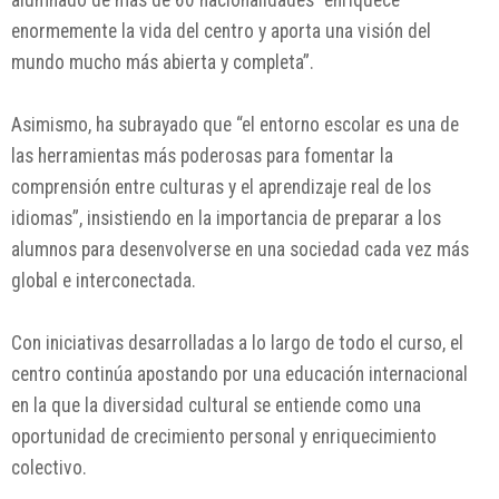
alumnado de más de 60 nacionalidades “enriquece
enormemente la vida del centro y aporta una visión del
mundo mucho más abierta y completa”.
Asimismo, ha subrayado que “el entorno escolar es una de
las herramientas más poderosas para fomentar la
comprensión entre culturas y el aprendizaje real de los
idiomas”, insistiendo en la importancia de preparar a los
alumnos para desenvolverse en una sociedad cada vez más
global e interconectada.
Con iniciativas desarrolladas a lo largo de todo el curso, el
centro continúa apostando por una educación internacional
en la que la diversidad cultural se entiende como una
oportunidad de crecimiento personal y enriquecimiento
colectivo.