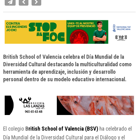
British School of Valencia celebra el Día Mundial de la
Diversidad Cultural destacando la multiculturalidad como
herramienta de aprendizaje, inclusión y desarrollo
personal dentro de su modelo educativo internacional.
El colegio
B
ritish School of Valencia (BSV)
ha celebrado el
Día Mundial de la Diversidad Cultural para el Diálogo y el