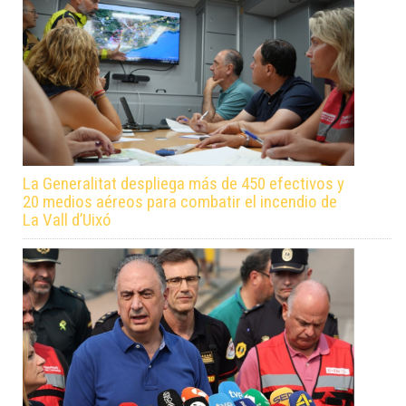
La Generalitat despliega más de 450 efectivos y
20 medios aéreos para combatir el incendio de
La Vall d’Uixó