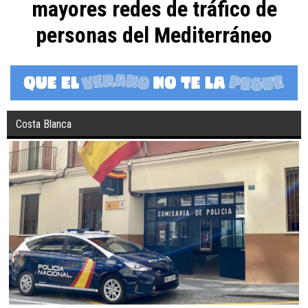
mayores redes de tráfico de
personas del Mediterráneo
Costa Blanca