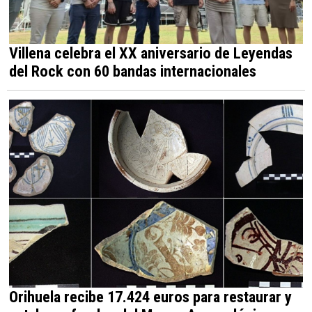
Villena celebra el XX aniversario de Leyendas
del Rock con 60 bandas internacionales
Orihuela recibe 17.424 euros para restaurar y