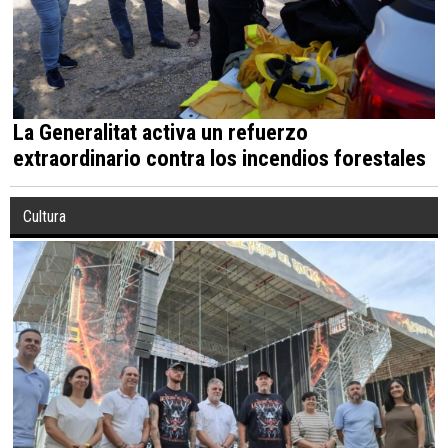
La Generalitat activa un refuerzo
extraordinario contra los incendios forestales
Cultura