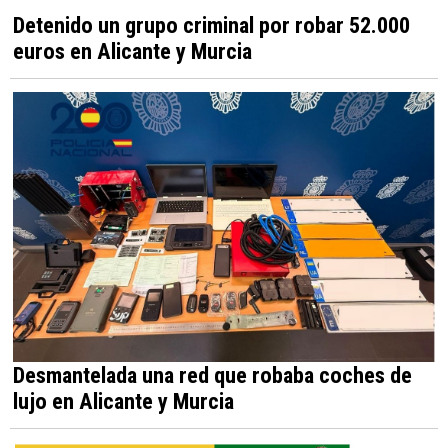
Detenido un grupo criminal por robar 52.000
euros en Alicante y Murcia
Desmantelada una red que robaba coches de
lujo en Alicante y Murcia