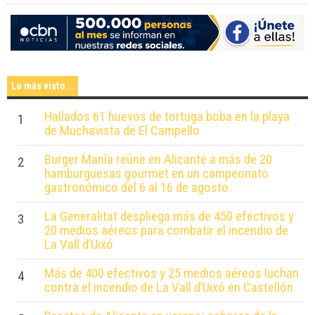
Lo más visto...
Hallados 61 huevos de tortuga boba en la playa
1
de Muchavista de El Campello
Burger Manía reúne en Alicante a más de 20
2
hamburguesas gourmet en un campeonato
gastronómico del 6 al 16 de agosto
La Generalitat despliega más de 450 efectivos y
3
20 medios aéreos para combatir el incendio de
La Vall d’Uixó
Más de 400 efectivos y 25 medios aéreos luchan
4
contra el incendio de La Vall d’Uixó en Castellón