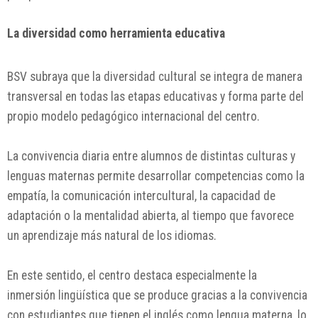
La diversidad como herramienta educativa
BSV subraya que la diversidad cultural se integra de manera
transversal en todas las etapas educativas y forma parte del
propio modelo pedagógico internacional del centro.
La convivencia diaria entre alumnos de distintas culturas y
lenguas maternas permite desarrollar competencias como la
empatía, la comunicación intercultural, la capacidad de
adaptación o la mentalidad abierta, al tiempo que favorece
un aprendizaje más natural de los idiomas.
En este sentido, el centro destaca especialmente la
inmersión lingüística que se produce gracias a la convivencia
con estudiantes que tienen el inglés como lengua materna, lo