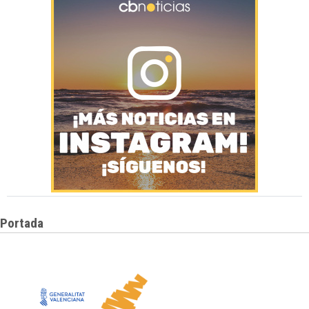
Portada