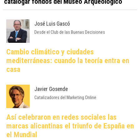
catalogar fondos del Museo Arqueológico
José Luis Gascó
Desde el Club de las Buenas Decisiones
Cambio climático y ciudades
mediterráneas: cuando la teoría entra en
casa
Javier Gosende
Catalizadores del Marketing Online
Así celebraron en redes sociales las
marcas alicantinas el triunfo de España en
el Mundial