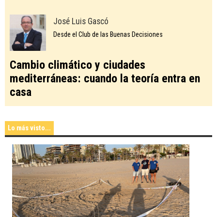
José Luis Gascó
Desde el Club de las Buenas Decisiones
Cambio climático y ciudades
mediterráneas: cuando la teoría entra en
casa
Lo más visto...