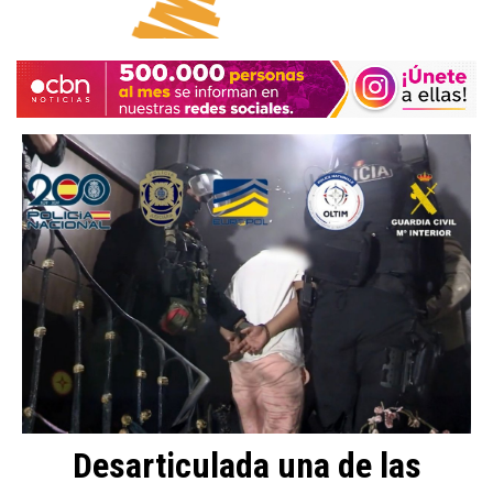
Desarticulada una de las