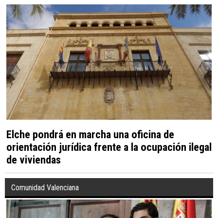
Elche pondrá en marcha una oficina de
orientación jurídica frente a la ocupación ilegal
de viviendas
Comunidad Valenciana