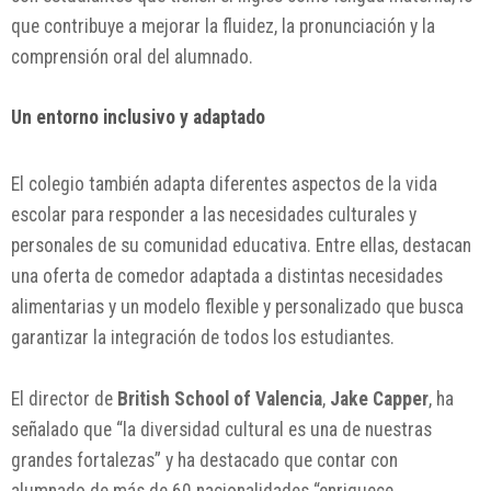
que contribuye a mejorar la fluidez, la pronunciación y la
comprensión oral del alumnado.
Un entorno inclusivo y adaptado
El colegio también adapta diferentes aspectos de la vida
escolar para responder a las necesidades culturales y
personales de su comunidad educativa. Entre ellas, destacan
una oferta de comedor adaptada a distintas necesidades
alimentarias y un modelo flexible y personalizado que busca
garantizar la integración de todos los estudiantes.
El director de
British School of Valencia
,
Jake Capper
, ha
señalado que “la diversidad cultural es una de nuestras
grandes fortalezas” y ha destacado que contar con