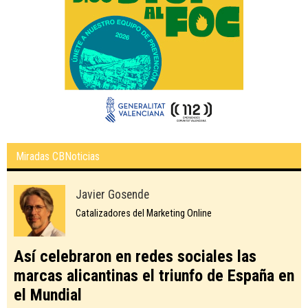
Miradas CBNoticias
Javier Gosende
Catalizadores del Marketing Online
Así celebraron en redes sociales las
marcas alicantinas el triunfo de España en
el Mundial