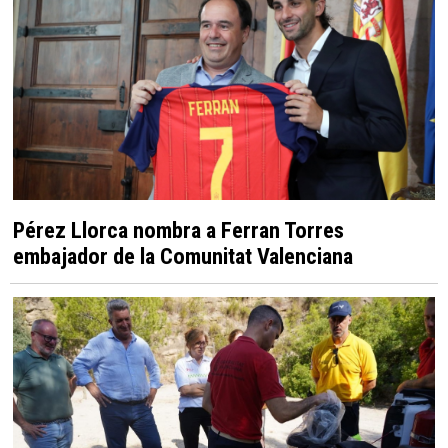
Pérez Llorca nombra a Ferran Torres
embajador de la Comunitat Valenciana