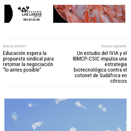
Noticia anterior:
Noticia siguiente:
Educación espera la
Un estudio del IVIA y el
propuesta sindical para
IBMCP-CSIC impulsa una
retomar la negociación
estrategia
“lo antes posible”
biotecnológica contra el
cotonet de Sudáfrica en
cítricos