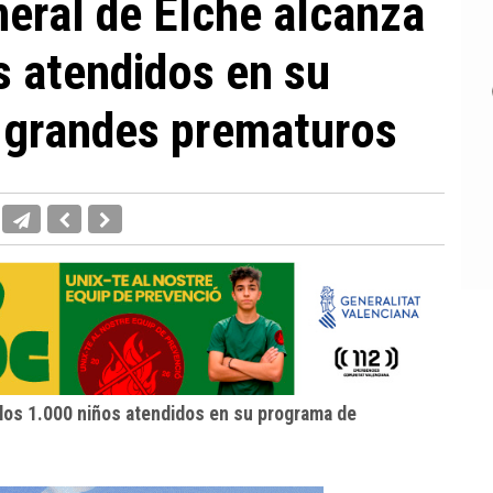
neral de Elche alcanza
s atendidos en su
 grandes prematuros
 los 1.000 niños atendidos en su programa de