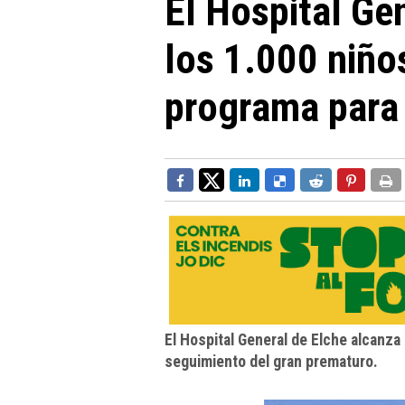
El Hospital Ge
los 1.000 niño
programa para
El Hospital General de Elche alcanza
seguimiento del gran prematuro.