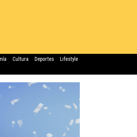
mía
Cultura
Deportes
Lifestyle