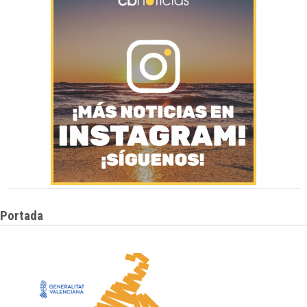
Portada