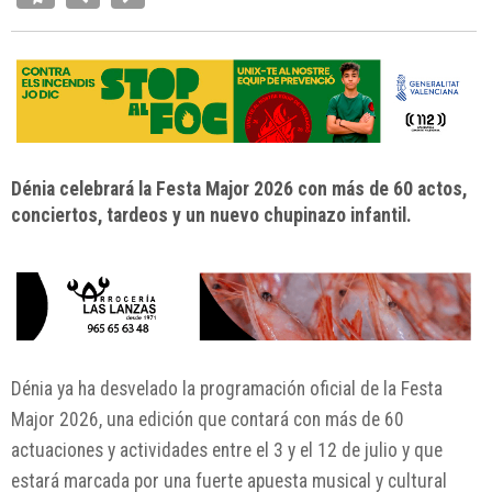
Dénia celebrará la Festa Major 2026 con más de 60 actos,
conciertos, tardeos y un nuevo chupinazo infantil.
Dénia
ya ha desvelado la programación oficial de la Festa
Major 2026, una edición que contará con más de 60
actuaciones y actividades entre el 3 y el 12 de julio y que
estará marcada por una fuerte apuesta musical y cultural