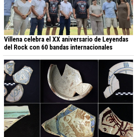
Villena celebra el XX aniversario de Leyendas
del Rock con 60 bandas internacionales