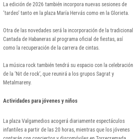
La edición de 2026 también incorpora nuevas sesiones de
‘tardeo’ tanto en la plaza María Hervás como en la Glorieta.
Otra de las novedades será la incorporación de la tradicional
Cantada de Habaneras al programa oficial de fiestas, así
como la recuperación de la carrera de cintas.
La música rock también tendrá su espacio con la celebración
de la ‘Nit de rock’, que reunirá a los grupos
Sagrat
y
Metalmareny
.
Actividades para jóvenes y niños
La plaza Valgamedios acogerá diariamente espectáculos
infantiles a partir de las 20 horas, mientras que los jóvenes
contarán con conciertos y discomóviles en Torrecremada.