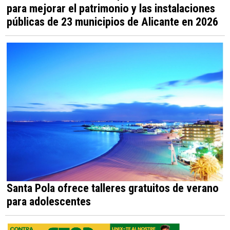
para mejorar el patrimonio y las instalaciones
públicas de 23 municipios de Alicante en 2026
Santa Pola ofrece talleres gratuitos de verano
para adolescentes