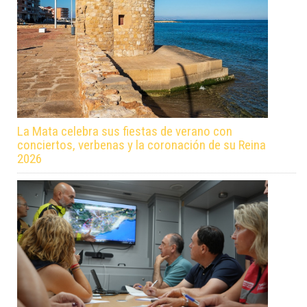
La Mata celebra sus fiestas de verano con
conciertos, verbenas y la coronación de su Reina
2026