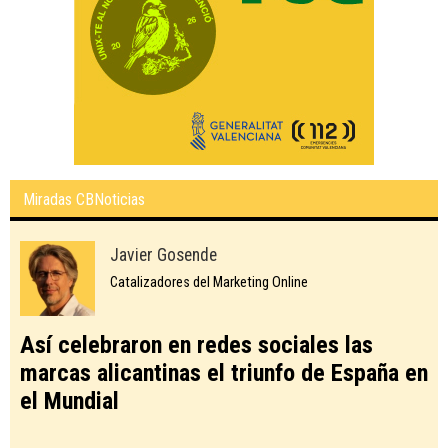
Miradas CBNoticias
Javier Gosende
Catalizadores del Marketing Online
Así celebraron en redes sociales las
marcas alicantinas el triunfo de España en
el Mundial