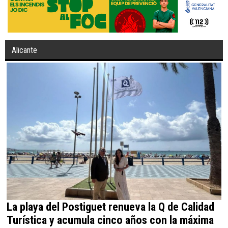
Alicante
La playa del Postiguet renueva la Q de Calidad
Turística y acumula cinco años con la máxima