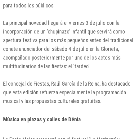
para todos los públicos.
La principal novedad llegará el viernes 3 de julio con la
incorporación de un ‘chupinazo’ infantil que servirá como
apertura festiva para los más pequeños antes del tradicional
cohete anunciador del sábado 4 de julio en la Glorieta,
acompañado posteriormente por uno de los actos más
multitudinarios de las fiestas: el ‘tardeo’.
El concejal de Fiestas,
Raúl García de la Reina
, ha destacado
que esta edición refuerza especialmente la programación
musical y las propuestas culturales gratuitas.
Música en plazas y calles de Dénia