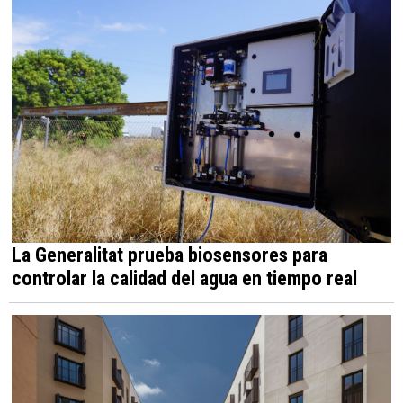
La Generalitat prueba biosensores para
controlar la calidad del agua en tiempo real