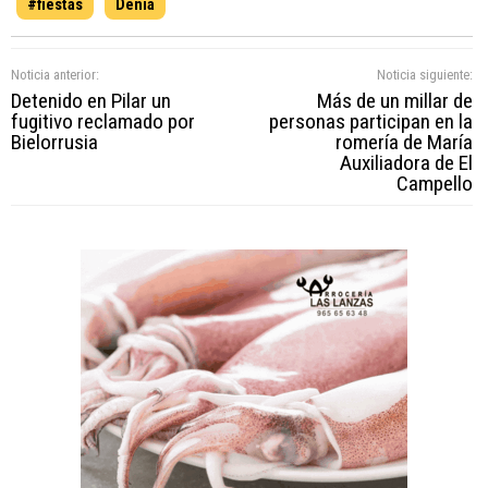
#fiestas
Dénia
Noticia anterior:
Noticia siguiente:
Detenido en Pilar un
Más de un millar de
fugitivo reclamado por
personas participan en la
Bielorrusia
romería de María
Auxiliadora de El
Campello