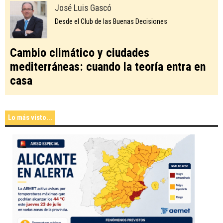
José Luis Gascó
Desde el Club de las Buenas Decisiones
Cambio climático y ciudades
mediterráneas: cuando la teoría entra en
casa
Lo más visto...