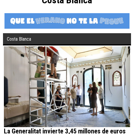
Costa Blanca
La Generalitat invierte 3,45 millones de euros