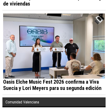
de viviendas
Oasis Elche Music Fest 2026 confirma a Viva
Suecia y Lori Meyers para su segunda edición
Comunidad Valenciana