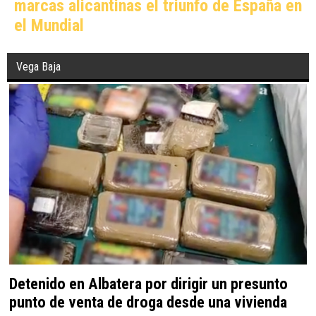
marcas alicantinas el triunfo de España en
el Mundial
Vega Baja
Detenido en Albatera por dirigir un presunto
punto de venta de droga desde una vivienda