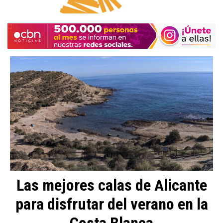
Las mejores calas de Alicante
para disfrutar del verano en la
Costa Blanca