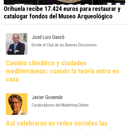
Orihuela recibe 17.424 euros para restaurar y
catalogar fondos del Museo Arqueológico
José Luis Gascó
Desde el Club de las Buenas Decisiones
Cambio climático y ciudades
mediterráneas: cuando la teoría entra en
casa
Javier Gosende
Catalizadores del Marketing Online
Así celebraron en redes sociales las