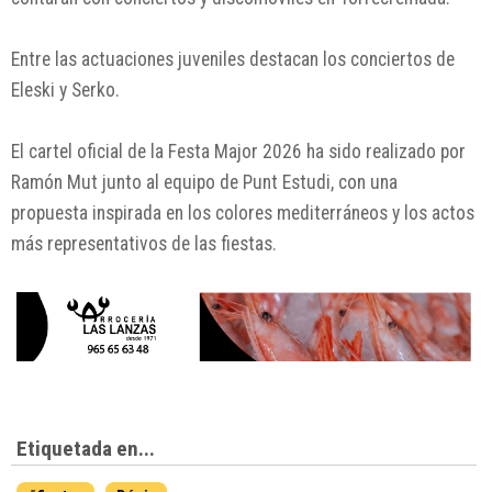
Entre las actuaciones juveniles destacan los conciertos de
Eleski
y
Serko
.
El cartel oficial de la Festa Major 2026 ha sido realizado por
Ramón Mut
junto al equipo de
Punt Estudi
, con una
propuesta inspirada en los colores mediterráneos y los actos
más representativos de las fiestas.
Etiquetada en...