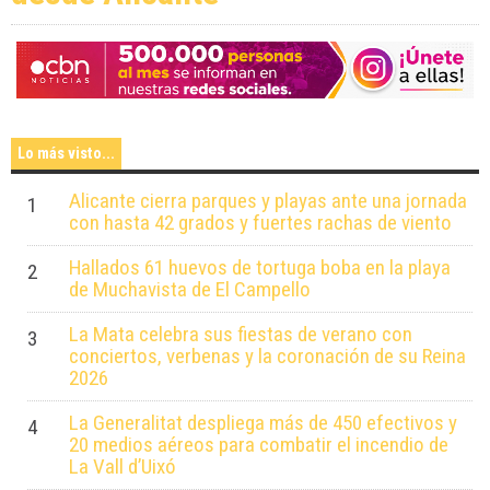
Lo más visto...
Alicante cierra parques y playas ante una jornada
1
con hasta 42 grados y fuertes rachas de viento
Hallados 61 huevos de tortuga boba en la playa
2
de Muchavista de El Campello
La Mata celebra sus fiestas de verano con
3
conciertos, verbenas y la coronación de su Reina
2026
La Generalitat despliega más de 450 efectivos y
4
20 medios aéreos para combatir el incendio de
La Vall d’Uixó