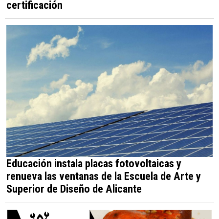
certificación
Educación instala placas fotovoltaicas y
renueva las ventanas de la Escuela de Arte y
Superior de Diseño de Alicante