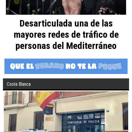
Desarticulada una de las
mayores redes de tráfico de
personas del Mediterráneo
Costa Blanca