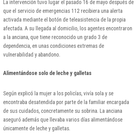
La intervención tuvo lugar el pasado 16 de mayo después de
que el servicio de emergencias 112 recibiera una alerta
activada mediante el botón de teleasistencia de la propia
afectada. A su llegada al domicilio, los agentes encontraron
a la anciana, que tiene reconocido un grado 3 de
dependencia, en unas condiciones extremas de
vulnerabilidad y abandono.
Alimentándose solo de leche y galletas
Según explicó la mujer a los policías, vivía sola y se
encontraba desatendida por parte de la familiar encargada
de sus cuidados, concretamente su sobrina. La anciana
aseguró además que llevaba varios días alimentándose
únicamente de leche y galletas.