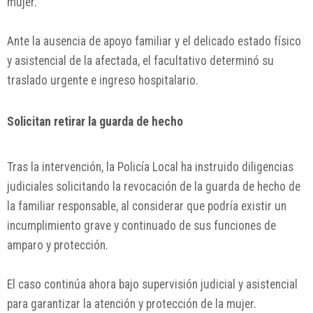
mujer.
Ante la ausencia de apoyo familiar y el delicado estado físico
y asistencial de la afectada, el facultativo determinó su
traslado urgente e ingreso hospitalario.
Solicitan retirar la guarda de hecho
Tras la intervención, la Policía Local ha instruido diligencias
judiciales solicitando la revocación de la guarda de hecho de
la familiar responsable, al considerar que podría existir un
incumplimiento grave y continuado de sus funciones de
amparo y protección.
El caso continúa ahora bajo supervisión judicial y asistencial
para garantizar la atención y protección de la mujer.