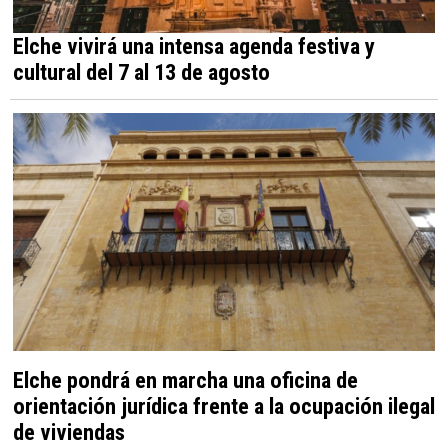
Elche vivirá una intensa agenda festiva y
cultural del 7 al 13 de agosto
Elche pondrá en marcha una oficina de
orientación jurídica frente a la ocupación ilegal
de viviendas