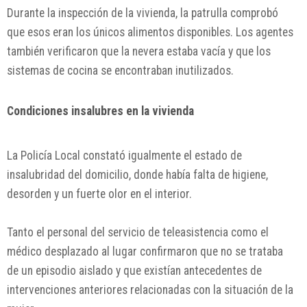
Durante la inspección de la vivienda, la patrulla comprobó
que esos eran los únicos alimentos disponibles. Los agentes
también verificaron que la nevera estaba vacía y que los
sistemas de cocina se encontraban inutilizados.
Condiciones insalubres en la vivienda
La Policía Local constató igualmente el estado de
insalubridad del domicilio, donde había falta de higiene,
desorden y un fuerte olor en el interior.
Tanto el personal del servicio de teleasistencia como el
médico desplazado al lugar confirmaron que no se trataba
de un episodio aislado y que existían antecedentes de
intervenciones anteriores relacionadas con la situación de la