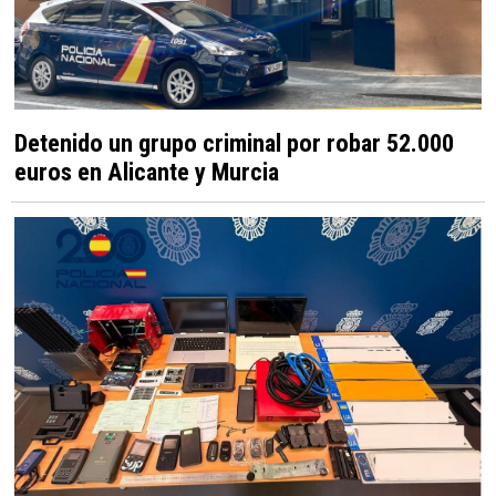
Detenido un grupo criminal por robar 52.000
euros en Alicante y Murcia