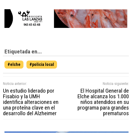
Etiquetada en...
#elche
#policia local
Noticia anterior:
Noticia siguiente:
Un estudio liderado por
El Hospital General de
Fisabio y la UMH
Elche alcanza los 1.000
identifica alteraciones en
niños atendidos en su
una proteína clave en el
programa para grandes
desarrollo del Alzheimer
prematuros