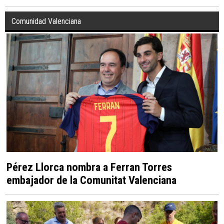
Comunidad Valenciana
Pérez Llorca nombra a Ferran Torres
embajador de la Comunitat Valenciana