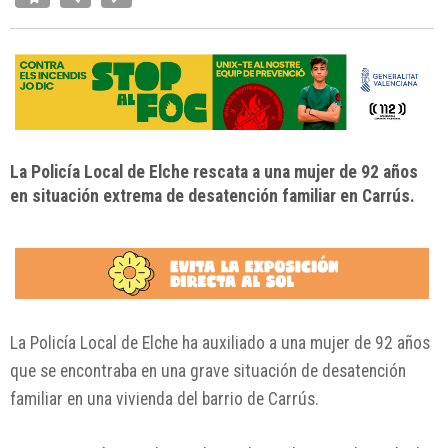
La Policía Local de Elche rescata a una mujer de 92 años
en situación extrema de desatención familiar en Carrús.
La
Policía Local de Elche
ha auxiliado a una mujer de 92 años
que se encontraba en una grave situación de desatención
familiar en una vivienda del barrio de
Carrús
.