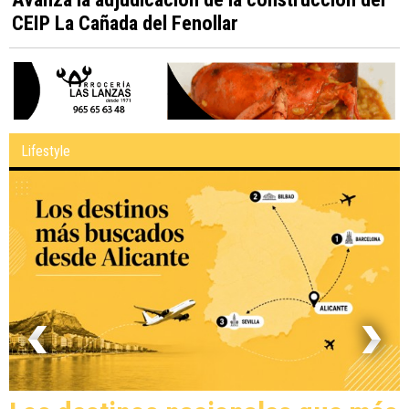
CEIP La Cañada del Fenollar
Lifestyle