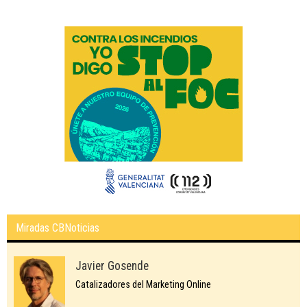
Miradas CBNoticias
Javier Gosende
Catalizadores del Marketing Online