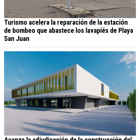
Turismo acelera la reparación de la estación
de bombeo que abastece los lavapiés de Playa
San Juan
Avanza la adjudicación de la construcción del