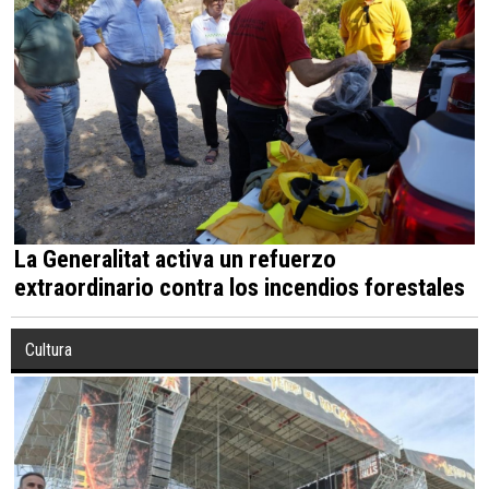
La Generalitat activa un refuerzo
extraordinario contra los incendios forestales
Cultura