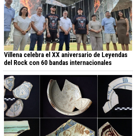
Villena celebra el XX aniversario de Leyendas
del Rock con 60 bandas internacionales