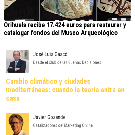
Orihuela recibe 17.424 euros para restaurar y
catalogar fondos del Museo Arqueológico
José Luis Gascó
Desde el Club de las Buenas Decisiones
Cambio climático y ciudades
mediterráneas: cuando la teoría entra en
casa
Javier Gosende
Catalizadores del Marketing Online