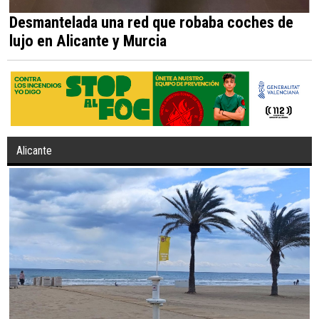
Desmantelada una red que robaba coches de
lujo en Alicante y Murcia
Alicante