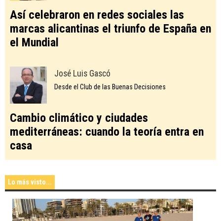
Así celebraron en redes sociales las
marcas alicantinas el triunfo de España en
el Mundial
José Luis Gascó
Desde el Club de las Buenas Decisiones
Cambio climático y ciudades
mediterráneas: cuando la teoría entra en
casa
Lo más visto...