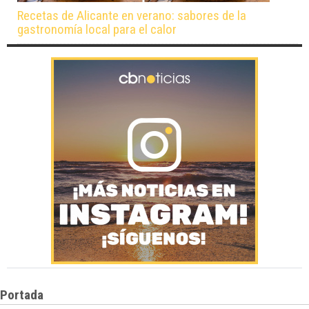
Recetas de Alicante en verano: sabores de la
gastronomía local para el calor
Portada