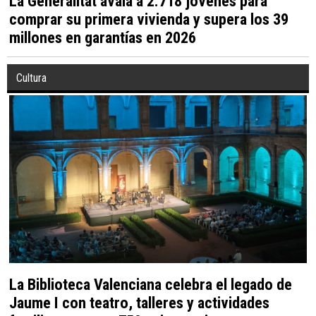
La Generalitat avala a 2.718 jóvenes para
comprar su primera vivienda y supera los 39
millones en garantías en 2026
Cultura
La Biblioteca Valenciana celebra el legado de
Jaume I con teatro, talleres y actividades