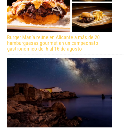
Burger Manía reúne en Alicante a más de 20
hamburguesas gourmet en un campeonato
gastronómico del 6 al 16 de agosto