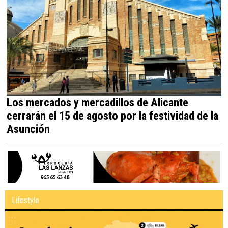
Los mercados y mercadillos de Alicante
cerrarán el 15 de agosto por la festividad de la
Asunción
Lifestyle