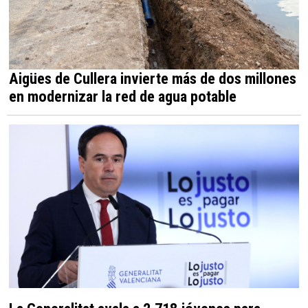
Aigües de Cullera invierte más de dos millones
en modernizar la red de agua potable