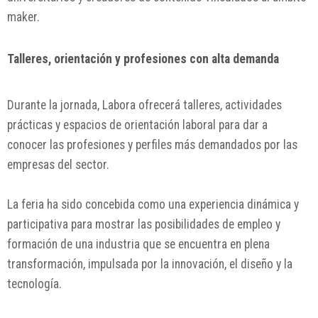
maker.
Talleres, orientación y profesiones con alta demanda
Durante la jornada, Labora ofrecerá talleres, actividades
prácticas y espacios de orientación laboral para dar a
conocer las profesiones y perfiles más demandados por las
empresas del sector.
La feria ha sido concebida como una experiencia dinámica y
participativa para mostrar las posibilidades de empleo y
formación de una industria que se encuentra en plena
transformación, impulsada por la innovación, el diseño y la
tecnología.