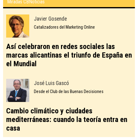
Miradas CBNoticias
Javier Gosende
Catalizadores del Marketing Online
Así celebraron en redes sociales las
marcas alicantinas el triunfo de España en
el Mundial
José Luis Gascó
Desde el Club de las Buenas Decisiones
Cambio climático y ciudades
mediterráneas: cuando la teoría entra en
casa