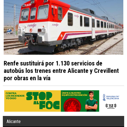
Renfe sustituirá por 1.130 servicios de
autobús los trenes entre Alicante y Crevillent
por obras en la vía
Alicante