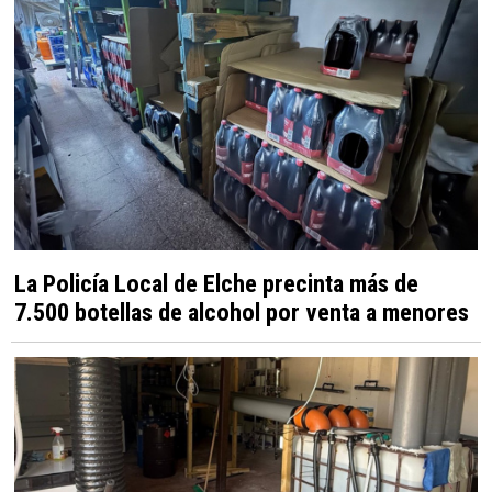
La Policía Local de Elche precinta más de
7.500 botellas de alcohol por venta a menores