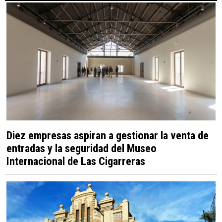
Diez empresas aspiran a gestionar la venta de
entradas y la seguridad del Museo
Internacional de Las Cigarreras