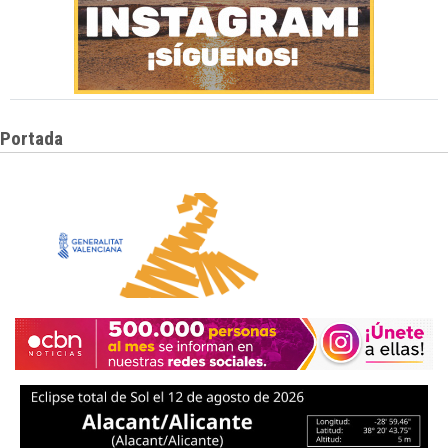
Portada