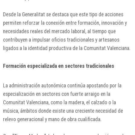
Desde la Generalitat se destaca que este tipo de acciones
permiten reforzar la conexión entre formación, innovación y
necesidades reales del mercado laboral, al tiempo que
contribuyen a impulsar oficios tradicionales y artesanos
ligados a la identidad productiva de la Comunitat Valenciana.
Formación especializada en sectores tradicionales
La administración autonómica continúa apostando por la
especialización en sectores con fuerte arraigo en la
Comunitat Valenciana, como la madera, el calzado o la
música, ámbitos donde existe una creciente necesidad de
relevo generacional y mano de obra cualificada.