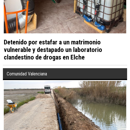
Detenido por estafar a un matrimonio
vulnerable y destapado un laboratorio
clandestino de drogas en Elche
Comunidad Valenciana