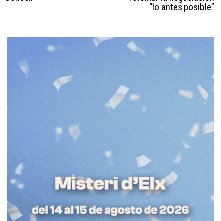
“lo antes posible”