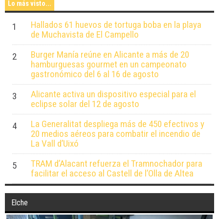
Lo más visto...
Hallados 61 huevos de tortuga boba en la playa
1
de Muchavista de El Campello
Burger Manía reúne en Alicante a más de 20
2
hamburguesas gourmet en un campeonato
gastronómico del 6 al 16 de agosto
Alicante activa un dispositivo especial para el
3
eclipse solar del 12 de agosto
La Generalitat despliega más de 450 efectivos y
4
20 medios aéreos para combatir el incendio de
La Vall d’Uixó
TRAM d’Alacant refuerza el Tramnochador para
5
facilitar el acceso al Castell de l’Olla de Altea
Elche