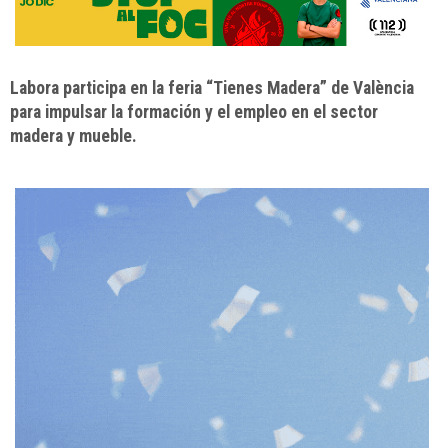
Labora participa en la feria “Tienes Madera” de València
para impulsar la formación y el empleo en el sector
madera y mueble.