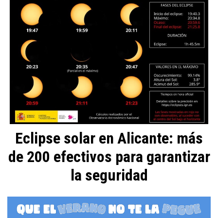
Eclipse solar en Alicante: más
de 200 efectivos para garantizar
la seguridad