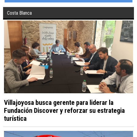
Costa Blanca
Villajoyosa busca gerente para liderar la
Fundación Discover y reforzar su estrategia
turística