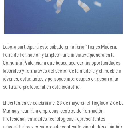
Labora
participará este sábado en la feria “Tienes Madera.
Feria de Formación y Empleo”, una iniciativa pionera en la
Comunitat Valenciana
que busca acercar las oportunidades
laborales y formativas del sector de la madera y el mueble a
jóvenes, estudiantes y personas interesadas en desarrollar
su futuro profesional en esta industria.
El certamen se celebrará el 23 de mayo en el
Tinglado 2 de La
Marina
y reunirá a empresas, centros de Formación
Profesional, entidades tecnológicas, representantes
universitarios y creadores de contenido vinculados al ámbito