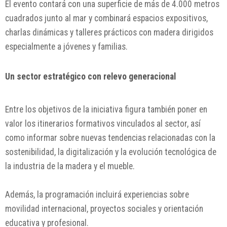
El evento contará con una superficie de más de 4.000 metros
cuadrados junto al mar y combinará espacios expositivos,
charlas dinámicas y talleres prácticos con madera dirigidos
especialmente a jóvenes y familias.
Un sector estratégico con relevo generacional
Entre los objetivos de la iniciativa figura también poner en
valor los itinerarios formativos vinculados al sector, así
como informar sobre nuevas tendencias relacionadas con la
sostenibilidad, la digitalización y la evolución tecnológica de
la industria de la madera y el mueble.
Además, la programación incluirá experiencias sobre
movilidad internacional, proyectos sociales y orientación
educativa y profesional.