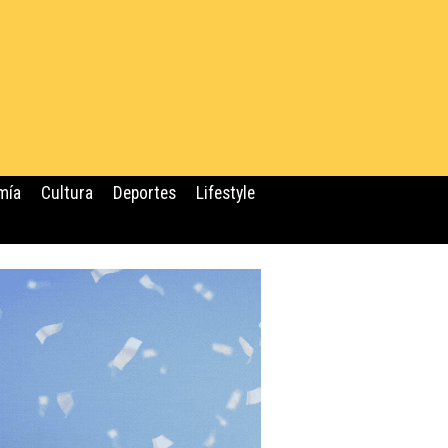
mía
Cultura
Deportes
Lifestyle