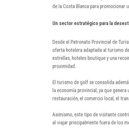
de la Costa Blanca para promocionar un
Un sector estratégico para la desest
Desde el Patronato Provincial de Turi
oferta hotelera adaptada al turismo de
estrellas, hoteles boutique y una rec
proximidad.
El turismo de golf se consolida ademá
la economía provincial, ya que genera
restauración, el comercio local, el tran
Asimismo, este tipo de visitante contr
al viajar principalmente fuera de los 