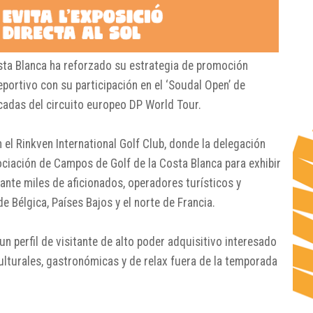
ta Blanca
ha reforzado su estrategia de promoción
portivo con su participación en el ‘Soudal Open’ de
cadas del circuito europeo DP World Tour.
n el
Rinkven International Golf Club
, donde la delegación
ciación de Campos de Golf de la Costa Blanca
para exhibir
a ante miles de aficionados, operadores turísticos y
e Bélgica, Países Bajos y el norte de Francia.
 un perfil de visitante de alto poder adquisitivo interesado
ulturales, gastronómicas y de relax fuera de la temporada