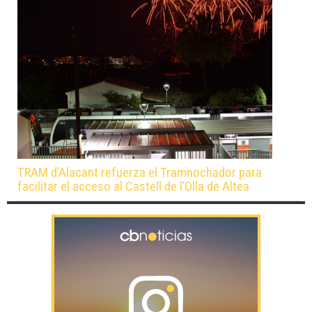
TRAM d’Alacant refuerza el Tramnochador para
facilitar el acceso al Castell de l’Olla de Altea