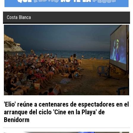
Costa Blanca
'Elio' reúne a centenares de espectadores en el
arranque del ciclo 'Cine en la Playa' de
Benidorm