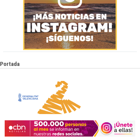
Portada