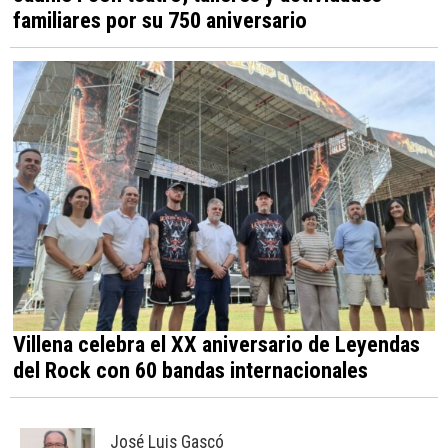
Jaume I con teatro, talleres y actividades
familiares por su 750 aniversario
Villena celebra el XX aniversario de Leyendas
del Rock con 60 bandas internacionales