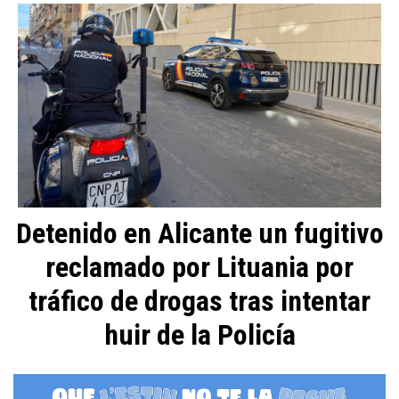
Detenido en Alicante un fugitivo
reclamado por Lituania por
tráfico de drogas tras intentar
huir de la Policía