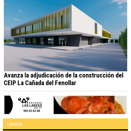
Avanza la adjudicación de la construcción del
CEIP La Cañada del Fenollar
Lifestyle