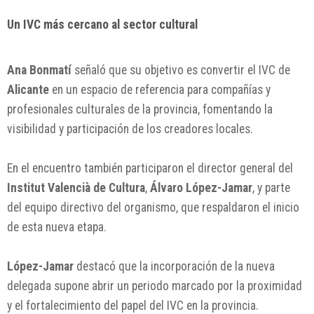
Un IVC más cercano al sector cultural
Ana Bonmatí
señaló que su objetivo es convertir el IVC de
Alicante
en un espacio de referencia para compañías y
profesionales culturales de la provincia, fomentando la
visibilidad y participación de los creadores locales.
En el encuentro también participaron el director general del
Institut Valencià de Cultura
,
Álvaro López-Jamar
, y parte
del equipo directivo del organismo, que respaldaron el inicio
de esta nueva etapa.
López-Jamar
destacó que la incorporación de la nueva
delegada supone abrir un periodo marcado por la proximidad
y el fortalecimiento del papel del IVC en la provincia.