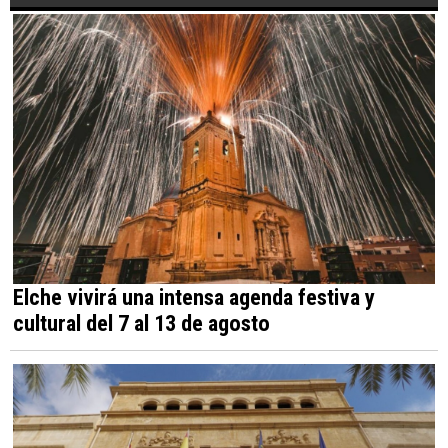
Elche vivirá una intensa agenda festiva y
cultural del 7 al 13 de agosto