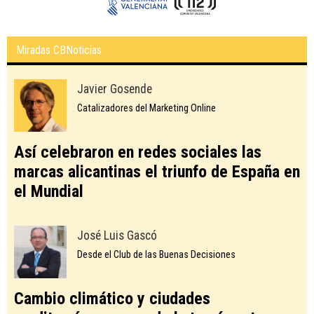
Miradas CBNoticias
Javier Gosende
Catalizadores del Marketing Online
Así celebraron en redes sociales las
marcas alicantinas el triunfo de España en
el Mundial
José Luis Gascó
Desde el Club de las Buenas Decisiones
Cambio climático y ciudades