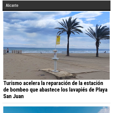
Alicante
Turismo acelera la reparación de la estación
de bombeo que abastece los lavapiés de Playa
San Juan