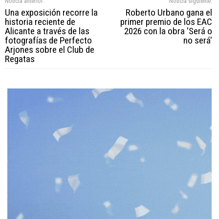
Noticia anterior:
Noticia siguiente:
Una exposición recorre la
Roberto Urbano gana el
historia reciente de
primer premio de los EAC
Alicante a través de las
2026 con la obra 'Será o
fotografías de Perfecto
no será'
Arjones sobre el Club de
Regatas