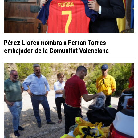
Pérez Llorca nombra a Ferran Torres
embajador de la Comunitat Valenciana