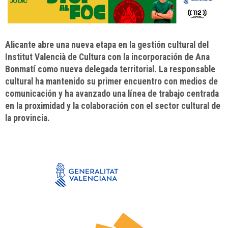
Alicante abre una nueva etapa en la gestión cultural del
Institut Valencià de Cultura con la incorporación de Ana
Bonmatí como nueva delegada territorial. La responsable
cultural ha mantenido su primer encuentro con medios de
comunicación y ha avanzado una línea de trabajo centrada
en la proximidad y la colaboración con el sector cultural de
la provincia.