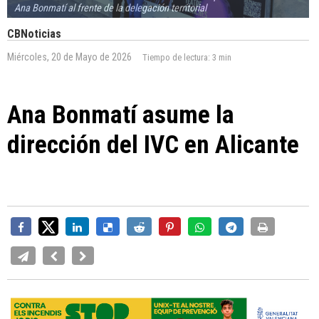
Ana Bonmatí al frente de la delegación territorial
CBNoticias
Miércoles, 20 de Mayo de 2026
Tiempo de lectura:
3 min
Ana Bonmatí asume la
dirección del IVC en Alicante