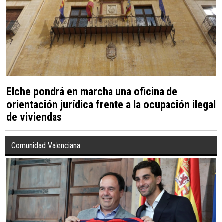
Elche pondrá en marcha una oficina de
orientación jurídica frente a la ocupación ilegal
de viviendas
Comunidad Valenciana