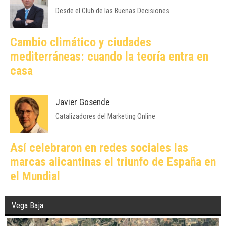
José Luis Gascó
Desde el Club de las Buenas Decisiones
Cambio climático y ciudades
mediterráneas: cuando la teoría entra en
casa
Javier Gosende
Catalizadores del Marketing Online
Así celebraron en redes sociales las
marcas alicantinas el triunfo de España en
el Mundial
Vega Baja