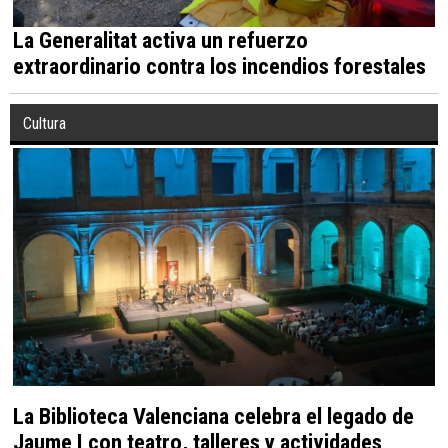
La Generalitat activa un refuerzo
extraordinario contra los incendios forestales
Cultura
La Biblioteca Valenciana celebra el legado de