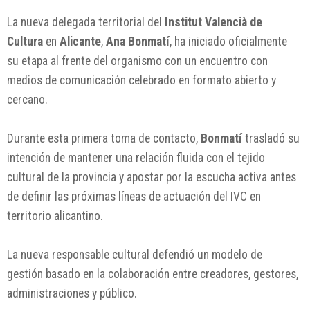
La nueva delegada territorial del
Institut Valencià de
Cultura
en
Alicante
,
Ana Bonmatí
, ha iniciado oficialmente
su etapa al frente del organismo con un encuentro con
medios de comunicación celebrado en formato abierto y
cercano.
Durante esta primera toma de contacto,
Bonmatí
trasladó su
intención de mantener una relación fluida con el tejido
cultural de la provincia y apostar por la escucha activa antes
de definir las próximas líneas de actuación del IVC en
territorio alicantino.
La nueva responsable cultural defendió un modelo de
gestión basado en la colaboración entre creadores, gestores,
administraciones y público.