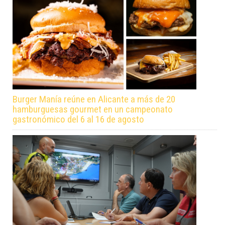
Burger Manía reúne en Alicante a más de 20
hamburguesas gourmet en un campeonato
gastronómico del 6 al 16 de agosto