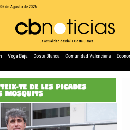
 06 de Agosto de 2026
La actualidad desde la Costa Blanca
m
Vega Baja
Costa Blanca
Comunidad Valenciana
Econo