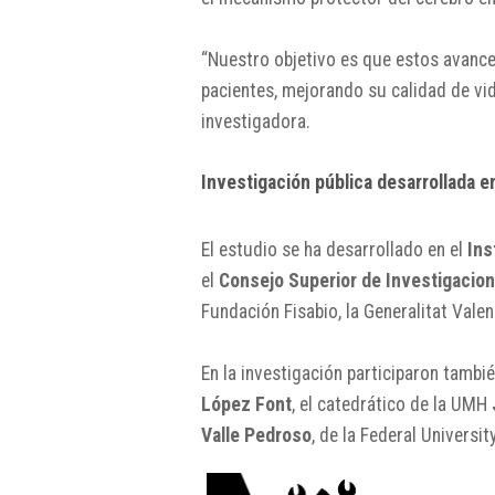
“Nuestro objetivo es que estos avance
pacientes, mejorando su calidad de vi
investigadora.
Investigación pública desarrollada e
El estudio se ha desarrollado en el
Ins
el
Consejo Superior de Investigacion
Fundación Fisabio, la Generalitat Valenc
En la investigación participaron tambi
López Font
, el catedrático de la UMH
Valle Pedroso
, de la Federal Universit