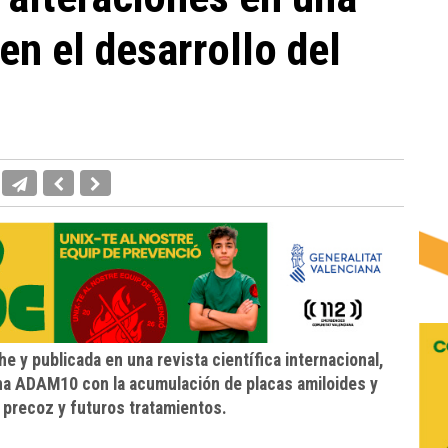
en el desarrollo del
he y publicada en una revista científica internacional,
eína ADAM10 con la acumulación de placas amiloides y
 precoz y futuros tratamientos.