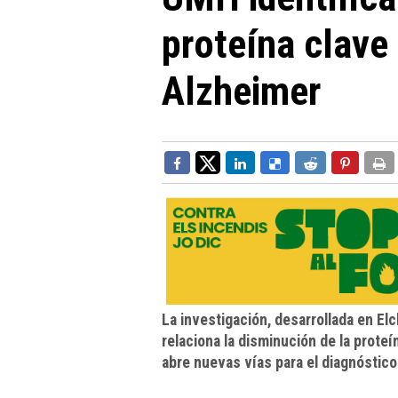
proteína clave 
Alzheimer
La investigación, desarrollada en Elc
relaciona la disminución de la prot
abre nuevas vías para el diagnóstico