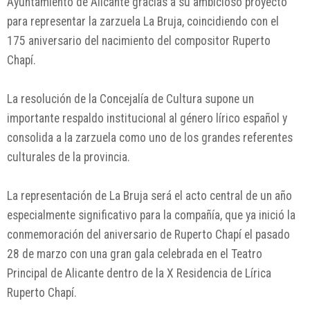
Ayuntamiento de
Alicante
gracias a su ambicioso proyecto
para representar la zarzuela
La Bruja
, coincidiendo con el
175 aniversario del nacimiento del compositor
Ruperto
Chapí
.
La resolución de la Concejalía de Cultura supone un
importante respaldo institucional al género lírico español y
consolida a la zarzuela como uno de los grandes referentes
culturales de la provincia.
La representación de
La Bruja
será el acto central de un año
especialmente significativo para la compañía, que ya inició la
conmemoración del aniversario de
Ruperto Chapí
el pasado
28 de marzo con una gran gala celebrada en el
Teatro
Principal de Alicante
dentro de la X Residencia de Lírica
Ruperto Chapí.