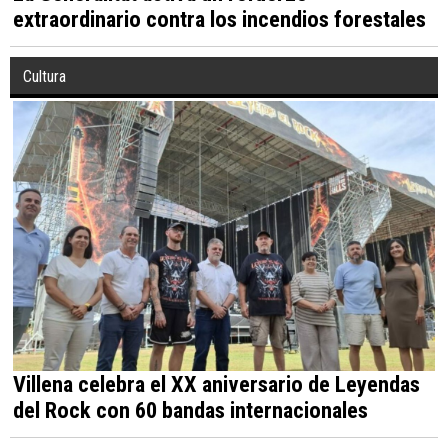
extraordinario contra los incendios forestales
Cultura
Villena celebra el XX aniversario de Leyendas
del Rock con 60 bandas internacionales