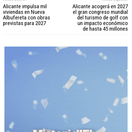
Alicante impulsa mil
Alicante acogerá en 2027
viviendas en Nueva
el gran congreso mundial
Albufereta con obras
del turismo de golf con
previstas para 2027
un impacto económico
de hasta 45 millones