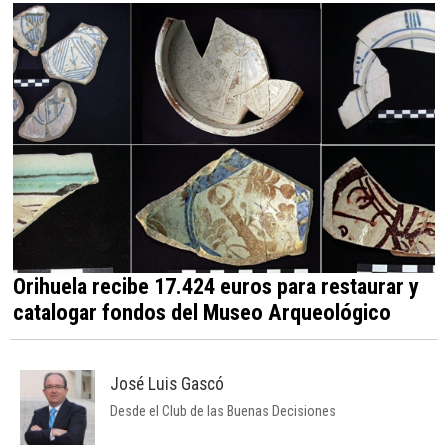
Orihuela recibe 17.424 euros para restaurar y
catalogar fondos del Museo Arqueológico
José Luis Gascó
Desde el Club de las Buenas Decisiones