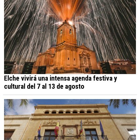
Elche vivirá una intensa agenda festiva y
cultural del 7 al 13 de agosto