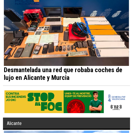
Desmantelada una red que robaba coches de
lujo en Alicante y Murcia
Alicante