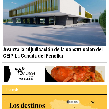
Avanza la adjudicación de la construcción del
CEIP La Cañada del Fenollar
Lifestyle