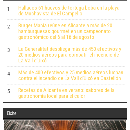
Hallados 61 huevos de tortuga boba en la playa
1
de Muchavista de El Campello
Burger Manía reúne en Alicante a más de 20
2
hamburguesas gourmet en un campeonato
gastronómico del 6 al 16 de agosto
La Generalitat despliega más de 450 efectivos y
3
20 medios aéreos para combatir el incendio de
La Vall d’Uixó
Más de 400 efectivos y 25 medios aéreos luchan
4
contra el incendio de La Vall d’Uixó en Castellón
Recetas de Alicante en verano: sabores de la
5
gastronomía local para el calor
Elche