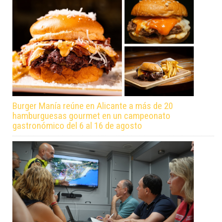
Burger Manía reúne en Alicante a más de 20
hamburguesas gourmet en un campeonato
gastronómico del 6 al 16 de agosto