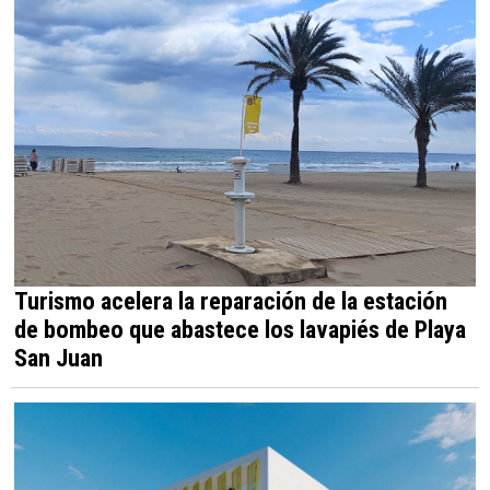
Turismo acelera la reparación de la estación
de bombeo que abastece los lavapiés de Playa
San Juan