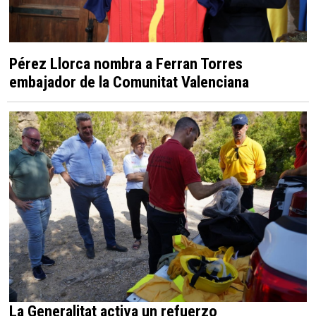
Pérez Llorca nombra a Ferran Torres
embajador de la Comunitat Valenciana
La Generalitat activa un refuerzo