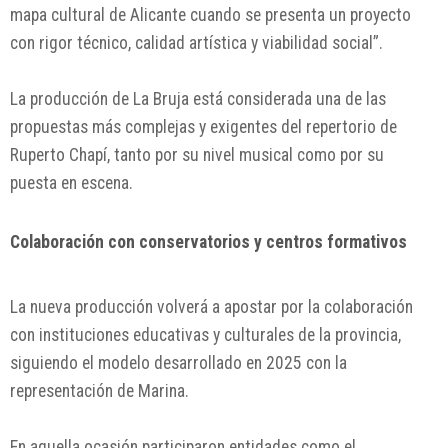
mapa cultural de Alicante cuando se presenta un proyecto
con rigor técnico, calidad artística y viabilidad social”.
La producción de
La Bruja
está considerada una de las
propuestas más complejas y exigentes del repertorio de
Ruperto Chapí
, tanto por su nivel musical como por su
puesta en escena.
Colaboración con conservatorios y centros formativos
La nueva producción volverá a apostar por la colaboración
con instituciones educativas y culturales de la provincia,
siguiendo el modelo desarrollado en 2025 con la
representación de
Marina
.
En aquella ocasión participaron entidades como el