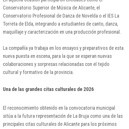
Conservatorio Superior de Música de Alicante, el
Conservatorio Profesional de Danza de Novelda o el IES La
Torreta de Elda, integrando a estudiantes de canto, danza,
maquillaje y caracterización en una producción profesional.
La compañía ya trabaja en los ensayos y preparativos de esta
nueva puesta en escena, para la que se esperan nuevas
colaboraciones y sorpresas relacionadas con el tejido
cultural y formativo de la provincia.
Una de las grandes citas culturales de 2026
El reconocimiento obtenido en la convocatoria municipal
sitúa a la futura representación de
La Bruja
como una de las
principales citas culturales de
Alicante
para los próximos