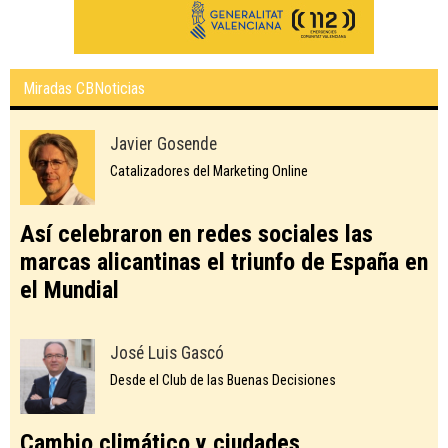
Miradas CBNoticias
Javier Gosende
Catalizadores del Marketing Online
Así celebraron en redes sociales las
marcas alicantinas el triunfo de España en
el Mundial
José Luis Gascó
Desde el Club de las Buenas Decisiones
Cambio climático y ciudades