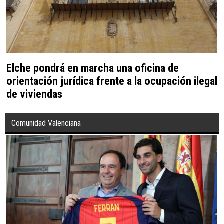
Elche pondrá en marcha una oficina de
orientación jurídica frente a la ocupación ilegal
de viviendas
Comunidad Valenciana