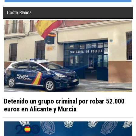
Costa Blanca
Detenido un grupo criminal por robar 52.000
euros en Alicante y Murcia