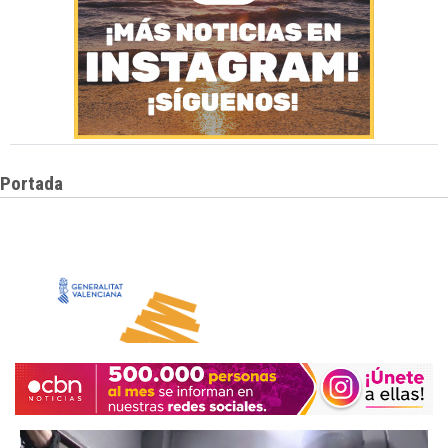
Portada