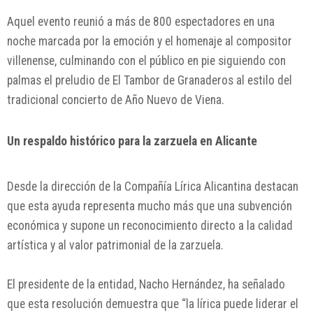
Aquel evento reunió a más de 800 espectadores en una
noche marcada por la emoción y el homenaje al compositor
villenense, culminando con el público en pie siguiendo con
palmas el preludio de
El Tambor de Granaderos
al estilo del
tradicional concierto de Año Nuevo de Viena.
Un respaldo histórico para la zarzuela en Alicante
Desde la dirección de la
Compañía Lírica Alicantina
destacan
que esta ayuda representa mucho más que una subvención
económica y supone un reconocimiento directo a la calidad
artística y al valor patrimonial de la zarzuela.
El presidente de la entidad,
Nacho Hernández
, ha señalado
que esta resolución demuestra que “la lírica puede liderar el