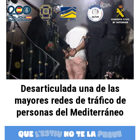
Desarticulada una de las
mayores redes de tráfico de
personas del Mediterráneo