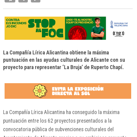
La Compañía Lírica Alicantina obtiene la máxima
puntuación en las ayudas culturales de Alicante con su
proyecto para representar ‘La Bruja’ de Ruperto Chapí.
La
Compañía Lírica Alicantina
ha conseguido la máxima
puntuación entre los 62 proyectos presentados a la
convocatoria pública de subvenciones culturales del