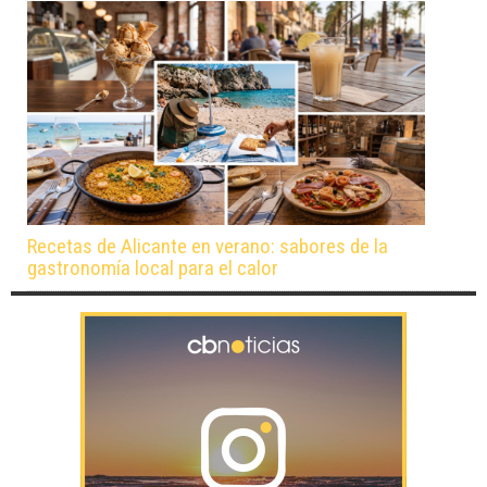
Recetas de Alicante en verano: sabores de la
gastronomía local para el calor