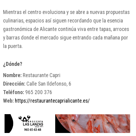
Mientras el centro evoluciona y se abre a nuevas propuestas
culinarias, espacios así siguen recordando que la esencia
gastronómica de Alicante continúa viva entre tapas, arroces
y barras donde el mercado sigue entrando cada mañana por
la puerta.
¿Dónde?
Nombre:
Restaurante Capri
Dirección:
Calle San Ildefonso, 6
Teléfono:
965 200 376
Web:
https://restaurantecaprialicante.es/