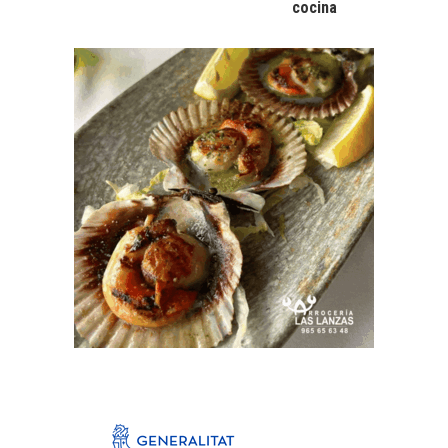
cocina