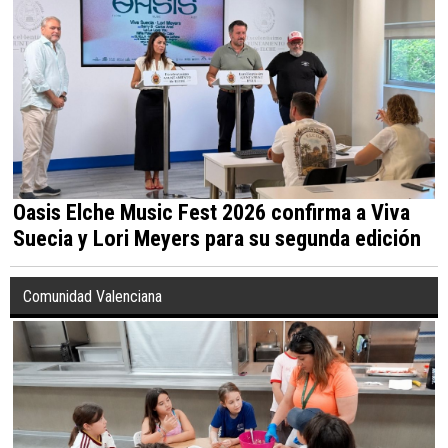
Oasis Elche Music Fest 2026 confirma a Viva
Suecia y Lori Meyers para su segunda edición
Comunidad Valenciana