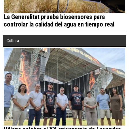
La Generalitat prueba biosensores para
controlar la calidad del agua en tiempo real
Cultura