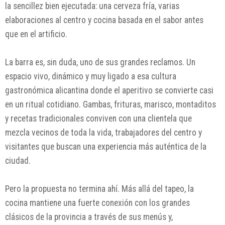
la sencillez bien ejecutada: una cerveza fría, varias
elaboraciones al centro y cocina basada en el sabor antes
que en el artificio.
La barra es, sin duda, uno de sus grandes reclamos. Un
espacio vivo, dinámico y muy ligado a esa cultura
gastronómica alicantina donde el aperitivo se convierte casi
en un ritual cotidiano. Gambas, frituras, marisco, montaditos
y recetas tradicionales conviven con una clientela que
mezcla vecinos de toda la vida, trabajadores del centro y
visitantes que buscan una experiencia más auténtica de la
ciudad.
Pero la propuesta no termina ahí. Más allá del tapeo, la
cocina mantiene una fuerte conexión con los grandes
clásicos de la provincia a través de sus menús y,