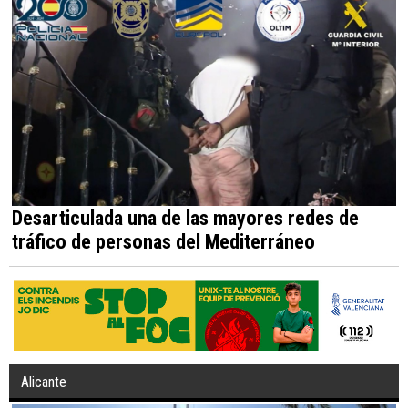
Desarticulada una de las mayores redes de
tráfico de personas del Mediterráneo
Alicante