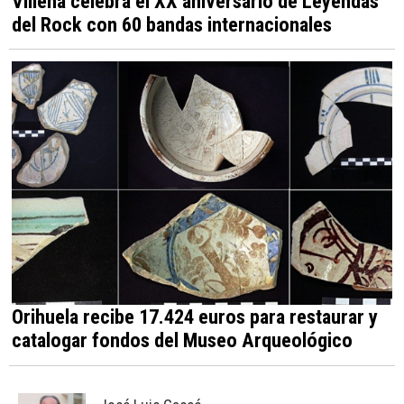
Villena celebra el XX aniversario de Leyendas
del Rock con 60 bandas internacionales
Orihuela recibe 17.424 euros para restaurar y
catalogar fondos del Museo Arqueológico