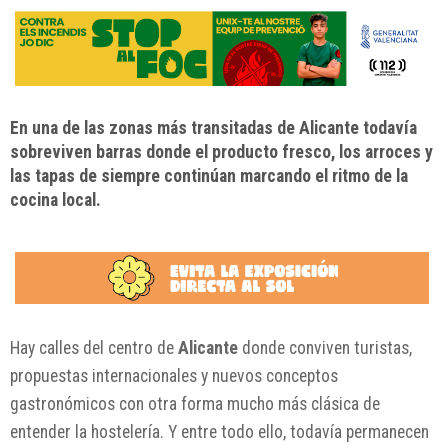
En una de las zonas más transitadas de Alicante todavía
sobreviven barras donde el producto fresco, los arroces y
las tapas de siempre continúan marcando el ritmo de la
cocina local.
Hay calles del centro de
Alicante
donde conviven turistas,
propuestas internacionales y nuevos conceptos
gastronómicos con otra forma mucho más clásica de
entender la hostelería. Y entre todo ello, todavía permanecen