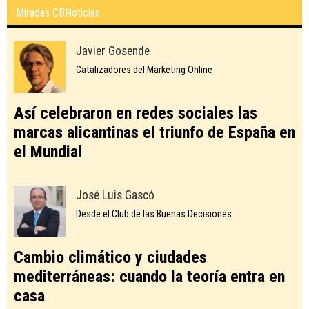
Miradas CBNoticias
Javier Gosende
Catalizadores del Marketing Online
Así celebraron en redes sociales las
marcas alicantinas el triunfo de España en
el Mundial
José Luis Gascó
Desde el Club de las Buenas Decisiones
Cambio climático y ciudades
mediterráneas: cuando la teoría entra en
casa