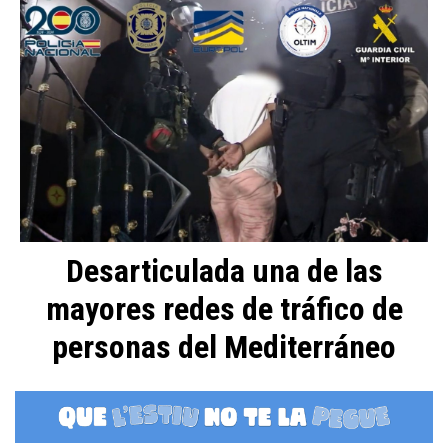
Desarticulada una de las
mayores redes de tráfico de
personas del Mediterráneo