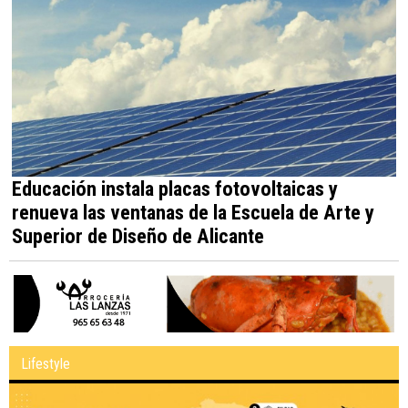
Educación instala placas fotovoltaicas y
renueva las ventanas de la Escuela de Arte y
Superior de Diseño de Alicante
Lifestyle