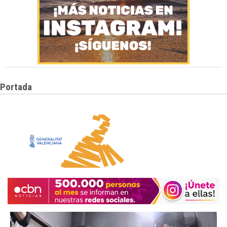
Portada