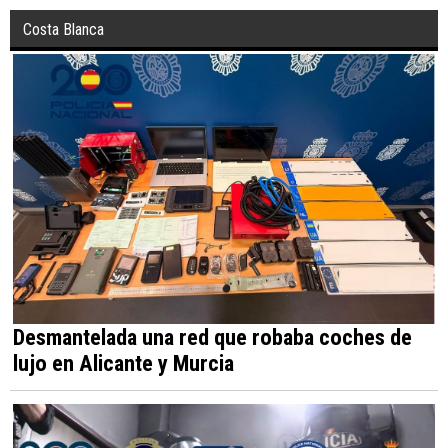
Costa Blanca
Desmantelada una red que robaba coches de
lujo en Alicante y Murcia