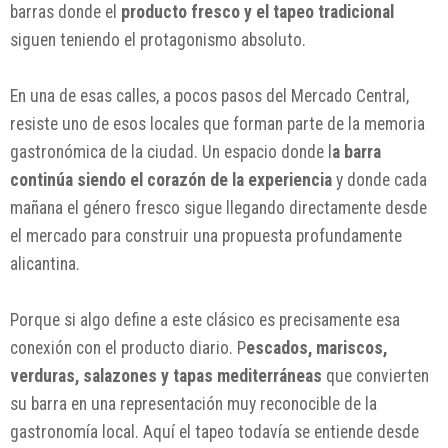
barras donde el
producto fresco y el tapeo tradicional
siguen teniendo el protagonismo absoluto.
En una de esas calles, a pocos pasos del Mercado Central,
resiste uno de esos locales que forman parte de la memoria
gastronómica de la ciudad. Un espacio donde l
a barra
continúa siendo el corazón de la experiencia
y donde cada
mañana el género fresco sigue llegando directamente desde
el mercado para construir una propuesta profundamente
alicantina.
Porque si algo define a este clásico es precisamente esa
conexión con el producto diario. P
escados, mariscos,
verduras, salazones y tapas mediterráneas
que convierten
su barra en una representación muy reconocible de la
gastronomía local. Aquí el tapeo todavía se entiende desde