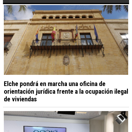
Elche pondrá en marcha una oficina de
orientación jurídica frente a la ocupación ilegal
de viviendas