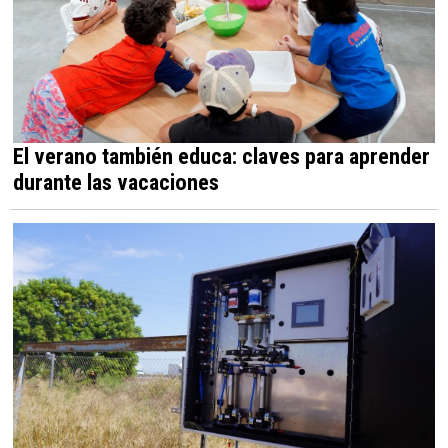
El verano también educa: claves para aprender
durante las vacaciones