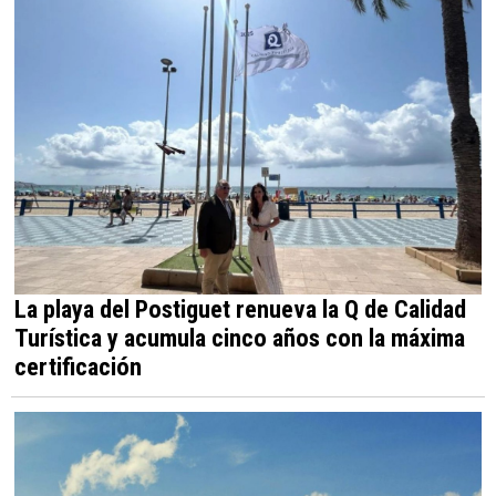
La playa del Postiguet renueva la Q de Calidad
Turística y acumula cinco años con la máxima
certificación