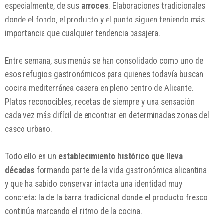
especialmente, de sus
arroces
. Elaboraciones tradicionales
donde el fondo, el producto y el punto siguen teniendo más
importancia que cualquier tendencia pasajera.
Entre semana, sus menús se han consolidado como uno de
esos refugios gastronómicos para quienes todavía buscan
cocina mediterránea casera en pleno centro de Alicante.
Platos reconocibles, recetas de siempre y una sensación
cada vez más difícil de encontrar en determinadas zonas del
casco urbano.
Todo ello en un
establecimiento histórico que lleva
décadas
formando parte de la vida gastronómica alicantina
y que ha sabido conservar intacta una identidad muy
concreta: la de la barra tradicional donde el producto fresco
continúa marcando el ritmo de la cocina.