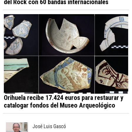
del Rock con 60 bandas internacionales
Orihuela recibe 17.424 euros para restaurar y
catalogar fondos del Museo Arqueológico
José Luis Gascó