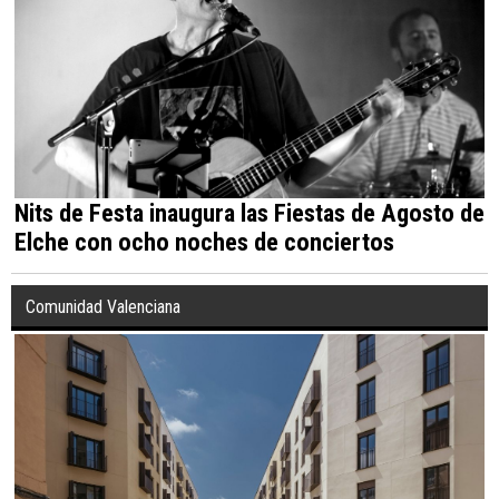
Nits de Festa inaugura las Fiestas de Agosto de
Elche con ocho noches de conciertos
Comunidad Valenciana