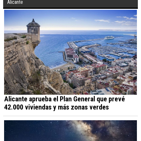
Alicante
Alicante aprueba el Plan General que prevé
42.000 viviendas y más zonas verdes