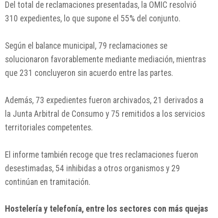
Del total de reclamaciones presentadas, la OMIC resolvió
310 expedientes, lo que supone el 55% del conjunto.
Según el balance municipal, 79 reclamaciones se
solucionaron favorablemente mediante mediación, mientras
que 231 concluyeron sin acuerdo entre las partes.
Además, 73 expedientes fueron archivados, 21 derivados a
la Junta Arbitral de Consumo y 75 remitidos a los servicios
territoriales competentes.
El informe también recoge que tres reclamaciones fueron
desestimadas, 54 inhibidas a otros organismos y 29
continúan en tramitación.
Hostelería y telefonía, entre los sectores con más quejas