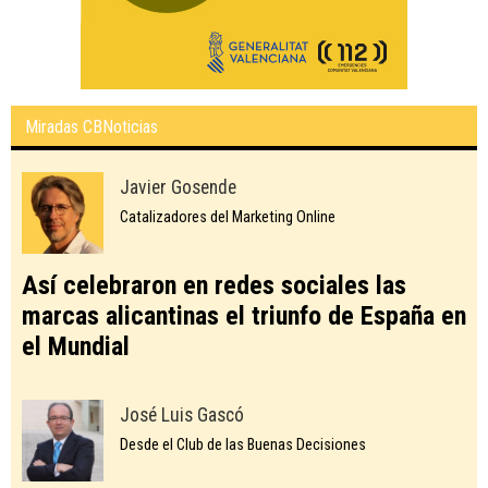
Miradas CBNoticias
Javier Gosende
Catalizadores del Marketing Online
Así celebraron en redes sociales las
marcas alicantinas el triunfo de España en
el Mundial
José Luis Gascó
Desde el Club de las Buenas Decisiones