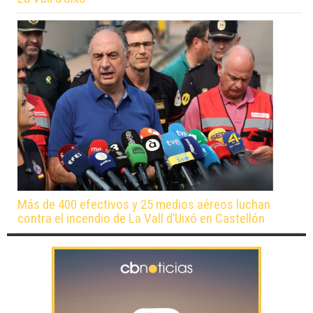
Más de 400 efectivos y 25 medios aéreos luchan
contra el incendio de La Vall d’Uixó en Castellón