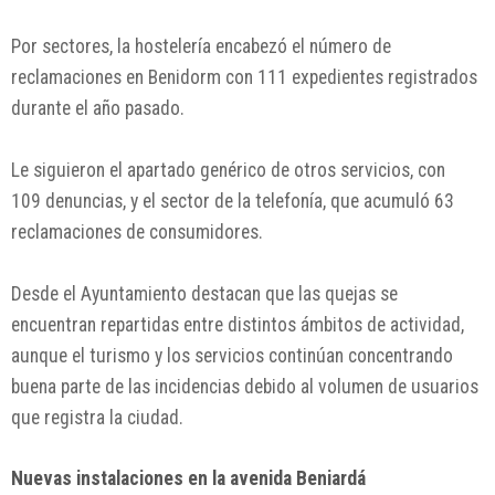
Por sectores, la hostelería encabezó el número de
reclamaciones en Benidorm con 111 expedientes registrados
durante el año pasado.
Le siguieron el apartado genérico de otros servicios, con
109 denuncias, y el sector de la telefonía, que acumuló 63
reclamaciones de consumidores.
Desde el Ayuntamiento destacan que las quejas se
encuentran repartidas entre distintos ámbitos de actividad,
aunque el turismo y los servicios continúan concentrando
buena parte de las incidencias debido al volumen de usuarios
que registra la ciudad.
Nuevas instalaciones en la avenida Beniardá