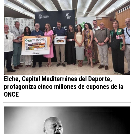
Elche, Capital Mediterránea del Deporte,
protagoniza cinco millones de cupones de la
ONCE