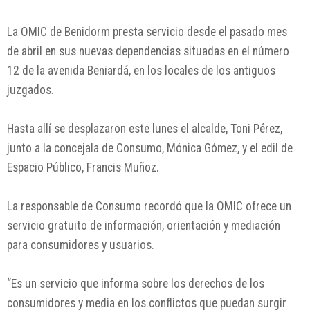
La OMIC de Benidorm presta servicio desde el pasado mes
de abril en sus nuevas dependencias situadas en el número
12 de la avenida Beniardá, en los locales de los antiguos
juzgados.
Hasta allí se desplazaron este lunes el alcalde, Toni Pérez,
junto a la concejala de Consumo, Mónica Gómez, y el edil de
Espacio Público, Francis Muñoz.
La responsable de Consumo recordó que la OMIC ofrece un
servicio gratuito de información, orientación y mediación
para consumidores y usuarios.
“Es un servicio que informa sobre los derechos de los
consumidores y media en los conflictos que puedan surgir