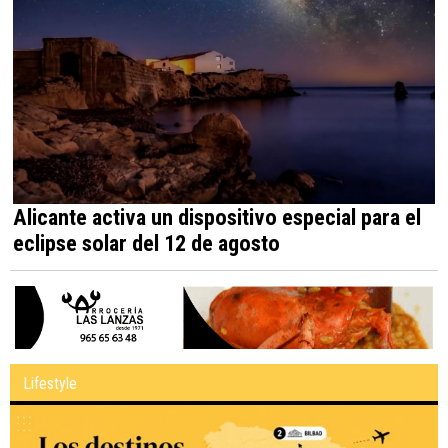
Alicante activa un dispositivo especial para el
eclipse solar del 12 de agosto
Lifestyle