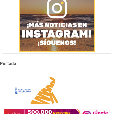
Portada