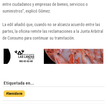
entre ciudadanos y empresas de bienes, servicios o
suministros”, explicó Gómez.
La edil añadió que, cuando no se alcanza acuerdo entre las
partes, la oficina remite las reclamaciones a la Junta Arbitral
de Consumo para continuar su tramitación.
Etiquetada en...
#benidorm