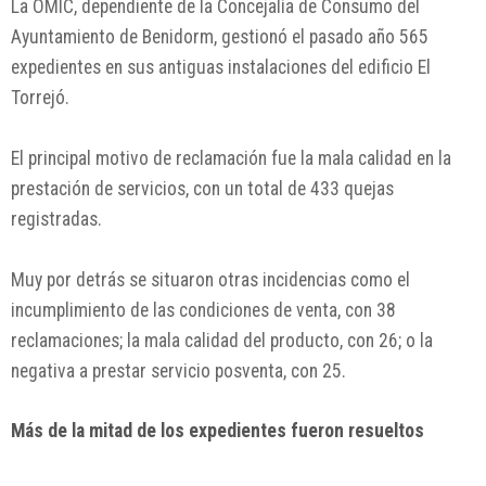
La OMIC, dependiente de la Concejalía de Consumo del
Ayuntamiento de Benidorm, gestionó el pasado año 565
expedientes en sus antiguas instalaciones del edificio El
Torrejó.
El principal motivo de reclamación fue la mala calidad en la
prestación de servicios, con un total de 433 quejas
registradas.
Muy por detrás se situaron otras incidencias como el
incumplimiento de las condiciones de venta, con 38
reclamaciones; la mala calidad del producto, con 26; o la
negativa a prestar servicio posventa, con 25.
Más de la mitad de los expedientes fueron resueltos