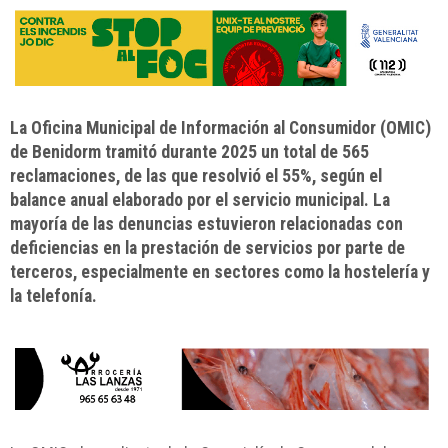
La Oficina Municipal de Información al Consumidor (OMIC)
de Benidorm tramitó durante 2025 un total de 565
reclamaciones, de las que resolvió el 55%, según el
balance anual elaborado por el servicio municipal. La
mayoría de las denuncias estuvieron relacionadas con
deficiencias en la prestación de servicios por parte de
terceros, especialmente en sectores como la hostelería y
la telefonía.