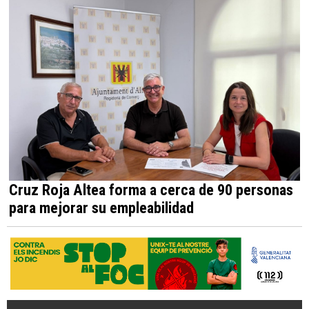
Cruz Roja Altea forma a cerca de 90 personas
para mejorar su empleabilidad