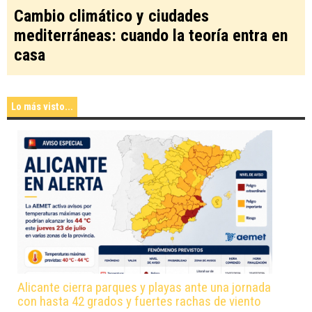
Cambio climático y ciudades
mediterráneas: cuando la teoría entra en
casa
Lo más visto...
Alicante cierra parques y playas ante una jornada
con hasta 42 grados y fuertes rachas de viento