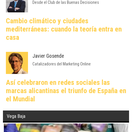
Desde el Club de las Buenas Decisiones
Cambio climático y ciudades
mediterráneas: cuando la teoría entra en
casa
Javier Gosende
Catalizadores del Marketing Online
Así celebraron en redes sociales las
marcas alicantinas el triunfo de España en
el Mundial
Vega Baja