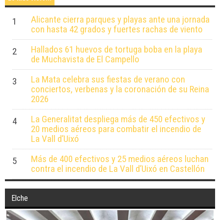
Alicante cierra parques y playas ante una jornada
1
con hasta 42 grados y fuertes rachas de viento
Hallados 61 huevos de tortuga boba en la playa
2
de Muchavista de El Campello
La Mata celebra sus fiestas de verano con
3
conciertos, verbenas y la coronación de su Reina
2026
La Generalitat despliega más de 450 efectivos y
4
20 medios aéreos para combatir el incendio de
La Vall d’Uixó
Más de 400 efectivos y 25 medios aéreos luchan
5
contra el incendio de La Vall d’Uixó en Castellón
Elche