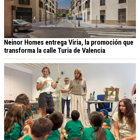
Neinor Homes entrega Viria, la promoción que
transforma la calle Turia de Valencia