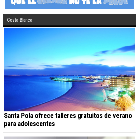
Costa Blanca
Santa Pola ofrece talleres gratuitos de verano
para adolescentes