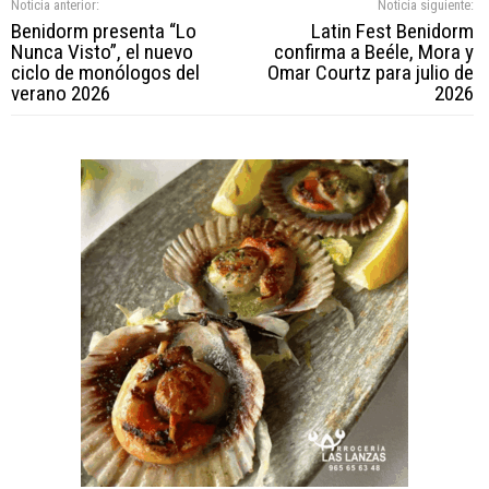
Noticia anterior:
Noticia siguiente:
Benidorm presenta “Lo
Latin Fest Benidorm
Nunca Visto”, el nuevo
confirma a Beéle, Mora y
ciclo de monólogos del
Omar Courtz para julio de
verano 2026
2026