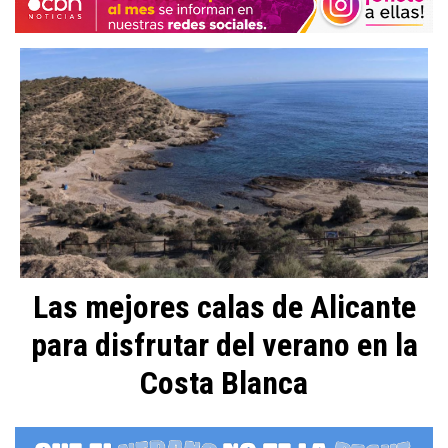
Las mejores calas de Alicante
para disfrutar del verano en la
Costa Blanca