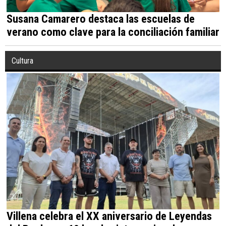
Susana Camarero destaca las escuelas de
verano como clave para la conciliación familiar
Cultura
Villena celebra el XX aniversario de Leyendas