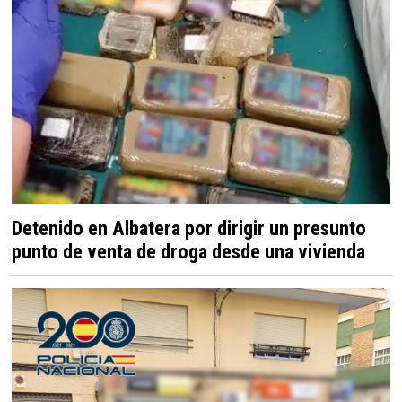
Detenido en Albatera por dirigir un presunto
punto de venta de droga desde una vivienda