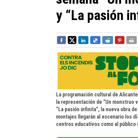
y “La pasión in
La programación cultural de Alicant
la representación de “Un monstruo v
“La pasión infinita”, la nueva obra
montajes llegarán al escenario los d
centros educativos como al público 