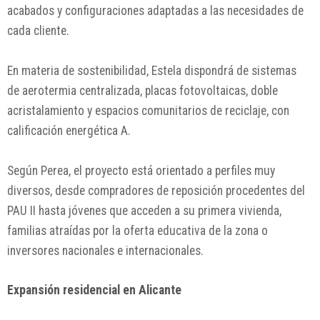
acabados y configuraciones adaptadas a las necesidades de
cada cliente.
En materia de sostenibilidad, Estela dispondrá de sistemas
de aerotermia centralizada, placas fotovoltaicas, doble
acristalamiento y espacios comunitarios de reciclaje, con
calificación energética A.
Según Perea, el proyecto está orientado a perfiles muy
diversos, desde compradores de reposición procedentes del
PAU II hasta jóvenes que acceden a su primera vivienda,
familias atraídas por la oferta educativa de la zona o
inversores nacionales e internacionales.
Expansión residencial en Alicante