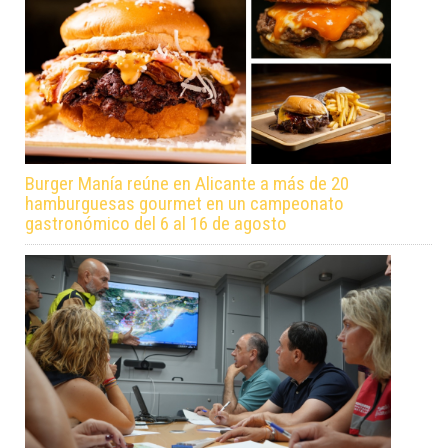
Burger Manía reúne en Alicante a más de 20
hamburguesas gourmet en un campeonato
gastronómico del 6 al 16 de agosto