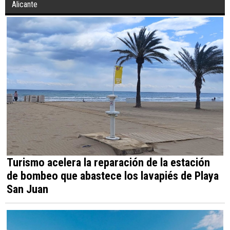
Alicante
Turismo acelera la reparación de la estación
de bombeo que abastece los lavapiés de Playa
San Juan