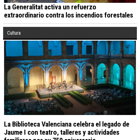
La Generalitat activa un refuerzo
extraordinario contra los incendios forestales
Cultura
La Biblioteca Valenciana celebra el legado de
Jaume I con teatro, talleres y actividades