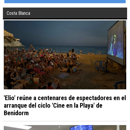
Costa Blanca
'Elio' reúne a centenares de espectadores en el
arranque del ciclo 'Cine en la Playa' de
Benidorm