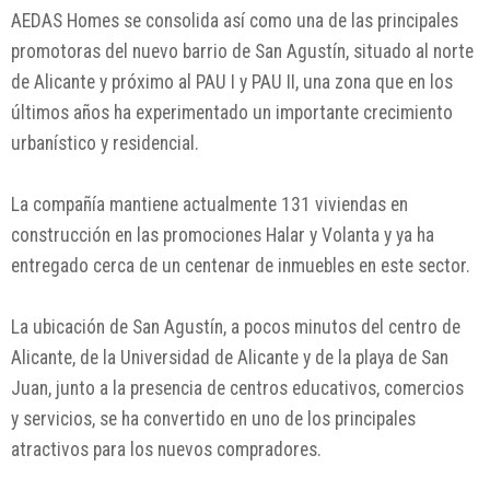
AEDAS Homes se consolida así como una de las principales
promotoras del nuevo barrio de San Agustín, situado al norte
de Alicante y próximo al PAU I y PAU II, una zona que en los
últimos años ha experimentado un importante crecimiento
urbanístico y residencial.
La compañía mantiene actualmente 131 viviendas en
construcción en las promociones Halar y Volanta y ya ha
entregado cerca de un centenar de inmuebles en este sector.
La ubicación de San Agustín, a pocos minutos del centro de
Alicante, de la Universidad de Alicante y de la playa de San
Juan, junto a la presencia de centros educativos, comercios
y servicios, se ha convertido en uno de los principales
atractivos para los nuevos compradores.