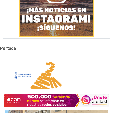
Portada