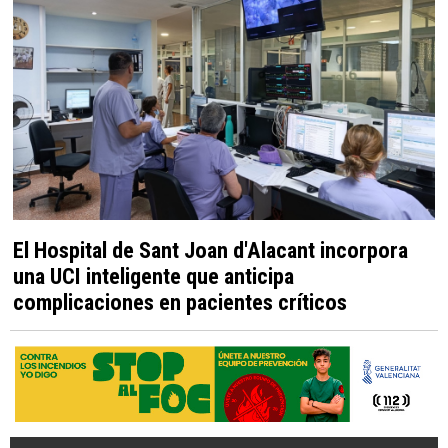
El Hospital de Sant Joan d'Alacant incorpora
una UCI inteligente que anticipa
complicaciones en pacientes críticos