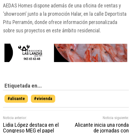
AEDAS Homes dispone además de una oficina de ventas y
‘showroom’ junto a la promoción Halar, en la calle Deportista
Pitu Perramón, donde ofrece información personalizada
sobre sus proyectos en este ámbito residencial.
Etiquetada en...
#alicante
#vivienda
Noticia anterior:
Noticia siguiente:
Lidia López destaca en el
Alicante inicia una ronda
Congreso MEG el papel
de jornadas con