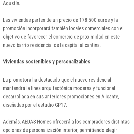
Agustín.
Las viviendas parten de un precio de 178.500 euros y la
promoción incorporará también locales comerciales con el
objetivo de favorecer el comercio de proximidad en este
nuevo barrio residencial de la capital alicantina.
Viviendas sostenibles y personalizables
La promotora ha destacado que el nuevo residencial
mantendrá la línea arquitectónica moderna y funcional
desarrollada en sus anteriores promociones en Alicante,
diseñadas por el estudio GP17.
Además, AEDAS Homes ofrecerá a los compradores distintas
opciones de personalización interior, permitiendo elegir