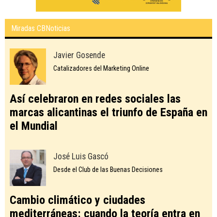
Miradas CBNoticias
Javier Gosende
Catalizadores del Marketing Online
Así celebraron en redes sociales las
marcas alicantinas el triunfo de España en
el Mundial
José Luis Gascó
Desde el Club de las Buenas Decisiones
Cambio climático y ciudades
mediterráneas: cuando la teoría entra en