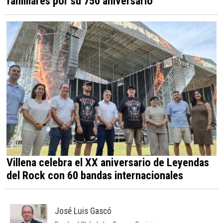
familiares por su 750 aniversario
Villena celebra el XX aniversario de Leyendas
del Rock con 60 bandas internacionales
José Luis Gascó