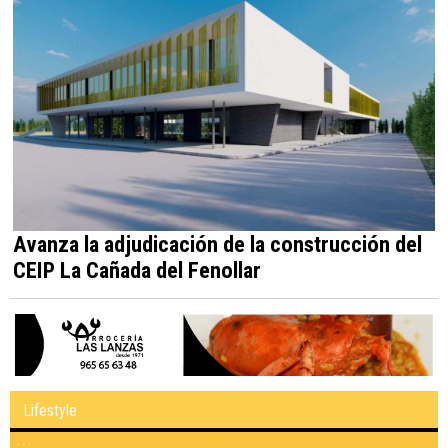
Avanza la adjudicación de la construcción del
CEIP La Cañada del Fenollar
Lifestyle