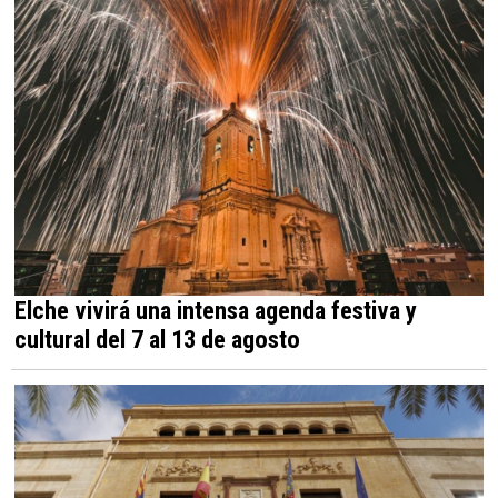
Elche vivirá una intensa agenda festiva y
cultural del 7 al 13 de agosto