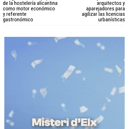
de la hostelería alicantina
arquitectos y
como motor económico
aparejadores para
y referente
agilizar las licencias
gastronómico
urbanísticas