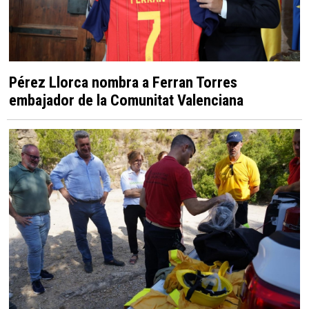
Pérez Llorca nombra a Ferran Torres
embajador de la Comunitat Valenciana