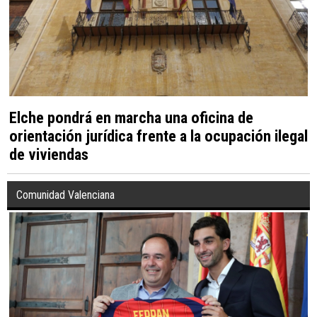
Elche pondrá en marcha una oficina de
orientación jurídica frente a la ocupación ilegal
de viviendas
Comunidad Valenciana