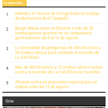
Lo más visto...
Hallados 61 huevos de tortuga boba en la playa
1
de Muchavista de El Campello
Burger Manía reúne en Alicante a más de 20
2
hamburguesas gourmet en un campeonato
gastronómico del 6 al 16 de agosto
La Generalitat despliega más de 450 efectivos y
3
20 medios aéreos para combatir el incendio de
La Vall d’Uixó
Más de 400 efectivos y 25 medios aéreos luchan
4
contra el incendio de La Vall d’Uixó en Castellón
Alicante activa un dispositivo especial para el
5
eclipse solar del 12 de agosto
Elche