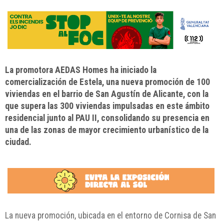
La promotora AEDAS Homes ha iniciado la
comercialización de Estela, una nueva promoción de 100
viviendas en el barrio de San Agustín de Alicante, con la
que supera las 300 viviendas impulsadas en este ámbito
residencial junto al PAU II, consolidando su presencia en
una de las zonas de mayor crecimiento urbanístico de la
ciudad.
La nueva promoción, ubicada en el entorno de Cornisa de San