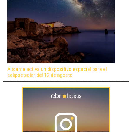
Alicante activa un dispositivo especial para el
eclipse solar del 12 de agosto