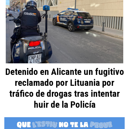
Detenido en Alicante un fugitivo
reclamado por Lituania por
tráfico de drogas tras intentar
huir de la Policía