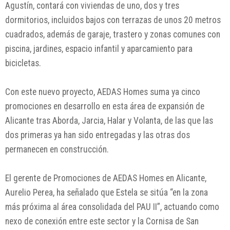
Agustín, contará con viviendas de uno, dos y tres
dormitorios, incluidos bajos con terrazas de unos 20 metros
cuadrados, además de garaje, trastero y zonas comunes con
piscina, jardines, espacio infantil y aparcamiento para
bicicletas.
Con este nuevo proyecto, AEDAS Homes suma ya cinco
promociones en desarrollo en esta área de expansión de
Alicante tras Aborda, Jarcia, Halar y Volanta, de las que las
dos primeras ya han sido entregadas y las otras dos
permanecen en construcción.
El gerente de Promociones de AEDAS Homes en Alicante,
Aurelio Perea, ha señalado que Estela se sitúa “en la zona
más próxima al área consolidada del PAU II”, actuando como
nexo de conexión entre este sector y la Cornisa de San