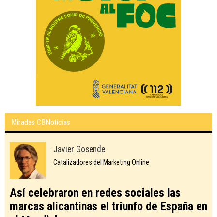
Miradas CBNoticias
Javier Gosende
Catalizadores del Marketing Online
Así celebraron en redes sociales las
marcas alicantinas el triunfo de España en