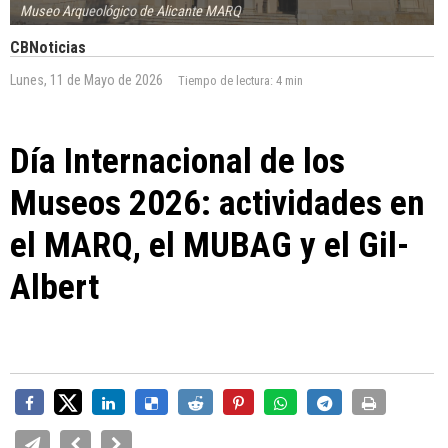
Museo Arqueológico de Alicante MARQ
CBNoticias
Lunes, 11 de Mayo de 2026
Tiempo de lectura:
4 min
Día Internacional de los
Museos 2026: actividades en
el MARQ, el MUBAG y el Gil-
Albert