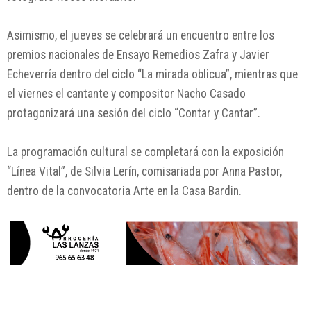
Asimismo, el jueves se celebrará un encuentro entre los
premios nacionales de Ensayo Remedios Zafra y Javier
Echeverría dentro del ciclo “La mirada oblicua”, mientras que
el viernes el cantante y compositor Nacho Casado
protagonizará una sesión del ciclo “Contar y Cantar”.
La programación cultural se completará con la exposición
“Línea Vital”, de Silvia Lerín, comisariada por Anna Pastor,
dentro de la convocatoria Arte en la Casa Bardin.