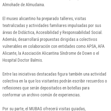
Almohade de Almudaina.
El museo alicantino ha preparado talleres, visitas
teatralizadas y actividades familiares impulsadas por sus
áreas de Didáctica, Accesibilidad y Responsabilidad Social.
Además, desarrollará propuestas dirigidas a colectivos
vulnerables en colaboración con entidades como APSA, AFA
Alicante, la Asociación Alicantina Síndrome de Down o el
Hospital Doctor Balmis.
Entre las iniciativas destacadas figura también una actividad
colectiva en la que los visitantes podrán escribir recuerdos o
reflexiones que serán depositados en botellas para
conformar un archivo común de experiencias.
Por su parte, el MUBAG ofrecerá visitas guiadas,