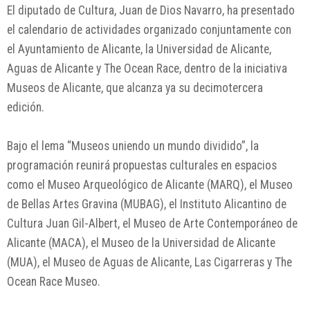
El diputado de Cultura, Juan de Dios Navarro, ha presentado
el calendario de actividades organizado conjuntamente con
el Ayuntamiento de Alicante, la Universidad de Alicante,
Aguas de Alicante y The Ocean Race, dentro de la iniciativa
Museos de Alicante, que alcanza ya su decimotercera
edición.
Bajo el lema “Museos uniendo un mundo dividido”, la
programación reunirá propuestas culturales en espacios
como el Museo Arqueológico de Alicante (MARQ), el Museo
de Bellas Artes Gravina (MUBAG), el Instituto Alicantino de
Cultura Juan Gil-Albert, el Museo de Arte Contemporáneo de
Alicante (MACA), el Museo de la Universidad de Alicante
(MUA), el Museo de Aguas de Alicante, Las Cigarreras y The
Ocean Race Museo.