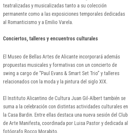
teatralizadas y musicalizadas tanto a su colección
permanente como a las exposiciones temporales dedicadas
al Romanticismo y a Emilio Varela.
Conciertos, talleres y encuentros culturales
El Museo de Bellas Artes de Alicante incorporará además
propuestas musicales y formativas con un concierto de
swing a cargo de “Paul Evans & Smart Set Trio” y talleres
relacionados con la moda y la pintura del siglo XIX.
El Instituto Alicantino de Cultura Juan Gil-Albert también se
suma a la celebración con distintas actividades culturales en
la Casa Bardin. Entre ellas destaca una nueva sesión del Club
de Arte Manifesta, coordinada por Luisa Pastor y dedicada al
fotógrafo Rocco Morabito.