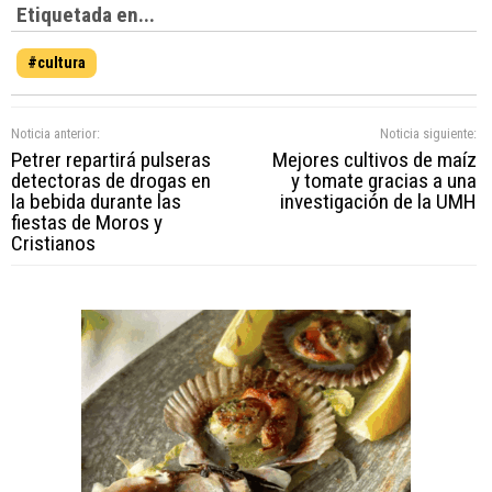
Etiquetada en...
#cultura
Noticia anterior:
Noticia siguiente:
Petrer repartirá pulseras
Mejores cultivos de maíz
detectoras de drogas en
y tomate gracias a una
la bebida durante las
investigación de la UMH
fiestas de Moros y
Cristianos