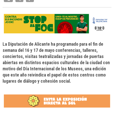
La Diputación de Alicante ha programado para el fin de
semana del 16 y 17 de mayo conferencias, talleres,
conciertos, visitas teatralizadas y jornadas de puertas
abiertas en distintos espacios culturales de la ciudad con
motivo del Día Internacional de los Museos, una edición
que este año reivindica el papel de estos centros como
lugares de diálogo y cohesión social.