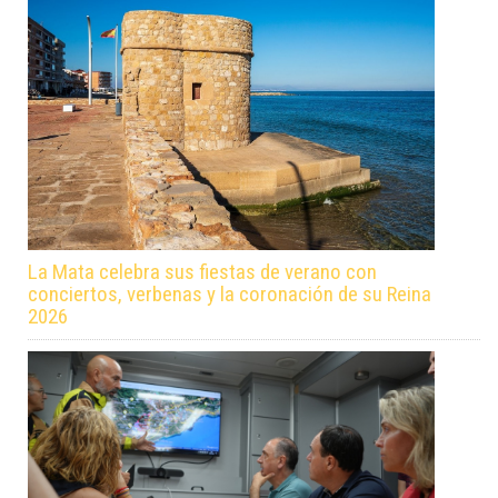
La Mata celebra sus fiestas de verano con
conciertos, verbenas y la coronación de su Reina
2026