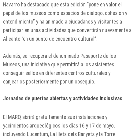
Navarro ha destacado que esta edición “pone en valor el
papel de los museos como espacios de diálogo, cohesión y
entendimiento” y ha animado a ciudadanos y visitantes a
participar en unas actividades que convertirán nuevamente a
Alicante “en un punto de encuentro cultural”.
Además, se recupera el denominado Pasaporte de los
Museos, una iniciativa que permitirá a los asistentes
conseguir sellos en diferentes centros culturales y
canjearlos posteriormente por un obsequio.
Jornadas de puertas abiertas y actividades inclusivas
El MARQ abrirá gratuitamente sus instalaciones y
yacimientos arqueológicos los días 16 y 17 de mayo,
incluyendo Lucentum, La Illeta dels Banyets y la Torre