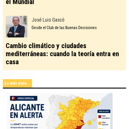
el Mundial
José Luis Gascó
Desde el Club de las Buenas Decisiones
Cambio climático y ciudades
mediterráneas: cuando la teoría entra en
casa
Lo más visto...