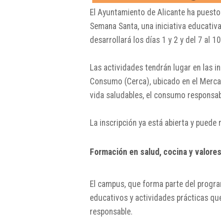
El Ayuntamiento de Alicante ha puesto
Semana Santa, una iniciativa educativa
desarrollará los días 1 y 2 y del 7 al 1
Las actividades tendrán lugar en las 
Consumo (Cerca), ubicado en el Mercad
vida saludables, el consumo responsabl
La inscripción ya está abierta y puede 
Formación en salud, cocina y valore
El campus, que forma parte del progra
educativos y actividades prácticas que
responsable.