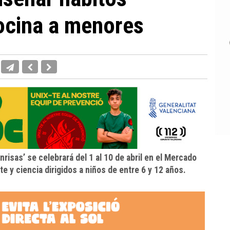
ocina a menores
risas’ se celebrará del 1 al 10 de abril en el Mercado
te y ciencia dirigidos a niños de entre 6 y 12 años.