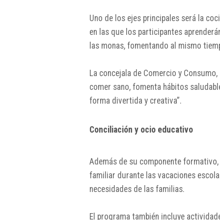
Uno de los ejes principales será la coc
en las que los participantes aprender
las monas, fomentando al mismo tiemp
La concejala de Comercio y Consumo, 
comer sano, fomenta hábitos saludabl
forma divertida y creativa”.
Conciliación y ocio educativo
Además de su componente formativo, la
familiar durante las vacaciones escola
necesidades de las familias.
El programa también incluye actividade