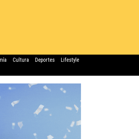
mía
Cultura
Deportes
Lifestyle