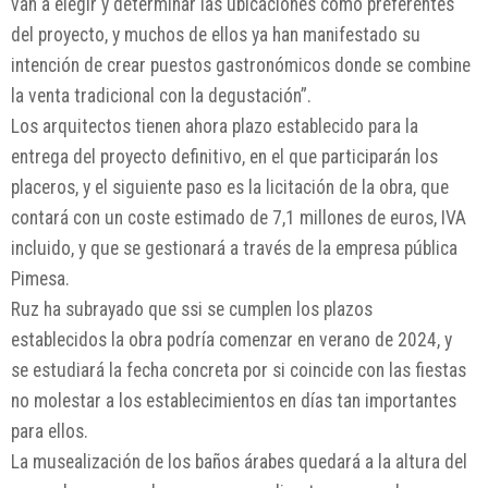
van a elegir y determinar las ubicaciones como preferentes
del proyecto, y muchos de ellos ya han manifestado su
intención de crear puestos gastronómicos donde se combine
la venta tradicional con la degustación”.
Los arquitectos tienen ahora plazo establecido para la
entrega del proyecto definitivo, en el que participarán los
placeros, y el siguiente paso es la licitación de la obra, que
contará con un coste estimado de 7,1 millones de euros, IVA
incluido, y que se gestionará a través de la empresa pública
Pimesa.
Ruz ha subrayado que ssi se cumplen los plazos
establecidos la obra podría comenzar en verano de 2024, y
se estudiará la fecha concreta por si coincide con las fiestas
no molestar a los establecimientos en días tan importantes
para ellos.
La musealización de los baños árabes quedará a la altura del