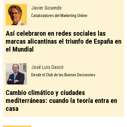
Javier Gosende
Catalizadores del Marketing Online
Así celebraron en redes sociales las
marcas alicantinas el triunfo de España en
el Mundial
José Luis Gascó
Desde el Club de las Buenas Decisiones
Cambio climático y ciudades
mediterráneas: cuando la teoría entra en
casa