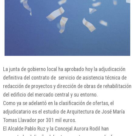
La junta de gobierno local ha aprobado hoy la adjudicación
definitiva del contrato de servicio de asistencia técnica de
redacción de proyectos y dirección de obras de rehabilitación
del edificio del mercado central y su entorno.
Como ya se adelantó en la clasificación de ofertas, el
adjudicatario es el estudio de Arquitectura de José María
Tomas Llavador por 301 mil euros.
El Alcalde Pablo Ruz y la Concejal Aurora Rodil han