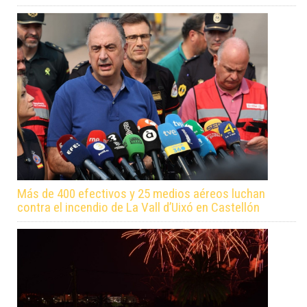
Más de 400 efectivos y 25 medios aéreos luchan
contra el incendio de La Vall d’Uixó en Castellón