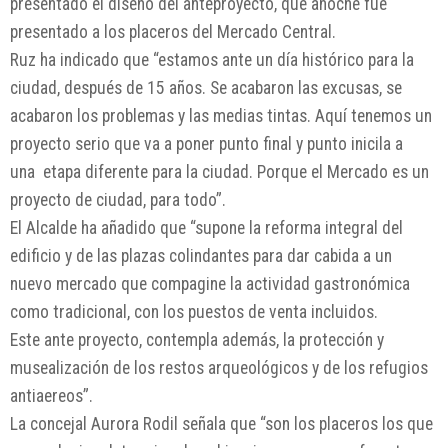
presentado el diseño del anteproyecto, que anoche fue
presentado a los placeros del Mercado Central.
Ruz ha indicado que “estamos ante un día histórico para la
ciudad, después de 15 años. Se acabaron las excusas, se
acabaron los problemas y las medias tintas. Aquí tenemos un
proyecto serio que va a poner punto final y punto inicila a
una etapa diferente para la ciudad. Porque el Mercado es un
proyecto de ciudad, para todo”.
El Alcalde ha añadido que “supone la reforma integral del
edificio y de las plazas colindantes para dar cabida a un
nuevo mercado que compagine la actividad gastronómica
como tradicional, con los puestos de venta incluidos.
Este ante proyecto, contempla además, la protección y
musealización de los restos arqueológicos y de los refugios
antiaereos”.
La concejal Aurora Rodil señala que “son los placeros los que