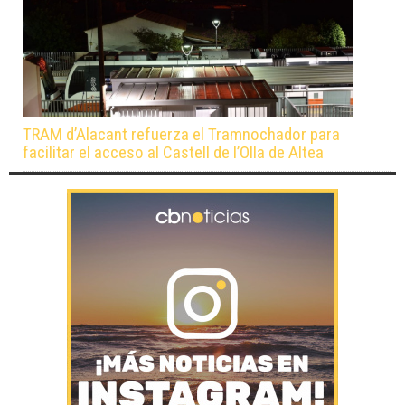
TRAM d’Alacant refuerza el Tramnochador para
facilitar el acceso al Castell de l’Olla de Altea