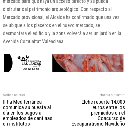
mercado para que haya un acceso directo y se pueda
disfrutar del patrimonio arqueológico. Con respecto al
Mercado provisional, el Alcalde ha confirmado que una vez
se ubique a los placeros en el nuevo mercado, se
desmontará el edificio y la zona volverá a ser un jardín en la
Avenida Comunitat Valenciana.
Noticia anterior:
Noticia siguiente:
Ilitia Mediterránea
Elche reparte 14.000
comunica su puesta al
euros entre los
día en los pagos a
premiados en el
empleados de cantinas
Concurso de
en institutos
Escaparatismo Navideño