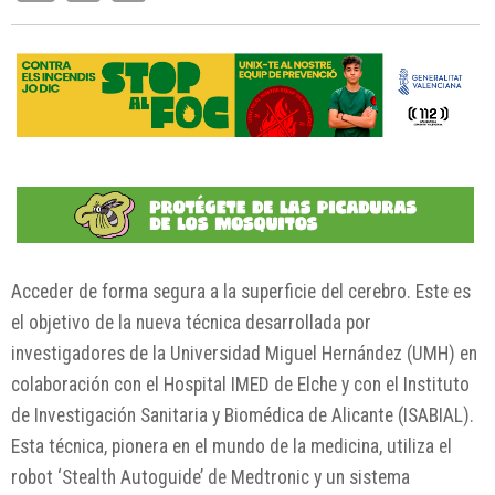
Acceder de forma segura a la superficie del cerebro. Este es
el objetivo de la nueva técnica desarrollada por
investigadores de la Universidad Miguel Hernández (UMH) en
colaboración con el Hospital IMED de Elche y con el Instituto
de Investigación Sanitaria y Biomédica de Alicante (ISABIAL).
Esta técnica, pionera en el mundo de la medicina, utiliza el
robot ‘Stealth Autoguide’ de Medtronic y un sistema