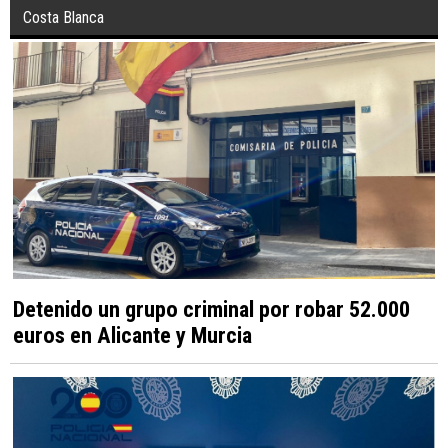
Costa Blanca
Detenido un grupo criminal por robar 52.000
euros en Alicante y Murcia