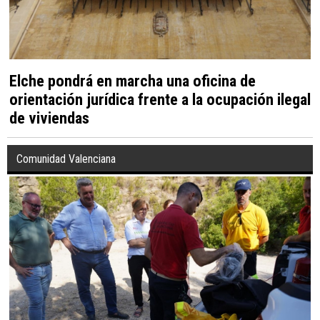
Elche pondrá en marcha una oficina de
orientación jurídica frente a la ocupación ilegal
de viviendas
Comunidad Valenciana