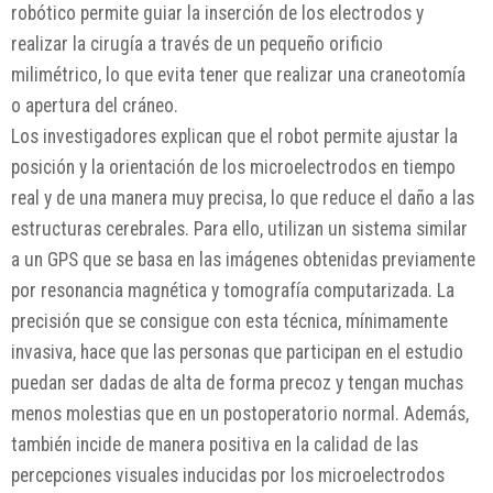
robótico permite guiar la inserción de los electrodos y
realizar la cirugía a través de un pequeño orificio
milimétrico, lo que evita tener que realizar una craneotomía
o apertura del cráneo.
Los investigadores explican que el robot permite ajustar la
posición y la orientación de los microelectrodos en tiempo
real y de una manera muy precisa, lo que reduce el daño a las
estructuras cerebrales. Para ello, utilizan un sistema similar
a un GPS que se basa en las imágenes obtenidas previamente
por resonancia magnética y tomografía computarizada. La
precisión que se consigue con esta técnica, mínimamente
invasiva, hace que las personas que participan en el estudio
puedan ser dadas de alta de forma precoz y tengan muchas
menos molestias que en un postoperatorio normal. Además,
también incide de manera positiva en la calidad de las
percepciones visuales inducidas por los microelectrodos