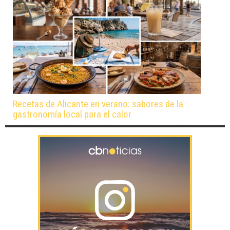
Recetas de Alicante en verano: sabores de la
gastronomía local para el calor