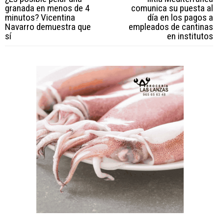
granada en menos de 4
comunica su puesta al
minutos? Vicentina
día en los pagos a
Navarro demuestra que
empleados de cantinas
sí
en institutos