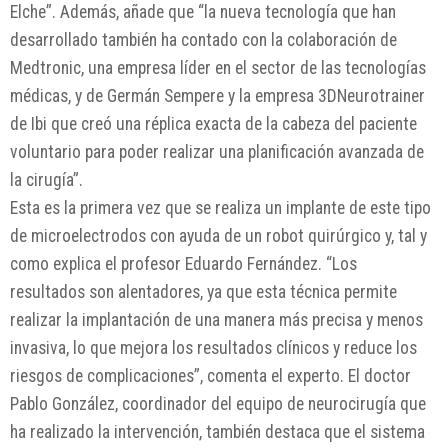
Elche”. Además, añade que “la nueva tecnología que han
desarrollado también ha contado con la colaboración de
Medtronic, una empresa líder en el sector de las tecnologías
médicas, y de Germán Sempere y la empresa 3DNeurotrainer
de Ibi que creó una réplica exacta de la cabeza del paciente
voluntario para poder realizar una planificación avanzada de
la cirugía”.
Esta es la primera vez que se realiza un implante de este tipo
de microelectrodos con ayuda de un robot quirúrgico y, tal y
como explica el profesor Eduardo Fernández. “Los
resultados son alentadores, ya que esta técnica permite
realizar la implantación de una manera más precisa y menos
invasiva, lo que mejora los resultados clínicos y reduce los
riesgos de complicaciones”, comenta el experto. El doctor
Pablo González, coordinador del equipo de neurocirugía que
ha realizado la intervención, también destaca que el sistema