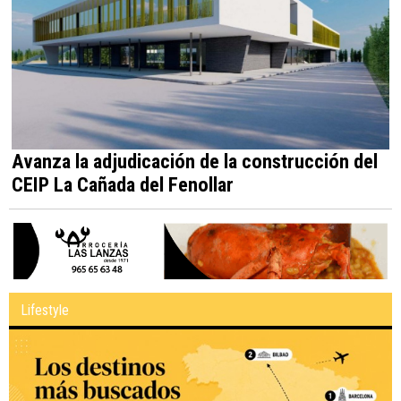
Avanza la adjudicación de la construcción del
CEIP La Cañada del Fenollar
Lifestyle