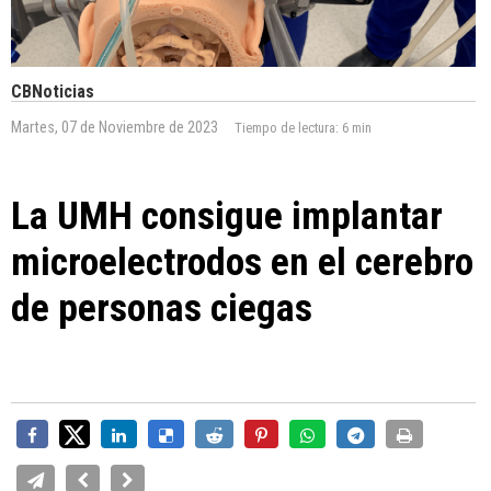
CBNoticias
Martes, 07 de Noviembre de 2023
Tiempo de lectura:
6 min
La UMH consigue implantar
microelectrodos en el cerebro
de personas ciegas