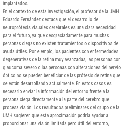
implantados.
En el contexto de esta investigación, el profesor de la UMH
Eduardo Fernández destaca que el desarrollo de
neuroprótesis visuales cerebrales es una clara necesidad
para el futuro, ya que desgraciadamente para muchas
personas ciegas no existen tratamientos o dispositivos de
ayuda útiles. Por ejemplo, los pacientes con enfermedades
degenerativas de la retina muy avanzadas, las personas con
glaucoma severo o las personas con alteraciones del nervio
óptico no se pueden beneficiar de las prótesis de retina que
se están desarrollando actualmente. En estos casos es
necesario enviar la información del entorno frente a la
persona ciega directamente a la parte del cerebro que
procesa visión. Los resultados preliminares del grupo de la
UMH sugieren que esta aproximación podría ayudar a
proporcionar una visión limitada pero útil del entorno,