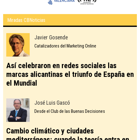
Miradas CBNoticias
Javier Gosende
Catalizadores del Marketing Online
Así celebraron en redes sociales las
marcas alicantinas el triunfo de España en
el Mundial
José Luis Gascó
Desde el Club de las Buenas Decisiones
Cambio climático y ciudades
mediterráneas: cuando la teoría entra en