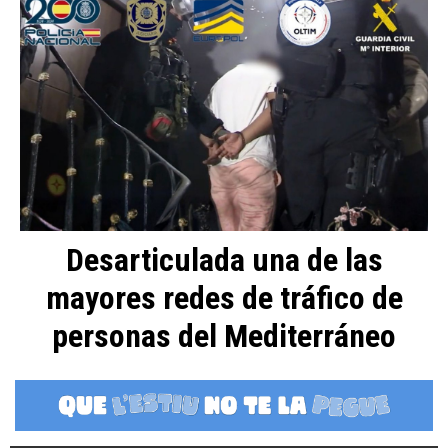
Desarticulada una de las
mayores redes de tráfico de
personas del Mediterráneo