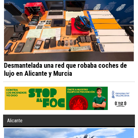
Desmantelada una red que robaba coches de
lujo en Alicante y Murcia
Alicante