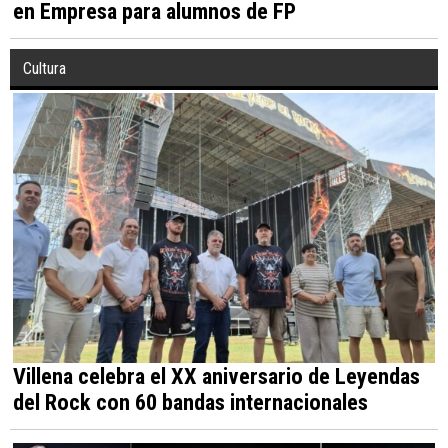
en Empresa para alumnos de FP
Cultura
Villena celebra el XX aniversario de Leyendas
del Rock con 60 bandas internacionales