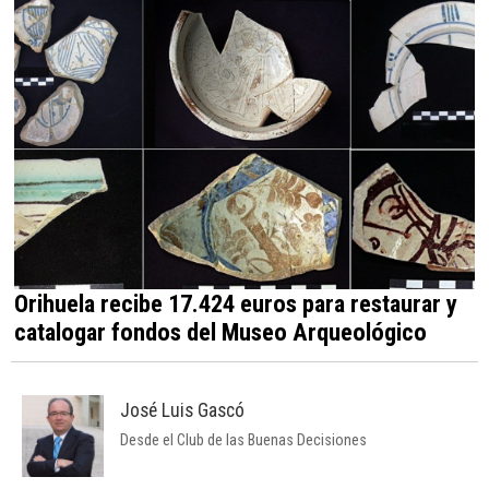
Orihuela recibe 17.424 euros para restaurar y
catalogar fondos del Museo Arqueológico
José Luis Gascó
Desde el Club de las Buenas Decisiones