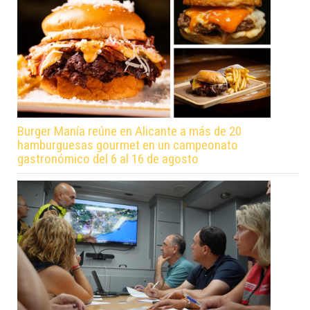
Burger Manía reúne en Alicante a más de 20
hamburguesas gourmet en un campeonato
gastronómico del 6 al 16 de agosto