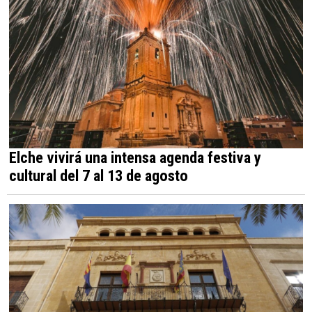
Elche vivirá una intensa agenda festiva y
cultural del 7 al 13 de agosto