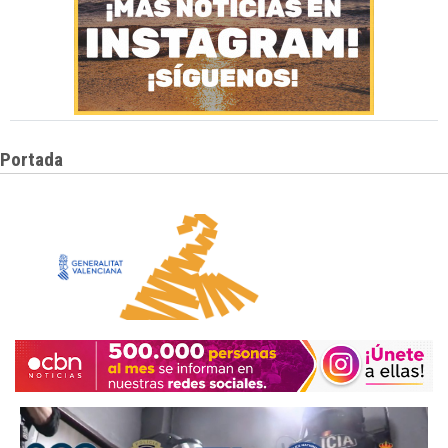
Portada