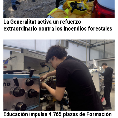
La Generalitat activa un refuerzo
extraordinario contra los incendios forestales
Educación impulsa 4.765 plazas de Formación