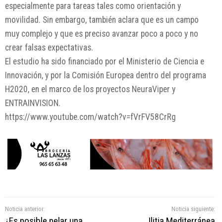
especialmente para tareas tales como orientación y
movilidad. Sin embargo, también aclara que es un campo
muy complejo y que es preciso avanzar poco a poco y no
crear falsas expectativas.
El estudio ha sido financiado por el Ministerio de Ciencia e
Innovación, y por la Comisión Europea dentro del programa
H2020, en el marco de los proyectos NeuraViper y
ENTRAINVISION.
https://www.youtube.com/watch?v=fVrFV58CrRg
Noticia anterior:
Noticia siguiente:
¿Es posible pelar una
Ilitia Mediterránea