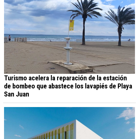
Turismo acelera la reparación de la estación
de bombeo que abastece los lavapiés de Playa
San Juan