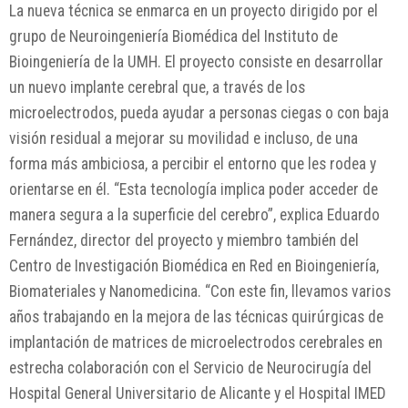
La nueva técnica se enmarca en un proyecto dirigido por el
grupo de Neuroingeniería Biomédica del Instituto de
Bioingeniería de la UMH. El proyecto consiste en desarrollar
un nuevo implante cerebral que, a través de los
microelectrodos, pueda ayudar a personas ciegas o con baja
visión residual a mejorar su movilidad e incluso, de una
forma más ambiciosa, a percibir el entorno que les rodea y
orientarse en él. “Esta tecnología implica poder acceder de
manera segura a la superficie del cerebro”, explica Eduardo
Fernández, director del proyecto y miembro también del
Centro de Investigación Biomédica en Red en Bioingeniería,
Biomateriales y Nanomedicina. “Con este fin, llevamos varios
años trabajando en la mejora de las técnicas quirúrgicas de
implantación de matrices de microelectrodos cerebrales en
estrecha colaboración con el Servicio de Neurocirugía del
Hospital General Universitario de Alicante y el Hospital IMED