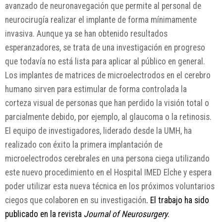
avanzado de neuronavegación que permite al personal de
neurocirugía realizar el implante de forma mínimamente
invasiva. Aunque ya se han obtenido resultados
esperanzadores, se trata de una investigación en progreso
que todavía no está lista para aplicar al público en general.
Los implantes de matrices de microelectrodos en el cerebro
humano sirven para estimular de forma controlada la
corteza visual de personas que han perdido la visión total o
parcialmente debido, por ejemplo, al glaucoma o la retinosis.
El equipo de investigadores, liderado desde la UMH, ha
realizado con éxito la primera implantación de
microelectrodos cerebrales en una persona ciega utilizando
este nuevo procedimiento en el Hospital IMED Elche y espera
poder utilizar esta nueva técnica en los próximos voluntarios
ciegos que colaboren en su investigación
. El trabajo ha sido
publicado en la revista
Journal of Neurosurgery
.